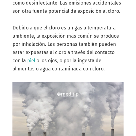
como desinfectante. Las emisiones accidentales
son otra fuente potencial de exposición al cloro.
Debido a que el cloro es un gas a temperatura
ambiente, la exposición más común se produce
por inhalación. Las personas también pueden
estar expuestas al cloro a través del contacto
con la
piel
o los ojos, o por la ingesta de
alimentos o agua contaminada con cloro.