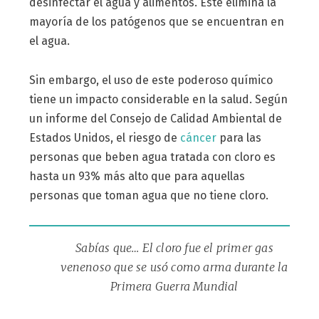
desinfectar el agua y alimentos. Este elimina la
mayoría de los patógenos que se encuentran en
el agua.
Sin embargo, el uso de este poderoso químico
tiene un impacto considerable en la salud. Según
un informe del Consejo de Calidad Ambiental de
Estados Unidos, el riesgo de
cáncer
para las
personas que beben agua tratada con cloro es
hasta un 93% más alto que para aquellas
personas que toman agua que no tiene cloro.
Sabías que… El cloro fue el primer gas
venenoso que se usó como arma durante la
Primera Guerra Mundial