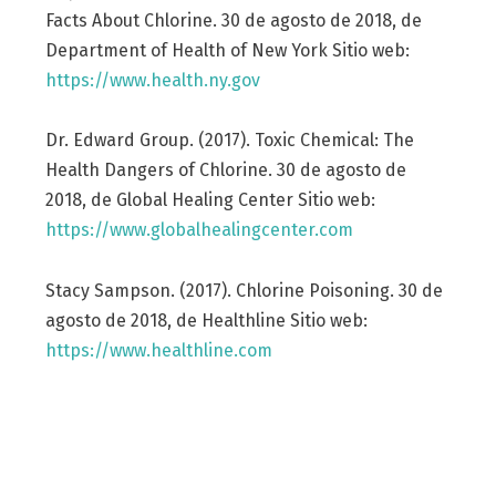
Facts About Chlorine. 30 de agosto de 2018, de
Department of Health of New York Sitio web:
https://www.health.ny.gov
Dr. Edward Group. (2017). Toxic Chemical: The
Health Dangers of Chlorine. 30 de agosto de
2018, de Global Healing Center Sitio web:
https://www.globalhealingcenter.com
Stacy Sampson. (2017). Chlorine Poisoning. 30 de
agosto de 2018, de Healthline Sitio web:
https://www.healthline.com