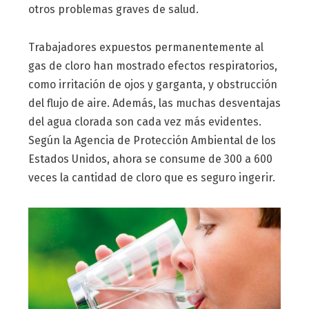
otros problemas graves de salud.
Trabajadores expuestos permanentemente al
gas de cloro han mostrado efectos respiratorios,
como irritación de ojos y garganta, y obstrucción
del flujo de aire. Además, las muchas desventajas
del agua clorada son cada vez más evidentes.
Según la Agencia de Protección Ambiental de los
Estados Unidos, ahora se consume de 300 a 600
veces la cantidad de cloro que es seguro ingerir.