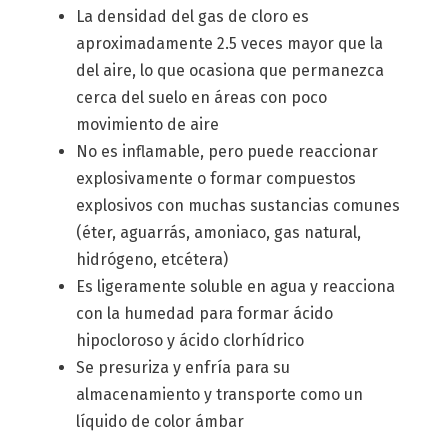
La densidad del gas de cloro es
aproximadamente 2.5 veces mayor que la
del aire, lo que ocasiona que permanezca
cerca del suelo en áreas con poco
movimiento de aire
No es inflamable, pero puede reaccionar
explosivamente o formar compuestos
explosivos con muchas sustancias comunes
(éter, aguarrás, amoniaco, gas natural,
hidrógeno, etcétera)
Es ligeramente soluble en agua y reacciona
con la humedad para formar ácido
hipocloroso y ácido clorhídrico
Se presuriza y enfría para su
almacenamiento y transporte como un
líquido de color ámbar