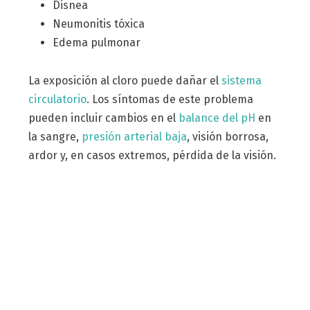
Disnea
Neumonitis tóxica
Edema pulmonar
La exposición al cloro puede dañar el
sistema
circulatorio
. Los síntomas de este problema
pueden incluir cambios en el
balance del pH
en
la sangre,
presión arterial baja
, visión borrosa,
ardor y, en casos extremos, pérdida de la visión.