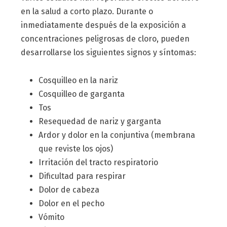
en la salud a corto plazo. Durante o
inmediatamente después de la exposición a
concentraciones peligrosas de cloro, pueden
desarrollarse los siguientes signos y síntomas:
Cosquilleo en la nariz
Cosquilleo de garganta
Tos
Resequedad de nariz y garganta
Ardor y dolor en la conjuntiva (membrana
que reviste los ojos)
Irritación del tracto respiratorio
Dificultad para respirar
Dolor de cabeza
Dolor en el pecho
Vómito