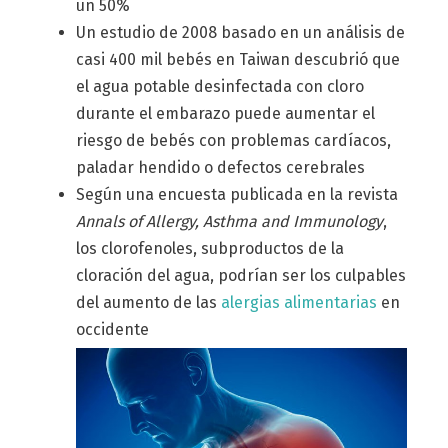
un 50%
Un estudio de 2008 basado en un análisis de
casi 400 mil bebés en Taiwan descubrió que
el agua potable desinfectada con cloro
durante el embarazo puede aumentar el
riesgo de bebés con problemas cardíacos,
paladar hendido o defectos cerebrales
Según una encuesta publicada en la revista
Annals of Allergy, Asthma and Immunology
,
los clorofenoles, subproductos de la
cloración del agua, podrían ser los culpables
del aumento de las
alergias alimentarias
en
occidente