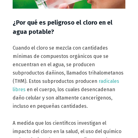
¿Por qué es peligroso el cloro en el
agua potable?
Cuando el cloro se mezcla con cantidades
mínimas de compuestos orgánicos que se
encuentran en el agua, se producen
subproductos dañinos, llamados trihalometanos
(THM). Estos subproductos producen
radicales
libres
en el cuerpo, los cuales desencadenan
daño celular y son altamente cancerígenos,
incluso en pequeñas cantidades.
A medida que los científicos investigan el
impacto del cloro en la salud, el uso del químico