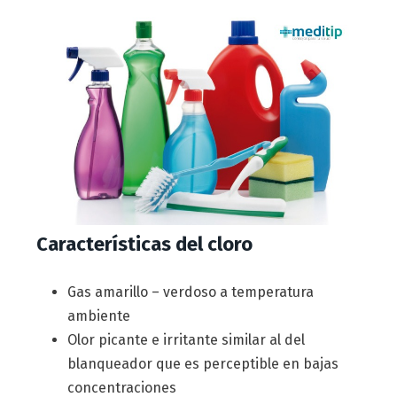
Características del cloro
Gas amarillo – verdoso a temperatura
ambiente
Olor picante e irritante similar al del
blanqueador que es perceptible en bajas
concentraciones