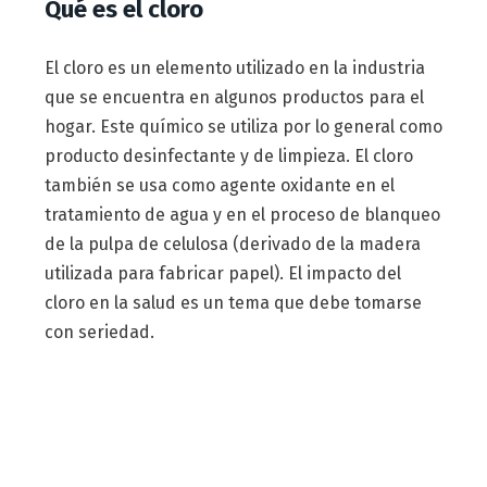
Qué es el cloro
El cloro es un elemento utilizado en la industria
que se encuentra en algunos productos para el
hogar. Este químico se utiliza por lo general como
producto desinfectante y de limpieza. El cloro
también se usa como agente oxidante en el
tratamiento de agua y en el proceso de blanqueo
de la pulpa de celulosa (derivado de la madera
utilizada para fabricar papel). El impacto del
cloro en la salud es un tema que debe tomarse
con seriedad.