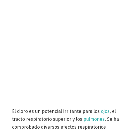
El cloro es un potencial irritante para los
ojos
, el
tracto respiratorio superior y los
pulmones
. Se ha
comprobado diversos efectos respiratorios