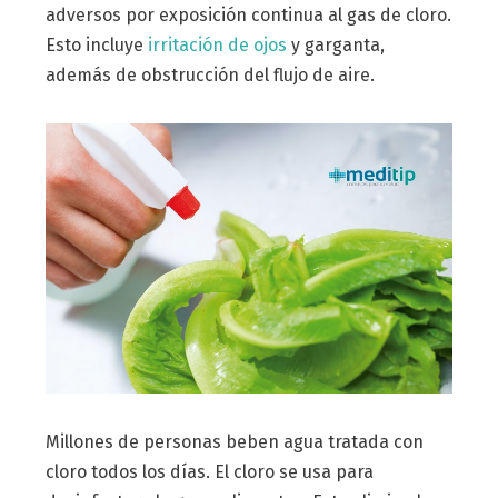
adversos por exposición continua al gas de cloro.
Esto incluye
irritación de ojos
y garganta,
además de obstrucción del flujo de aire.
Millones de personas beben agua tratada con
cloro todos los días. El cloro se usa para