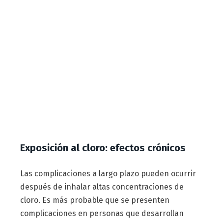
Exposición al cloro: efectos crónicos
Las complicaciones a largo plazo pueden ocurrir
después de inhalar altas concentraciones de
cloro. Es más probable que se presenten
complicaciones en personas que desarrollan