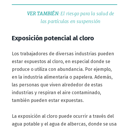
VER TAMBIÉN
: El riesgo para la salud de
las partículas en suspensión
Exposición potencial al cloro
Los trabajadores de diversas industrias pueden
estar expuestos al cloro, en especial donde se
produce o utiliza con abundancia. Por ejemplo,
en la industria alimentaria o papelera. Además,
las personas que viven alrededor de estas
industrias y respiran el aire contaminado,
también pueden estar expuestas.
La exposición al cloro puede ocurrir a través del
agua potable y el agua de albercas, donde se usa