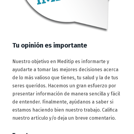
Tu opinión es importante
Nuestro objetivo en Meditip es informarte y
ayudarte a tomar las mejores decisiones acerca
de lo más valioso que tienes, tu salud y la de tus
seres queridos. Hacemos un gran esfuerzo por
presentar información de manera sencilla y fácil
de entender. Finalmente, ayúdanos a saber si
estamos haciendo bien nuestro trabajo. Califica
nuestro artículo y/o deja un breve comentario.