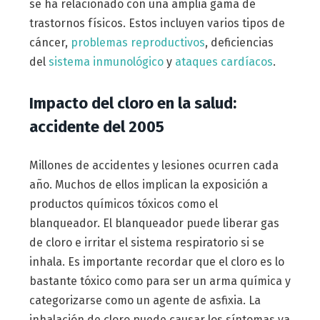
se ha relacionado con una amplia gama de
trastornos físicos. Estos incluyen varios tipos de
cáncer,
problemas reproductivos
, deficiencias
del
sistema inmunológico
y
ataques cardíacos
.
Impacto del cloro en la salud:
accidente del 2005
Millones de accidentes y lesiones ocurren cada
año. Muchos de ellos implican la exposición a
productos químicos tóxicos como el
blanqueador. El blanqueador puede liberar gas
de cloro e irritar el sistema respiratorio si se
inhala. Es importante recordar que el cloro es lo
bastante tóxico como para ser un arma química y
categorizarse como un agente de asfixia. La
inhalación de cloro puede causar los síntomas ya