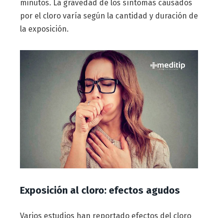
minutos. La gravedad de los síntomas causados
por el cloro varía según la cantidad y duración de
la exposición.
Exposición al cloro: efectos agudos
Varios estudios han reportado efectos del cloro