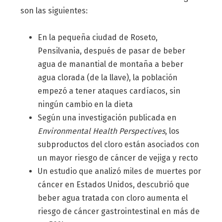
son las siguientes:
En la pequeña ciudad de Roseto,
Pensilvania, después de pasar de beber
agua de manantial de montaña a beber
agua clorada (de la llave), la población
empezó a tener ataques cardíacos, sin
ningún cambio en la dieta
Según una investigación publicada en
Environmental Health Perspectives
, los
subproductos del cloro están asociados con
un mayor riesgo de cáncer de vejiga y recto
Un estudio que analizó miles de muertes por
cáncer en Estados Unidos, descubrió que
beber agua tratada con cloro aumenta el
riesgo de cáncer gastrointestinal en más de