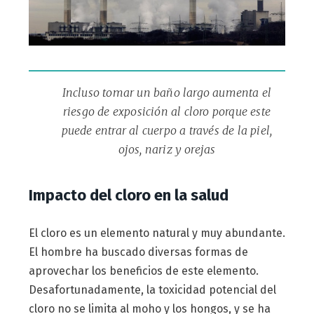
Incluso tomar un baño largo aumenta el
riesgo de exposición al cloro porque este
puede entrar al cuerpo a través de la piel,
ojos, nariz y orejas
Impacto del cloro en la salud
El cloro es un elemento natural y muy abundante.
El hombre ha buscado diversas formas de
aprovechar los beneficios de este elemento.
Desafortunadamente, la toxicidad potencial del
cloro no se limita al moho y los hongos, y se ha