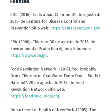
Fuentes
CDC. (2016). Facts about Chlorine. 30 de agosto de
2018, de Centers for Disease Control and
Prevention Sitio web:
https://emergency.cdc.gov
EPA. (2000). Chlorine. 30 de agosto de 2018, de
Environmental Protection Agency Sitio web:
https://www.epa.gov
Food Revolution Network . (2017). You Probably
Drink Chlorine in Your Water Every Day — But Is It
Harmful?. 20 de agosto de 2018, de Food
Revolution Network Sitio web:
https://foodrevolution.org
Department of Health of New York. (2005). The