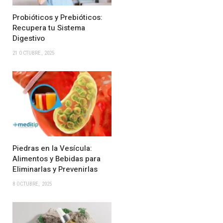
Probióticos y Prebióticos:
Recupera tu Sistema
Digestivo
21 OCTUBRE, 2025
Piedras en la Vesícula:
Alimentos y Bebidas para
Eliminarlas y Prevenirlas
8 OCTUBRE, 2025