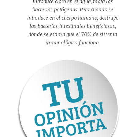
introduce cloro en el agua, mata las
bacterias patógenas. Pero cuando se
introduce en el cuerpo humano, destruye
las bacterias intestinales beneficiosas,
donde se estima que el 70% de sistema
inmunológico funciona.