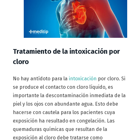
Tratamiento de la intoxicación por
cloro
No hay antídoto para la
intoxicación
por cloro. Si
se produce el contacto con cloro líquido, es
importante la descontaminación inmediata de la
piel y los ojos con abundante agua. Esto debe
hacerse con cautela para los pacientes cuya
exposición ha resultado en congelación. Las
quemaduras químicas que resultan de la
exposición al cloro debe tratarse como