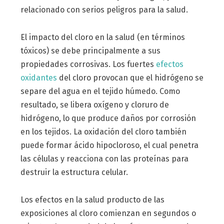
relacionado con serios peligros para la salud.
El impacto del cloro en la salud (en términos
tóxicos) se debe principalmente a sus
propiedades corrosivas. Los fuertes
efectos
oxidantes
del cloro provocan que el hidrógeno se
separe del agua en el tejido húmedo. Como
resultado, se libera oxígeno y cloruro de
hidrógeno, lo que produce daños por corrosión
en los tejidos. La oxidación del cloro también
puede formar ácido hipocloroso, el cual penetra
las células y reacciona con las proteínas para
destruir la estructura celular.
Los efectos en la salud producto de las
exposiciones al cloro comienzan en segundos o