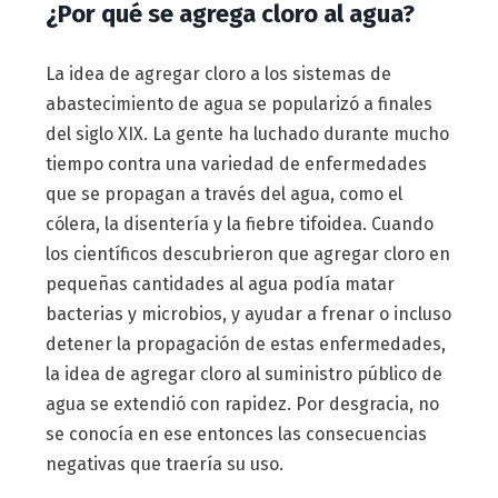
¿Por qué se agrega cloro al agua?
La idea de agregar cloro a los sistemas de
abastecimiento de agua se popularizó a finales
del siglo XIX. La gente ha luchado durante mucho
tiempo contra una variedad de enfermedades
que se propagan a través del agua, como el
cólera, la disentería y la fiebre tifoidea. Cuando
los científicos descubrieron que agregar cloro en
pequeñas cantidades al agua podía matar
bacterias y microbios, y ayudar a frenar o incluso
detener la propagación de estas enfermedades,
la idea de agregar cloro al suministro público de
agua se extendió con rapidez. Por desgracia, no
se conocía en ese entonces las consecuencias
negativas que traería su uso.