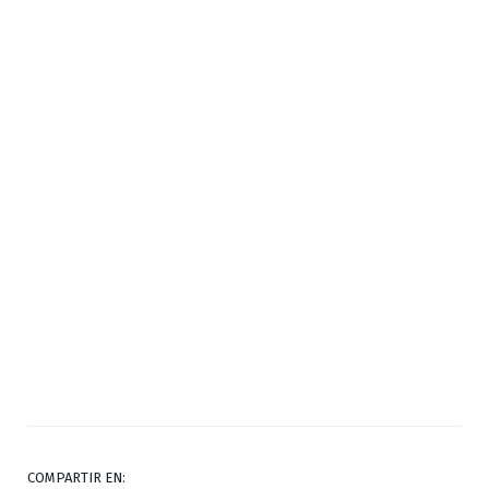
COMPARTIR EN: