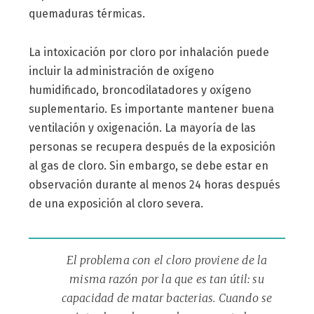
quemaduras térmicas.
La intoxicación por cloro por inhalación puede
incluir la administración de oxígeno
humidificado, broncodilatadores y oxígeno
suplementario. Es importante mantener buena
ventilación y oxigenación. La mayoría de las
personas se recupera después de la exposición
al gas de cloro. Sin embargo, se debe estar en
observación durante al menos 24 horas después
de una exposición al cloro severa.
El problema con el cloro proviene de la
misma razón por la que es tan útil: su
capacidad de matar bacterias. Cuando se