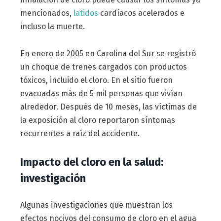
mencionados,
latidos
cardíacos acelerados e
incluso la muerte.
En enero de 2005 en Carolina del Sur se registró
un choque de trenes cargados con productos
tóxicos, incluido el cloro. En el sitio fueron
evacuadas más de 5 mil personas que vivían
alrededor. Después de 10 meses, las víctimas de
la exposición al cloro reportaron síntomas
recurrentes a raíz del accidente.
Impacto del cloro en la salud:
investigación
Algunas investigaciones que muestran los
efectos nocivos del consumo de cloro en el agua