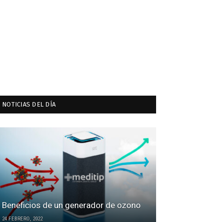
NOTICIAS DEL DÍA
Beneficios de un generador de ozono
24 FEBRERO, 2022