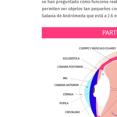
se han preguntado cómo funciona real
permiten ver objetos tan pequeños co
Galaxia de Andrómeda que está a 2.6 m