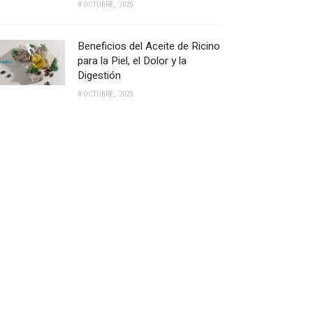
8 OCTUBRE, 2025
Beneficios del Aceite de Ricino
para la Piel, el Dolor y la
Digestión
8 OCTUBRE, 2025