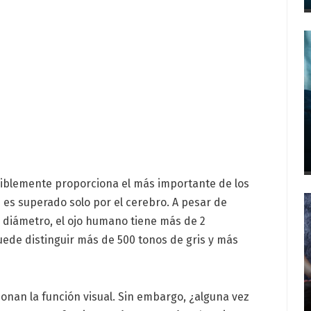
iblemente proporciona el más importante de los
 es superado solo por el cerebro. A pesar de
 diámetro, el ojo humano tiene más de 2
uede distinguir más de 500 tonos de gris y más
nan la función visual. Sin embargo, ¿alguna vez