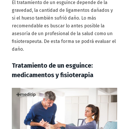
El tratamiento de un esguince depende de la
gravedad, la cantidad de ligamentos dañados y
si el hueso también sufrió daño. Lo más
recomendable es buscar lo antes posible la
asesoría de un profesional de la salud como un
fisioterapeuta. De esta forma se podrá evaluar el
daño.
Tratamiento de un esguince:
medicamentos y fisioterapia