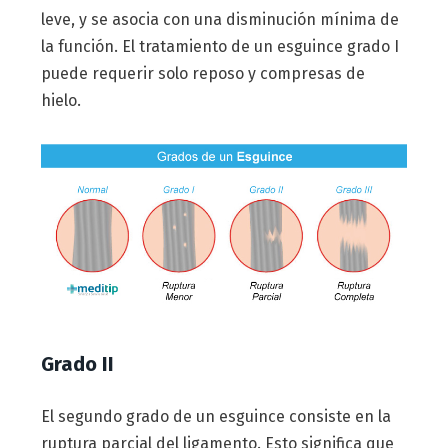
leve, y se asocia con una disminución mínima de
la función. El tratamiento de un esguince grado I
puede requerir solo reposo y compresas de
hielo.
Grado II
El segundo grado de un esguince consiste en la
ruptura parcial del ligamento. Esto significa que