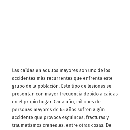
Las caídas en adultos mayores son uno de los
accidentes más recurrentes que enfrenta este
grupo de la población. Este tipo de lesiones se
presentan con mayor frecuencia debido a caídas
en el propio hogar. Cada año, millones de
personas mayores de 65 años sufren algún
accidente que provoca esguinces, fracturas y
traumatismos craneales, entre otras cosas. De