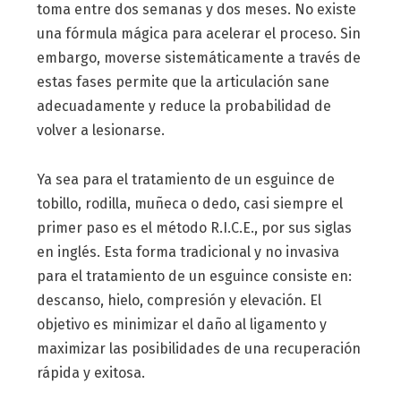
toma entre dos semanas y dos meses. No existe
una fórmula mágica para acelerar el proceso. Sin
embargo, moverse sistemáticamente a través de
estas fases permite que la articulación sane
adecuadamente y reduce la probabilidad de
volver a lesionarse.
Ya sea para el tratamiento de un esguince de
tobillo, rodilla, muñeca o dedo, casi siempre el
primer paso es el método R.I.C.E., por sus siglas
en inglés. Esta forma tradicional y no invasiva
para el tratamiento de un esguince consiste en:
descanso, hielo, compresión y elevación. El
objetivo es minimizar el daño al ligamento y
maximizar las posibilidades de una recuperación
rápida y exitosa.