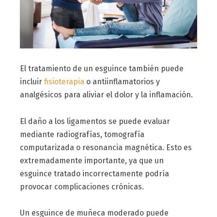
El tratamiento de un esguince también puede
incluir
fisioterapia
o antiinflamatorios y
analgésicos para aliviar el dolor y la inflamación.
El daño a los ligamentos se puede evaluar
mediante radiografías, tomografía
computarizada o resonancia magnética. Esto es
extremadamente importante, ya que un
esguince tratado incorrectamente podría
provocar complicaciones crónicas.
Un esguince de muñeca moderado puede