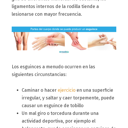
ligamentos internos de la rodilla tiende a
lesionarse con mayor frecuencia.
Los esguinces a menudo ocurren en las
siguientes circunstancias:
Caminar o hacer
ejercicio
en una superficie
irregular, y saltar y caer torpemente, puede
causar un esguince de tobillo
Un mal giro o torcedura durante una
actividad deportiva, por ejemplo el