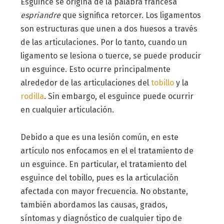
Esguince se origina de la palabra francesa
espriandre
que significa retorcer. Los ligamentos
son estructuras que unen a dos huesos a través
de las articulaciones. Por lo tanto, cuando un
ligamento se lesiona o tuerce, se puede producir
un esguince. Esto ocurre principalmente
alrededor de las articulaciones del
tobillo
y la
rodilla
. Sin embargo, el esguince puede ocurrir
en cualquier articulación.
Debido a que es una lesión común, en este
artículo nos enfocamos en el el tratamiento de
un esguince. En particular, el tratamiento del
esguince del tobillo, pues es la articulación
afectada con mayor frecuencia. No obstante,
también abordamos las causas, grados,
síntomas y diagnóstico de cualquier tipo de