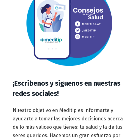
¡Escríbenos y síguenos en nuestras
redes sociales!
Nuestro objetivo en Meditip es informarte y
ayudarte a tomar las mejores decisiones acerca
de lo más valioso que tienes: tu salud y la de tus
seres queridos. Hacemos un gran esfuerzo por