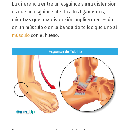
La diferencia entre un esguince y una distensión
es que un esguince afecta a los ligamentos,
mientras que una distensión implica una lesión
en un músculo o en la banda de tejido que une al
músculo
con el hueso.