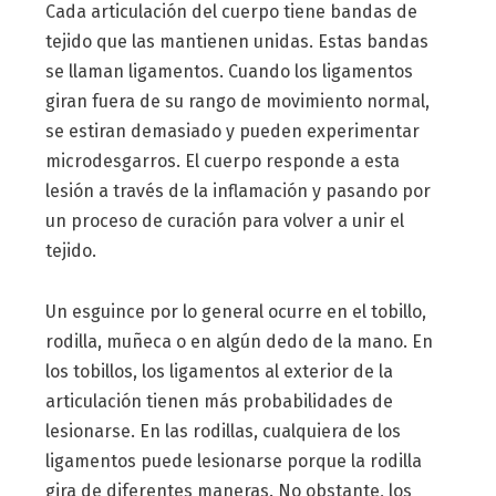
Cada articulación del cuerpo tiene bandas de
tejido que las mantienen unidas. Estas bandas
se llaman ligamentos. Cuando los ligamentos
giran fuera de su rango de movimiento normal,
se estiran demasiado y pueden experimentar
microdesgarros. El cuerpo responde a esta
lesión a través de la inflamación y pasando por
un proceso de curación para volver a unir el
tejido.
Un esguince por lo general ocurre en el tobillo,
rodilla, muñeca o en algún dedo de la mano. En
los tobillos, los ligamentos al exterior de la
articulación tienen más probabilidades de
lesionarse. En las rodillas, cualquiera de los
ligamentos puede lesionarse porque la rodilla
gira de diferentes maneras. No obstante, los