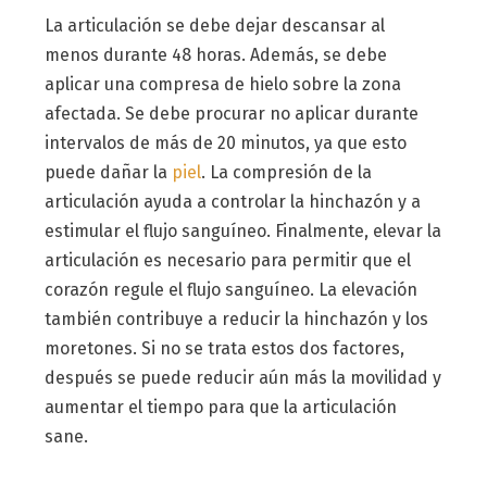
La articulación se debe dejar descansar al
menos durante 48 horas. Además, se debe
aplicar una compresa de hielo sobre la zona
afectada. Se debe procurar no aplicar durante
intervalos de más de 20 minutos, ya que esto
puede dañar la
piel
. La compresión de la
articulación ayuda a controlar la hinchazón y a
estimular el flujo sanguíneo. Finalmente, elevar la
articulación es necesario para permitir que el
corazón regule el flujo sanguíneo. La elevación
también contribuye a reducir la hinchazón y los
moretones. Si no se trata estos dos factores,
después se puede reducir aún más la movilidad y
aumentar el tiempo para que la articulación
sane.