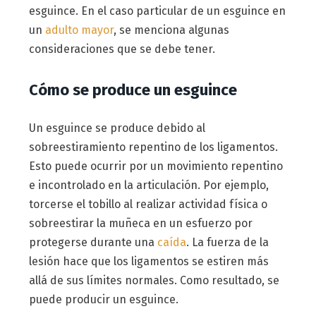
esguince. En el caso particular de un esguince en
un
adulto mayor
, se menciona algunas
consideraciones que se debe tener.
Cómo se produce un esguince
Un esguince se produce debido al
sobreestiramiento repentino de los ligamentos.
Esto puede ocurrir por un movimiento repentino
e incontrolado en la articulación. Por ejemplo,
torcerse el tobillo al realizar actividad física o
sobreestirar la muñeca en un esfuerzo por
protegerse durante una
caída
. La fuerza de la
lesión hace que los ligamentos se estiren más
allá de sus límites normales. Como resultado, se
puede producir un esguince.