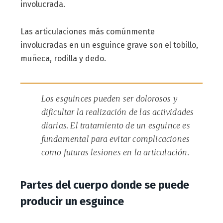
involucrada.
Las articulaciones más comúnmente
involucradas en un esguince grave son el tobillo,
muñeca, rodilla y dedo.
Los esguinces pueden ser dolorosos y
dificultar la realización de las actividades
diarias. El tratamiento de un esguince es
fundamental para evitar complicaciones
como futuras lesiones en la articulación.
Partes del cuerpo donde se puede
producir un esguince