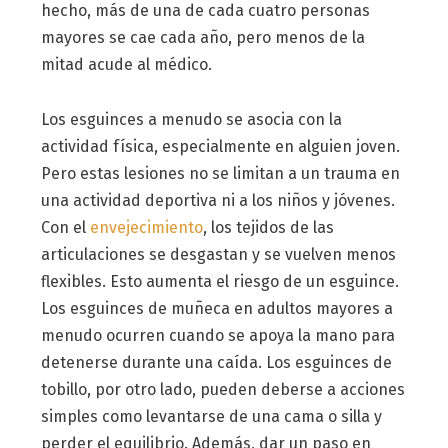
hecho, más de una de cada cuatro personas
mayores se cae cada año, pero menos de la
mitad acude al médico.
Los esguinces a menudo se asocia con la
actividad física, especialmente en alguien joven.
Pero estas lesiones no se limitan a un trauma en
una actividad deportiva ni a los niños y jóvenes.
Con el
envejecimiento
, los tejidos de las
articulaciones se desgastan y se vuelven menos
flexibles. Esto aumenta el riesgo de un esguince.
Los esguinces de muñeca en adultos mayores a
menudo ocurren cuando se apoya la mano para
detenerse durante una caída. Los esguinces de
tobillo, por otro lado, pueden deberse a acciones
simples como levantarse de una cama o silla y
perder el equilibrio. Además, dar un paso en