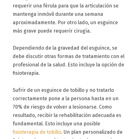
requerir una férula para que la articulación se
mantenga inmóvil durante una semana
aproximadamente. Por otro lado, un esguince
más grave puede requerir cirugía.
Dependiendo de la gravedad del esguince, se
debe discutir otras formas de tratamiento con el
profesional de la salud. Esto incluye la opción de
fisioterapia.
Sufrir de un esguince de tobillo y no tratarlo
correctamente pone a la persona hasta en un
70% de riesgo de volver a lesionarse. Como
resultado, recibir la rehabilitación adecuada es
fundamental. Esto incluye una posible
fisioterapia de tobillo
. Un plan personalizado de