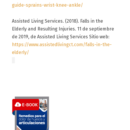
guide-sprains-wrist-knee-ankle/
Assisted Living Services. (2018). Falls in the
Elderly and Resulting Injuries. 11 de septiembre
de 2019, de Assisted Living Services Sitio web:
https://www.assistedlivingct.com/falls-in-the-
elderly/