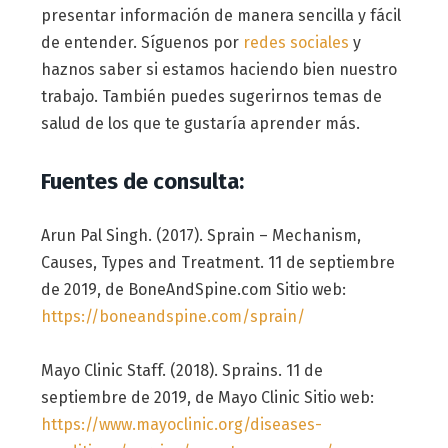
presentar información de manera sencilla y fácil
de entender. Síguenos por
redes sociales
y
haznos saber si estamos haciendo bien nuestro
trabajo. También puedes sugerirnos temas de
salud de los que te gustaría aprender más.
Fuentes de consulta:
Arun Pal Singh. (2017). Sprain – Mechanism,
Causes, Types and Treatment. 11 de septiembre
de 2019, de BoneAndSpine.com Sitio web:
https://boneandspine.com/sprain/
Mayo Clinic Staff. (2018). Sprains. 11 de
septiembre de 2019, de Mayo Clinic Sitio web:
https://www.mayoclinic.org/diseases-