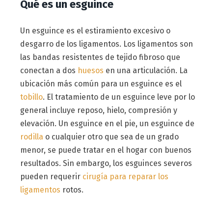
Qué es un esguince
Un esguince es el estiramiento excesivo o
desgarro de los ligamentos. Los ligamentos son
las bandas resistentes de tejido fibroso que
conectan a dos
huesos
en una articulación. La
ubicación más común para un esguince es el
tobillo
. El tratamiento de un esguince leve por lo
general incluye reposo, hielo, compresión y
elevación. Un esguince en el pie, un esguince de
rodilla
o cualquier otro que sea de un grado
menor, se puede tratar en el hogar con buenos
resultados. Sin embargo, los esguinces severos
pueden requerir
cirugía para reparar los
ligamentos
rotos.