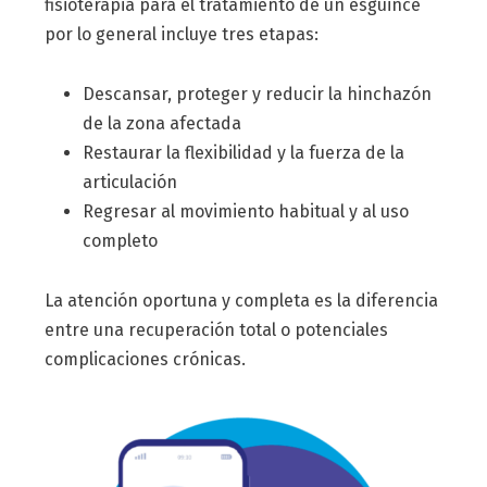
fisioterapia para el tratamiento de un esguince
por lo general incluye tres etapas:
Descansar, proteger y reducir la hinchazón
de la zona afectada
Restaurar la flexibilidad y la fuerza de la
articulación
Regresar al movimiento habitual y al uso
completo
La atención oportuna y completa es la diferencia
entre una recuperación total o potenciales
complicaciones crónicas.