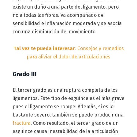
existe un daño a una parte del ligamento, pero
no a todas las fibras. Va acompañado de
sensibilidad e inflamación moderada y se asocia
con una disminución del movimiento.
Tal vez te pueda interesar
: Consejos y remedios
para aliviar el dolor de articulaciones
Grado III
El tercer grado es una ruptura completa de los
ligamentos. Este tipo de esguince es el más grave
pues el ligamento se rompe. Además, si es lo
bastante severo, también se puede producir una
fractura
. Como resultado, el tercer grado de un
esguince causa inestabilidad de la articulación