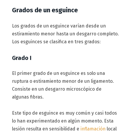
Grados de un esguince
Los grados de un esguince varían desde un
estiramiento menor hasta un desgarro completo.
Los esguinces se clasifica en tres grados:
Grado I
El primer grado de un esguince es solo una
ruptura o estiramiento menor de un ligamento.
Consiste en un desgarro microscópico de
algunas fibras.
Este tipo de esguince es muy común y casi todos
lo han experimentado en algún momento. Esta
lesión resulta en sensibilidad e
inflamación
local