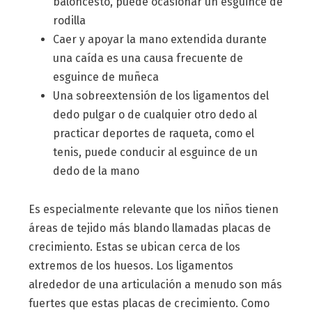
baloncesto, puede ocasionar un esguince de
rodilla
Caer y apoyar la mano extendida durante
una caída es una causa frecuente de
esguince de muñeca
Una sobreextensión de los ligamentos del
dedo pulgar o de cualquier otro dedo al
practicar deportes de raqueta, como el
tenis, puede conducir al esguince de un
dedo de la mano
Es especialmente relevante que los niños tienen
áreas de tejido más blando llamadas placas de
crecimiento. Estas se ubican cerca de los
extremos de los huesos. Los ligamentos
alrededor de una articulación a menudo son más
fuertes que estas placas de crecimiento. Como