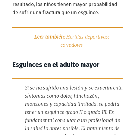
resultado, los niños tienen mayor probabilidad
de sufrir una fractura que un esguince.
Leer también:
Heridas deportivas:
corredores
Esguinces en el adulto mayor
Si se ha sufrido una lesión y se experimenta
síntomas como dolor, hinchazón,
moretones y capacidad limitada, se podría
tener un esguince grado II o grado III. Es
fundamental consultar a un profesional de
la salud lo antes posible. El tratamiento de