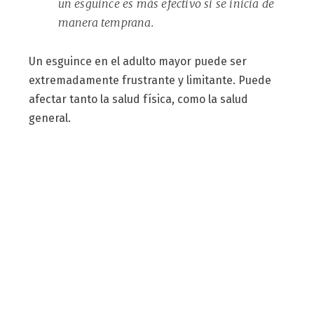
un esguince es más efectivo si se inicia de
manera temprana.
Un esguince en el adulto mayor puede ser
extremadamente frustrante y limitante. Puede
afectar tanto la salud física, como la salud
general.