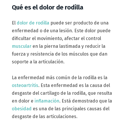
Qué es el dolor de rodilla
El
dolor de rodilla
puede ser producto de una
enfermedad o de una lesión. Este dolor puede
dificultar el movimiento, afectar el control
muscular
en la pierna lastimada y reducir la
fuerza y resistencia de los músculos que dan
soporte a la articulación.
La enfermedad más común de la rodilla es la
osteoartritis
. Esta enfermedad es la causa del
desgaste del cartílago de la rodilla, que resulta
en dolor e
inflamación
. Está demostrado que la
obesidad
es una de las principales causas del
desgaste de las articulaciones.