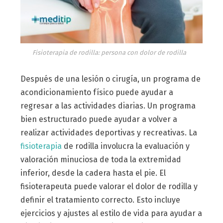
Fisioterapia de rodilla: persona con dolor de rodilla
Después de una lesión o cirugía, un programa de
acondicionamiento físico puede ayudar a
regresar a las actividades diarias. Un programa
bien estructurado puede ayudar a volver a
realizar actividades deportivas y recreativas. La
fisioterapia
de rodilla involucra la evaluación y
valoración minuciosa de toda la extremidad
inferior, desde la cadera hasta el pie. El
fisioterapeuta puede valorar el dolor de rodilla y
definir el tratamiento correcto. Esto incluye
ejercicios y ajustes al estilo de vida para ayudar a