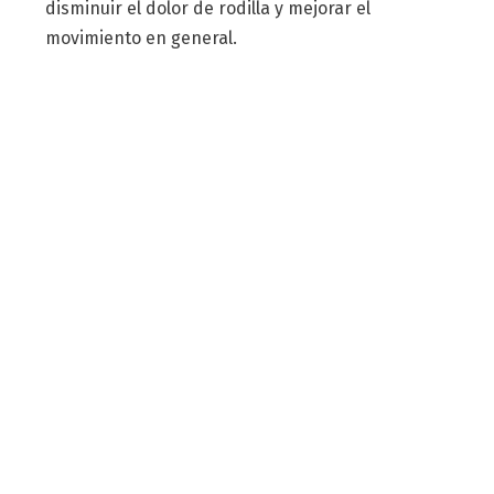
disminuir el dolor de rodilla y mejorar el
movimiento en general.