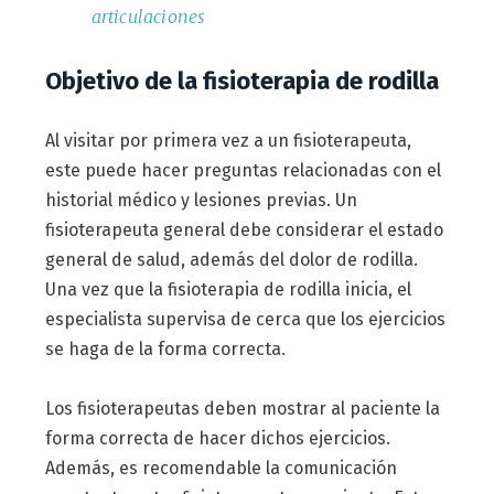
articulaciones
Objetivo de la fisioterapia de rodilla
Al visitar por primera vez a un fisioterapeuta,
este puede hacer preguntas relacionadas con el
historial médico y lesiones previas. Un
fisioterapeuta general debe considerar el estado
general de salud, además del dolor de rodilla.
Una vez que la fisioterapia de rodilla inicia, el
especialista supervisa de cerca que los ejercicios
se haga de la forma correcta.
Los fisioterapeutas deben mostrar al paciente la
forma correcta de hacer dichos ejercicios.
Además, es recomendable la comunicación