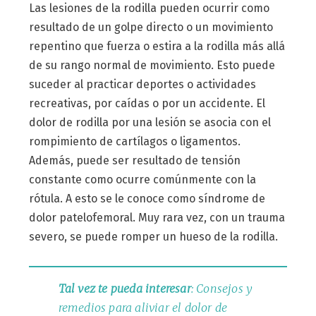
Las lesiones de la rodilla pueden ocurrir como
resultado de un golpe directo o un movimiento
repentino que fuerza o estira a la rodilla más allá
de su rango normal de movimiento. Esto puede
suceder al practicar deportes o actividades
recreativas, por caídas o por un accidente. El
dolor de rodilla por una lesión se asocia con el
rompimiento de cartílagos o ligamentos.
Además, puede ser resultado de tensión
constante como ocurre comúnmente con la
rótula. A esto se le conoce como síndrome de
dolor patelofemoral. Muy rara vez, con un trauma
severo, se puede romper un hueso de la rodilla.
Tal vez te pueda interesar
: Consejos y
remedios para aliviar el dolor de