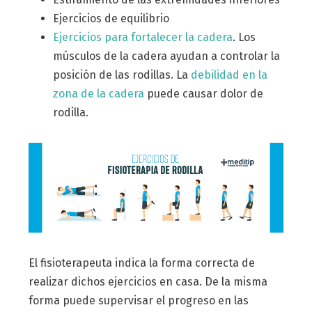
Ejercicios de equilibrio
Ejercicios para fortalecer la cadera
. Los
músculos de la cadera ayudan a controlar la
posición de las rodillas. La
debilidad en la
zona de la cadera
puede causar dolor de
rodilla.
El fisioterapeuta indica la forma correcta de
realizar dichos ejercicios en casa. De la misma
forma puede supervisar el progreso en las