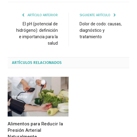
ARTÍCULO ANTERIOR
SIGUIENTE ARTÍCULO
El pH (potencial de
Dolor de codo: causas,
hidrógeno): definición
diagnóstico y
e importancia para la
tratamiento
salud
ARTÍCULOS
RELACIONADOS
Alimentos para Reducir la
Presión Arterial
Naturalmente