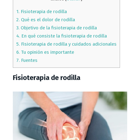
1.
Fisioterapia de rodilla
2.
Qué es el dolor de rodilla
3.
Objetivo de la fisioterapia de rodilla
4.
En qué consiste la fisioterapia de rodilla
5.
Fisioterapia de rodilla y cuidados adicionales
6.
Tu opinión es importante
7.
Fuentes
Fisioterapia de rodilla