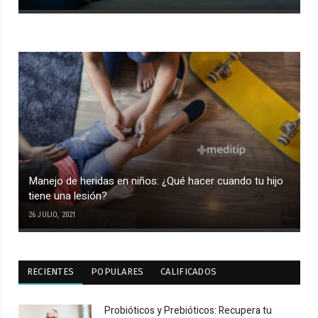
Manejo de heridas en niños: ¿Qué hacer cuando tu hijo
tiene una lesión?
26 JULIO, 2021
RECIENTES
POPULARES
CALIFICADOS
Probióticos y Prebióticos: Recupera tu