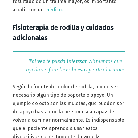
resultado de un trauma mayor, es importante
acudir con un
médico.
Fisioterapia de rodilla y cuidados
adicionales
Tal vez te pueda interesar
: Alimentos que
ayudan a fortalecer huesos y articulaciones
Según la fuente del dolor de rodilla, puede ser
necesario algún tipo de soporte o apoyo. Un
ejemplo de esto son las muletas, que pueden ser
de apoyo hasta que la persona sea capaz de
volver a caminar normalmente. Es indispensable
que el paciente aprenda a usar estos
dispositivos correctamente durante la