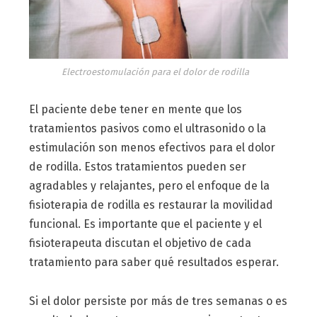
Electroestomulación para el dolor de rodilla
El paciente debe tener en mente que los
tratamientos pasivos como el ultrasonido o la
estimulación son menos efectivos para el dolor
de rodilla. Estos tratamientos pueden ser
agradables y relajantes, pero el enfoque de la
fisioterapia de rodilla es restaurar la movilidad
funcional. Es importante que el paciente y el
fisioterapeuta discutan el objetivo de cada
tratamiento para saber qué resultados esperar.
Si el dolor persiste por más de tres semanas o es