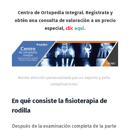
Centro de Ortopedia Integral. Regístrate y
obtén una consulta de valoración a un precio
especial,
clic
aquí
.
Recibe atención personalizada por un experto y evita
complicaciones
En qué consiste la fisioterapia de
rodilla
Después de la examinación completa de la parte