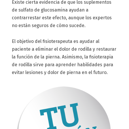
Existe cierta evidencia de que los suplementos
de sulfato de glucosamina ayudan a
contrarrestar este efecto, aunque los expertos
no están seguros de cómo sucede.
El objetivo del fisioterapeuta es ayudar al
paciente a eliminar el dolor de rodilla y restaurar
la función de la pierna. Asimismo, la fisioterapia
de rodilla sirve para aprender habilidades para
evitar lesiones y dolor de pierna en el futuro.