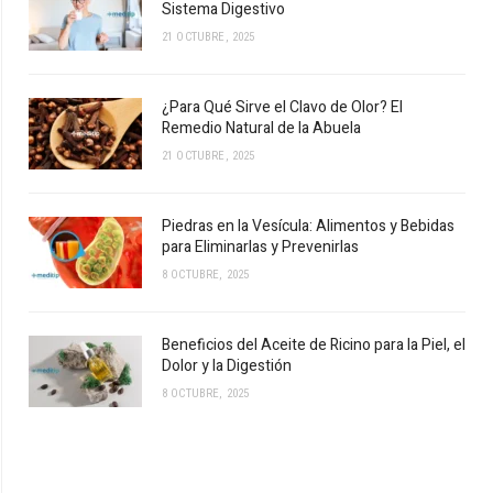
Sistema Digestivo
21 OCTUBRE, 2025
¿Para Qué Sirve el Clavo de Olor? El
Remedio Natural de la Abuela
21 OCTUBRE, 2025
Piedras en la Vesícula: Alimentos y Bebidas
para Eliminarlas y Prevenirlas
8 OCTUBRE, 2025
Beneficios del Aceite de Ricino para la Piel, el
Dolor y la Digestión
8 OCTUBRE, 2025