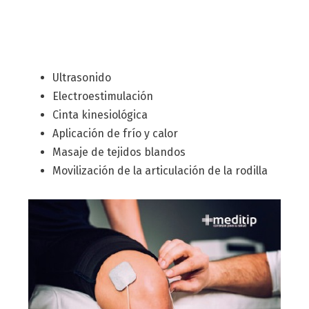
Ultrasonido
Electroestimulación
Cinta kinesiológica
Aplicación de frío y calor
Masaje de tejidos blandos
Movilización de la articulación de la rodilla