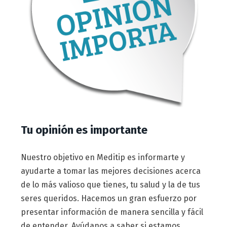
Tu opinión es importante
Nuestro objetivo en Meditip es informarte y
ayudarte a tomar las mejores decisiones acerca
de lo más valioso que tienes, tu salud y la de tus
seres queridos. Hacemos un gran esfuerzo por
presentar información de manera sencilla y fácil
de entender. Ayúdanos a saber si estamos