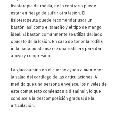
fisioterapia de rodilla, de lo contrario puede
estar en riesgo de sufrir otra lesión. El
fisioterapeuta puede recomendar usar un
bastón, así como el tamaño y el tipo de mango
ideal. El bastón comúnmente se utiliza del lado
opuesto de la lesión. En caso de tener la rodilla
inflamada puede usarse una rodillera para dar
apoyo y compresión.
La glucosamina en el cuerpo ayuda a mantener
la salud del cartílago de las articulaciones. A
medida que una persona envejece, los niveles de
este compuesto comienzan a disminuir, lo que
conduce a la descomposición gradual de la
articulación.