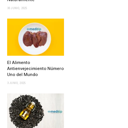
30 JUNIO, 2025
El Alimento
Antienvejecimiento Número
Uno del Mundo
3 JUNIO, 2025