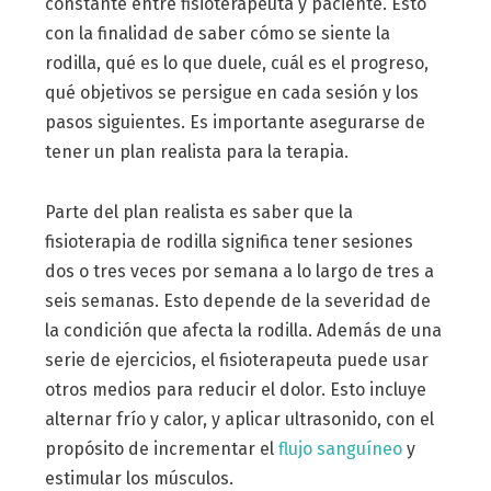
constante entre fisioterapeuta y paciente. Esto
con la finalidad de saber cómo se siente la
rodilla, qué es lo que duele, cuál es el progreso,
qué objetivos se persigue en cada sesión y los
pasos siguientes. Es importante asegurarse de
tener un plan realista para la terapia.
Parte del plan realista es saber que la
fisioterapia de rodilla significa tener sesiones
dos o tres veces por semana a lo largo de tres a
seis semanas. Esto depende de la severidad de
la condición que afecta la rodilla. Además de una
serie de ejercicios, el fisioterapeuta puede usar
otros medios para reducir el dolor. Esto incluye
alternar frío y calor, y aplicar ultrasonido, con el
propósito de incrementar el
flujo sanguíneo
y
estimular los músculos.