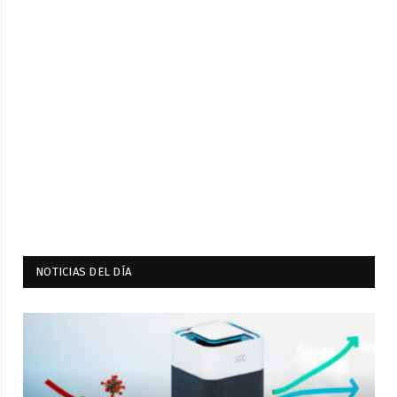
NOTICIAS DEL DÍA