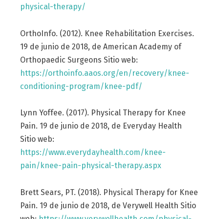
physical-therapy/
OrthoInfo. (2012). Knee Rehabilitation Exercises.
19 de junio de 2018, de American Academy of
Orthopaedic Surgeons Sitio web:
https://orthoinfo.aaos.org/en/recovery/knee-
conditioning-program/knee-pdf/
Lynn Yoffee. (2017). Physical Therapy for Knee
Pain. 19 de junio de 2018, de Everyday Health
Sitio web:
https://www.everydayhealth.com/knee-
pain/knee-pain-physical-therapy.aspx
Brett Sears, PT. (2018). Physical Therapy for Knee
Pain. 19 de junio de 2018, de Verywell Health Sitio
web:
https://www.verywellhealth.com/physical-