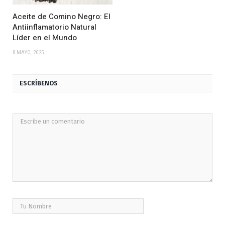
Aceite de Comino Negro: El
Antiinflamatorio Natural
Líder en el Mundo
8 MAYO, 2025
ESCRÍBENOS