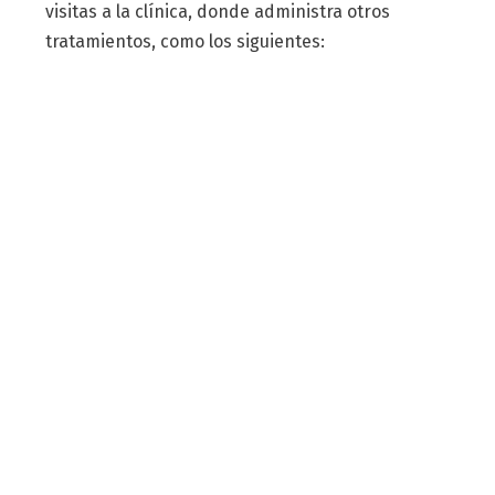
visitas a la clínica, donde administra otros
tratamientos, como los siguientes: