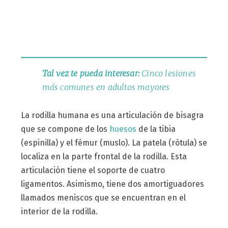
Tal vez te pueda interesar:
Cinco lesiones
más comunes en adultos mayores
La rodilla humana es una articulación de bisagra
que se compone de los
huesos
de la tibia
(espinilla) y el fémur (muslo). La patela (rótula) se
localiza en la parte frontal de la rodilla. Esta
articulación tiene el soporte de cuatro
ligamentos. Asimismo, tiene dos amortiguadores
llamados meniscos que se encuentran en el
interior de la rodilla.