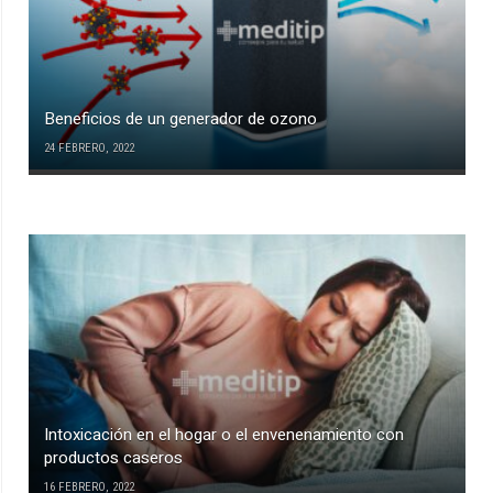
Beneficios de un generador de ozono
24 FEBRERO, 2022
Intoxicación en el hogar o el envenenamiento con
productos caseros
16 FEBRERO, 2022