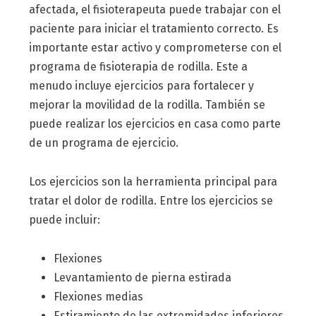
afectada, el fisioterapeuta puede trabajar con el
paciente para iniciar el tratamiento correcto. Es
importante estar activo y comprometerse con el
programa de fisioterapia de rodilla. Este a
menudo incluye ejercicios para fortalecer y
mejorar la movilidad de la rodilla. También se
puede realizar los ejercicios en casa como parte
de un programa de ejercicio.
Los ejercicios son la herramienta principal para
tratar el dolor de rodilla. Entre los ejercicios se
puede incluir:
Flexiones
Levantamiento de pierna estirada
Flexiones medias
Estiramiento de las extremidades inferiores