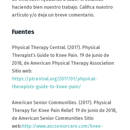
haciendo bien nuestro trabajo. Califica nuestro
artículo y/o deja un breve comentario.
Fuentes
Physical Therapy Central. (2017). Physical
Therapist’s Guide to Knee Pain. 19 de junio de
2018, de American Physical Therapy Association
Sitio web:
https://ptcentral.org/2017/01/physical-
therapists-guide-to-knee-pain/
American Senior Communities. (2017). Physical
Therapy for Knee Pain Relief. 19 de junio de 2018,
de American Senior Communities Sitio
web:
http://www.ascseniorcare.com/knee-