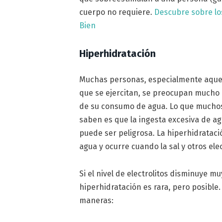
cuerpo no requiere.
Descubre sobre lo
Bien
Hiperhidratación
Muchas personas, especialmente aque
que se ejercitan, se preocupan mucho
de su consumo de agua. Lo que mucho
saben es que la ingesta excesiva de a
puede ser peligrosa. La hiperhidratac
agua y ocurre cuando la sal y otros ele
Si el nivel de electrolitos disminuye m
hiperhidratación es rara, pero posible
maneras: