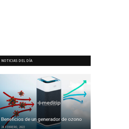
NOTICIAS DEL DÍA
Beneficios de un generador de ozono
24 FEBRERO, 2022