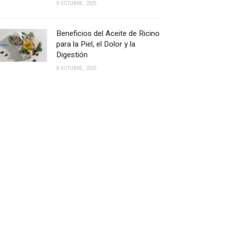
8 OCTUBRE, 2025
Beneficios del Aceite de Ricino
para la Piel, el Dolor y la
Digestión
8 OCTUBRE, 2025