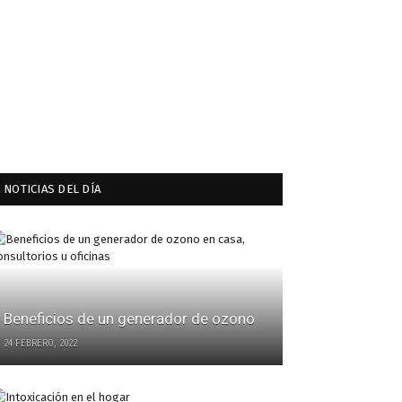
NOTICIAS DEL DÍA
Beneficios de un generador de ozono
24 FEBRERO, 2022