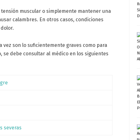
, tensión muscular o simplemente mantener una
ausar calambres. En otros casos, condiciones
dolor.
a vez son lo suficientemente graves como para
 se debe consultar al médico en los siguientes
ngre
s severas