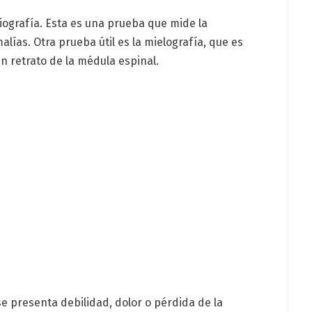
iografía. Esta es una prueba que mide la
lías. Otra prueba útil es la mielografía, que es
 retrato de la médula espinal.
e presenta debilidad, dolor o pérdida de la