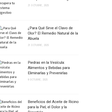
21 OCTUBRE, 2025
¿Para Qué Sirve el Clavo de
Olor? El Remedio Natural de la
Abuela
21 OCTUBRE, 2025
Piedras en la Vesícula:
Alimentos y Bebidas para
Eliminarlas y Prevenirlas
8 OCTUBRE, 2025
Beneficios del Aceite de Ricino
para la Piel, el Dolor y la