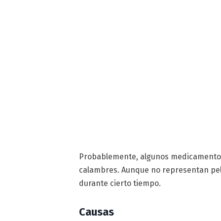
Probablemente, algunos medicamentos
calambres. Aunque no representan pel
durante cierto tiempo.
Causas