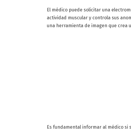
El médico puede solicitar una electrom
actividad muscular y controla sus anoma
una herramienta de imagen que crea un
Es fundamental informar al médico si s