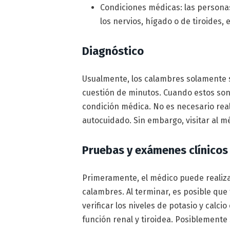
Condiciones médicas: las person
los nervios, hígado o de tiroides,
Diagnóstico
Usualmente, los calambres solamente 
cuestión de minutos. Cuando estos son 
condición médica. No es necesario real
autocuidado. Sin embargo, visitar al mé
Pruebas y exámenes clínicos
Primeramente, el médico puede realiza
calambres. Al terminar, es posible qu
verificar los niveles de potasio y calci
función renal y tiroidea. Posiblement