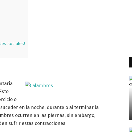
des sociales!
ntaria
Esto
rcicio o
 suceder en la noche, durante o al terminar la
alambres ocurren en las piernas, sin embargo,
en sufrir estas contracciones.