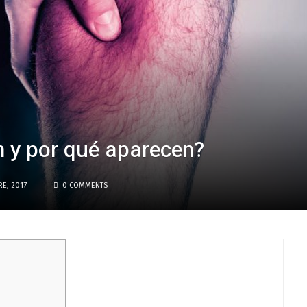
 y por qué aparecen?
RE, 2017
0 COMMENTS