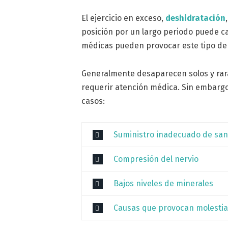
El ejercicio en exceso,
deshidratación
posición por un largo periodo puede c
médicas pueden provocar este tipo de 
Generalmente desaparecen solos y rar
requerir atención médica. Sin embargo,
casos:
Suministro inadecuado de sa
Compresión del nervio
Bajos niveles de minerales
Causas que provocan molestia