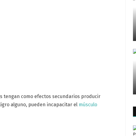
 tengan como efectos secundarios producir
igro alguno, pueden incapacitar el
músculo