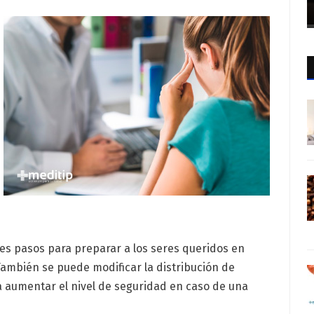
tes pasos para preparar a los seres queridos en
También se puede modificar la distribución de
a aumentar el nivel de seguridad en caso de una