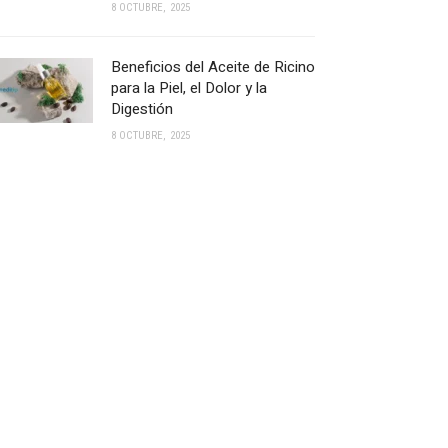
8 OCTUBRE, 2025
Beneficios del Aceite de Ricino
para la Piel, el Dolor y la
Digestión
8 OCTUBRE, 2025