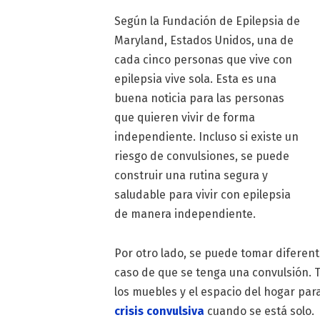
Según la Fundación de Epilepsia de
Maryland, Estados Unidos, una de
cada cinco personas que vive con
epilepsia vive sola. Esta es una
buena noticia para las personas
que quieren vivir de forma
independiente. Incluso si existe un
riesgo de convulsiones, se puede
construir una rutina segura y
saludable para vivir con epilepsia
de manera independiente.
Por otro lado, se puede tomar diferen
caso de que se tenga una convulsión. 
los muebles y el espacio del hogar par
crisis convulsiva
cuando se está solo.