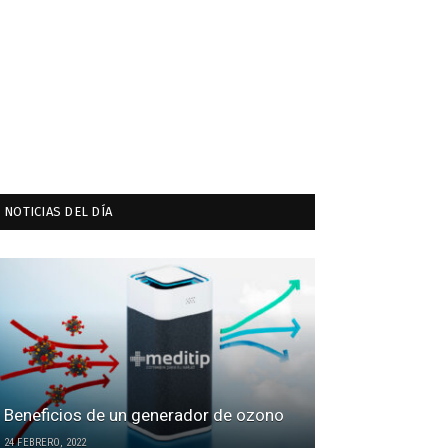
NOTICIAS DEL DÍA
Beneficios de un generador de ozono
24 FEBRERO, 2022