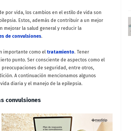
e por vida, los cambios en el estilo de vida son
ilepsia. Estos, además de contribuir a un mejor
 mejorar la salud general y reducir la
s de convulsiones
.
tan importante como el
tratamiento
. Tener
 cierto punto. Ser consciente de aspectos como el
, preocupaciones de seguridad, entre otros,
ndición. A continuación mencionamos algunos
vida diaria y el manejo de la epilepsia.
as convulsiones