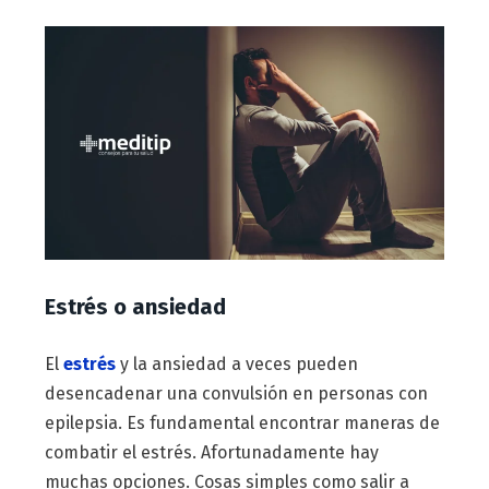
Estrés o ansiedad
El
estrés
y la ansiedad a veces pueden
desencadenar una convulsión en personas con
epilepsia. Es fundamental encontrar maneras de
combatir el estrés. Afortunadamente hay
muchas opciones. Cosas simples como salir a