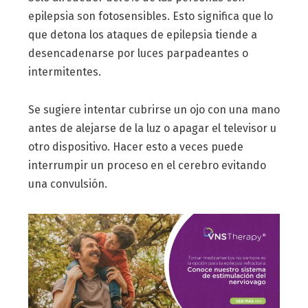
epilepsia son fotosensibles. Esto significa que lo
que detona los ataques de epilepsia tiende a
desencadenarse por luces parpadeantes o
intermitentes.
Se sugiere intentar cubrirse un ojo con una mano
antes de alejarse de la luz o apagar el televisor u
otro dispositivo. Hacer esto a veces puede
interrumpir un proceso en el cerebro evitando
una convulsión.