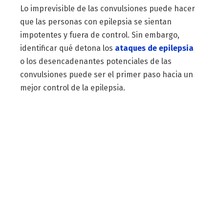
Lo imprevisible de las convulsiones puede hacer
que las personas con epilepsia se sientan
impotentes y fuera de control. Sin embargo,
identificar qué detona los
ataques de epilepsia
o los desencadenantes potenciales de las
convulsiones puede ser el primer paso hacia un
mejor control de la epilepsia.