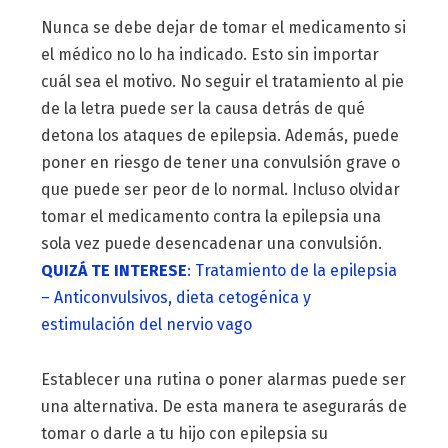
Nunca se debe dejar de tomar el medicamento si
el médico no lo ha indicado. Esto sin importar
cuál sea el motivo. No seguir el tratamiento al pie
de la letra puede ser la causa detrás de qué
detona los ataques de epilepsia. Además, puede
poner en riesgo de tener una convulsión grave o
que puede ser peor de lo normal. Incluso olvidar
tomar el medicamento contra la epilepsia una
sola vez puede desencadenar una convulsión.
QUIZÁ TE INTERESE
: Tratamiento de la epilepsia
– Anticonvulsivos, dieta cetogénica y
estimulación del nervio vago
Establecer una rutina o poner alarmas puede ser
una alternativa. De esta manera te asegurarás de
tomar o darle a tu hijo con epilepsia su