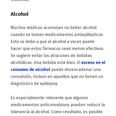
Alcohol
Muchos médicos aconsejan no beber alcohol
cuando se toman medicamentos antiepilépticos.
Esto se debe a que el alcohol a veces puede
hacer que estos fármacos sean menos efectivos.
Se sugiere evitar los atracones de bebidas
alcohólicas. Una bebida está bien. El
exceso en el
consumo de alcohol
puede desencadenar una
convulsión, incluso en aquellos que no tienen un
diagnóstico de epilepsia.
Es especialmente relevante que algunos
medicamentos anticonvulsivos pueden reducir la
tolerancia al alcohol. Como resultado, es posible