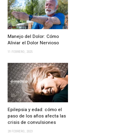
Manejo del Dolor: Cómo
Aliviar el Dolor Nervioso
11 FEBRERO, 2025
Epilepsia y edad: cómo el
paso de los años afecta las
crisis de convulsiones
28 FEBRERO, 2023