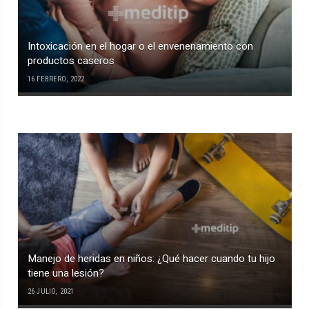
Intoxicación en el hogar o el envenenamiento con
productos caseros
16 FEBRERO, 2022
Manejo de heridas en niños: ¿Qué hacer cuando tu hijo
tiene una lesión?
26 JULIO, 2021