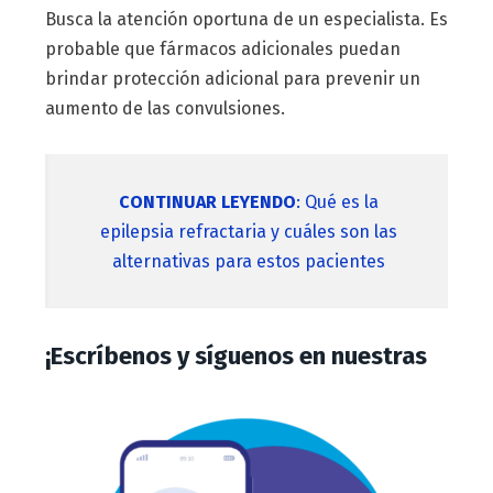
Busca la atención oportuna de un especialista. Es
probable que fármacos adicionales puedan
brindar protección adicional para prevenir un
aumento de las convulsiones.
CONTINUAR LEYENDO
: Qué es la
epilepsia refractaria y cuáles son las
alternativas para estos pacientes
¡Escríbenos y síguenos en nuestras