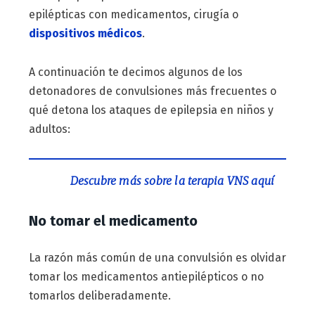
epilépticas con medicamentos, cirugía o
dispositivos médicos
.
A continuación te decimos algunos de los
detonadores de convulsiones más frecuentes o
qué detona los ataques de epilepsia en niños y
adultos:
Descubre más sobre la terapia VNS aquí
No tomar el medicamento
La razón más común de una convulsión es olvidar
tomar los medicamentos antiepilépticos o no
tomarlos deliberadamente.