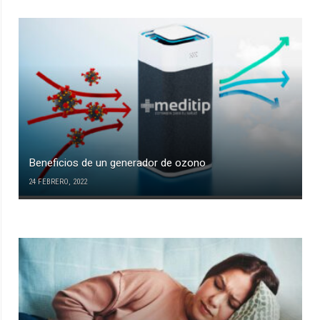
Beneficios de un generador de ozono
24 FEBRERO, 2022