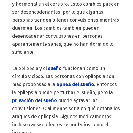
y hormonal en el cerebro. Estos cambios pueden
ser desencadenantes, por lo que algunas
personas tienden a tener convulsiones mientras
duermen. Los cambios también pueden
desencadenar convulsiones en personas
aparentemente sanas, que no han dormido lo
suficiente.
La epilepsia y el
sueño
funcionan como un
círculo vicioso. Las personas con epilepsia son
más propensas a la
apnea del sueño
. Entonces
la epilepsia puede perturbar el sueño, pero la
privación del sueño
puede agravar las
convulsiones. O al menos ser algo qué detona los
ataques de epilepsia. Algunos medicamentos
incluso causan efectos secundarios como el
insomnio.