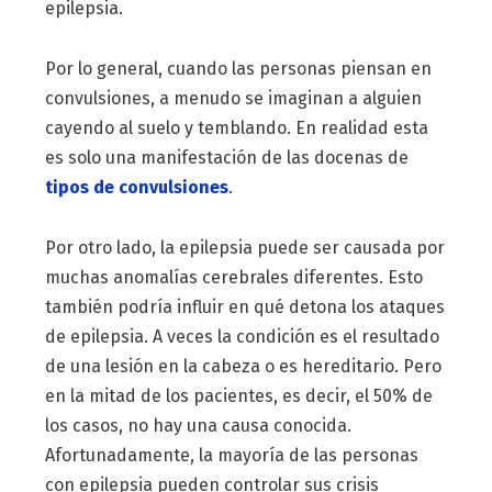
epilepsia.
Por lo general, cuando las personas piensan en
convulsiones, a menudo se imaginan a alguien
cayendo al suelo y temblando. En realidad esta
es solo una manifestación de las docenas de
tipos de convulsiones
.
Por otro lado, la epilepsia puede ser causada por
muchas anomalías cerebrales diferentes. Esto
también podría influir en qué detona los ataques
de epilepsia. A veces la condición es el resultado
de una lesión en la cabeza o es hereditario. Pero
en la mitad de los pacientes, es decir, el 50% de
los casos, no hay una causa conocida.
Afortunadamente, la mayoría de las personas
con epilepsia pueden controlar sus crisis