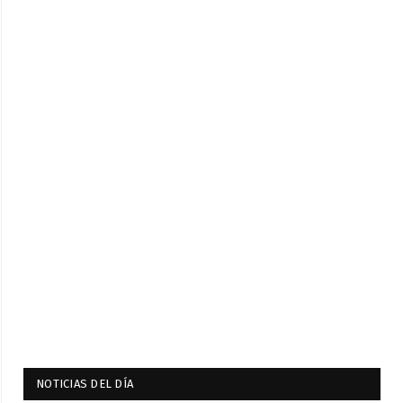
NOTICIAS DEL DÍA