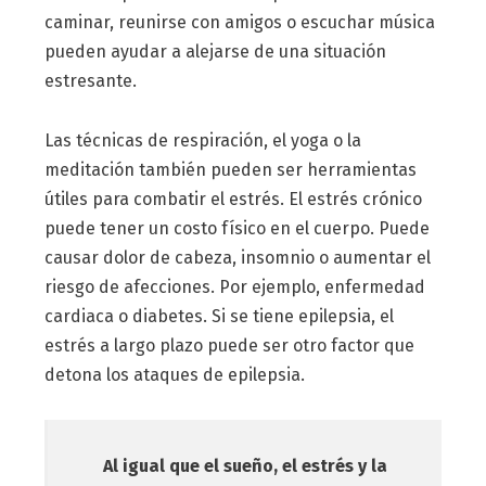
caminar, reunirse con amigos o escuchar música
pueden ayudar a alejarse de una situación
estresante.
Las técnicas de respiración, el yoga o la
meditación también pueden ser herramientas
útiles para combatir el estrés. El estrés crónico
puede tener un costo físico en el cuerpo. Puede
causar dolor de cabeza, insomnio o aumentar el
riesgo de afecciones. Por ejemplo, enfermedad
cardiaca o diabetes. Si se tiene epilepsia, el
estrés a largo plazo puede ser otro factor que
detona los ataques de epilepsia.
Al igual que el sueño, el estrés y la