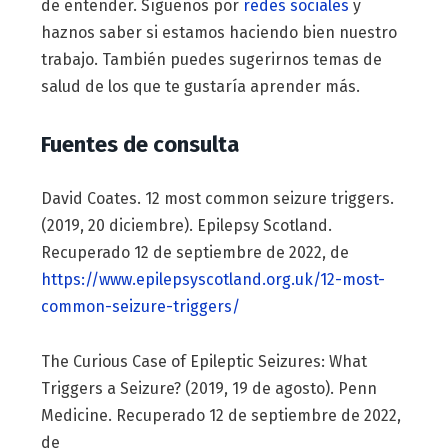
de entender. Síguenos por
redes sociales
y
haznos saber si estamos haciendo bien nuestro
trabajo. También puedes sugerirnos temas de
salud de los que te gustaría aprender más.
Fuentes de consulta
David Coates. 12 most common seizure triggers.
(2019, 20 diciembre). Epilepsy Scotland.
Recuperado 12 de septiembre de 2022, de
https://www.epilepsyscotland.org.uk/12-most-
common-seizure-triggers/
The Curious Case of Epileptic Seizures: What
Triggers a Seizure? (2019, 19 de agosto). Penn
Medicine. Recuperado 12 de septiembre de 2022,
de