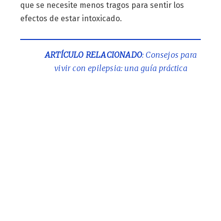
que se necesite menos tragos para sentir los
efectos de estar intoxicado.
ARTÍCULO RELACIONADO
: Consejos para
vivir con epilepsia: una guía práctica