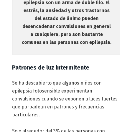
epilepsia son un arma de doble filo. El
estrés, la ansiedad y otros trastornos
del estado de ánimo pueden
desencadenar convulsiones en general
a cualquiera, pero son bastante
comunes en las personas con epilepsia.
Patrones de luz intermitente
Se ha descubierto que algunos niños con
epilepsia fotosensible experimentan
convulsiones cuando se exponen a luces fuertes
que parpadean en patrones y frecuencias
particulares.
Solo alrededor del 3% de las personas con