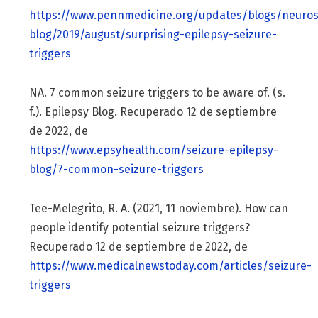
https://www.pennmedicine.org/updates/blogs/neuros
blog/2019/august/surprising-epilepsy-seizure-
triggers
NA. 7 common seizure triggers to be aware of. (s.
f.). Epilepsy Blog. Recuperado 12 de septiembre
de 2022, de
https://www.epsyhealth.com/seizure-epilepsy-
blog/7-common-seizure-triggers
Tee-Melegrito, R. A. (2021, 11 noviembre). How can
people identify potential seizure triggers?
Recuperado 12 de septiembre de 2022, de
https://www.medicalnewstoday.com/articles/seizure-
triggers