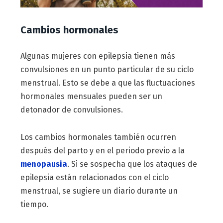
Cambios hormonales
Algunas mujeres con epilepsia tienen más
convulsiones en un punto particular de su ciclo
menstrual. Esto se debe a que las fluctuaciones
hormonales mensuales pueden ser un
detonador de convulsiones.
Los cambios hormonales también ocurren
después del parto y en el periodo previo a la
menopausia
. Si se sospecha que los ataques de
epilepsia están relacionados con el ciclo
menstrual, se sugiere un diario durante un
tiempo.