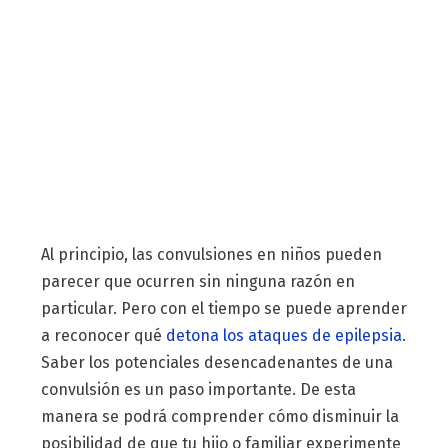
Al principio, las convulsiones en niños pueden
parecer que ocurren sin ninguna razón en
particular. Pero con el tiempo se puede aprender
a reconocer qué
detona los ataques de epilepsia
.
Saber los potenciales desencadenantes de una
convulsión es un paso importante. De esta
manera se podrá comprender cómo disminuir la
posibilidad de que tu hijo o familiar experimente