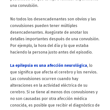
una convulsión.
No todos los desencadenantes son obvios y las
convulsiones pueden tener múltiples
desencadenantes. Asegúrate de anotar los
detalles importantes después de una convulsión.
Por ejemplo, la hora del día y lo que estaba
haciendo la persona justo antes del episodio.
La epilepsia es una afección neurológica
, lo
que significa que afecta el cerebro y los nervios.
Las convulsiones ocurren cuando hay
alteraciones en la actividad eléctrica de su
cerebro. Si se tiene al menos dos convulsiones y
no son causadas por otra afección médica
conocida, es posible que recibir el diagnóstico de