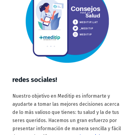
redes sociales!
Nuestro objetivo en Meditip es informarte y
ayudarte a tomar las mejores decisiones acerca
de lo más valioso que tienes: tu salud y la de tus
seres queridos. Hacemos un gran esfuerzo por
presentar información de manera sencilla y fácil