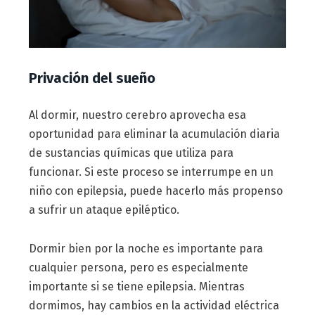
Privación del sueño
Al dormir, nuestro cerebro aprovecha esa
oportunidad para eliminar la acumulación diaria
de sustancias químicas que utiliza para
funcionar. Si este proceso se interrumpe en un
niño con epilepsia, puede hacerlo más propenso
a sufrir un ataque epiléptico.
Dormir bien por la noche es importante para
cualquier persona, pero es especialmente
importante si se tiene epilepsia. Mientras
dormimos, hay cambios en la actividad eléctrica