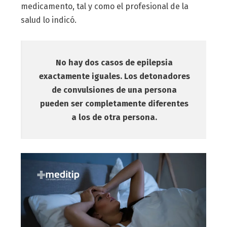
medicamento, tal y como el profesional de la
salud lo indicó.
No hay dos casos de epilepsia
exactamente iguales. Los detonadores
de convulsiones de una persona
pueden ser completamente diferentes
a los de otra persona.