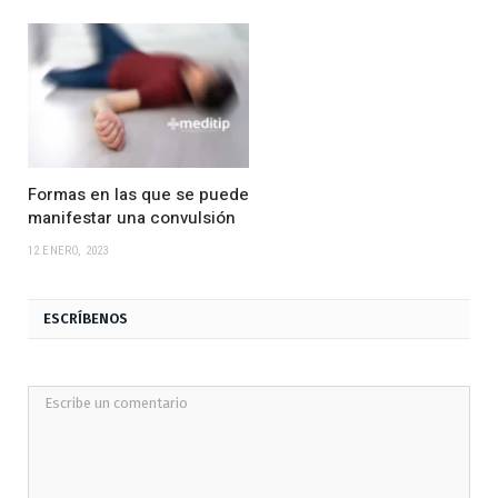
Formas en las que se puede
manifestar una convulsión
12 ENERO, 2023
ESCRÍBENOS