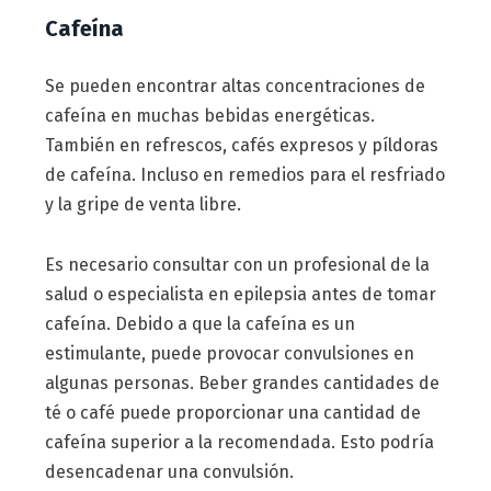
Cafeína
Se pueden encontrar altas concentraciones de
cafeína en muchas bebidas energéticas.
También en refrescos, cafés expresos y píldoras
de cafeína. Incluso en remedios para el resfriado
y la gripe de venta libre.
Es necesario consultar con un profesional de la
salud o especialista en epilepsia antes de tomar
cafeína. Debido a que la cafeína es un
estimulante, puede provocar convulsiones en
algunas personas. Beber grandes cantidades de
té o café puede proporcionar una cantidad de
cafeína superior a la recomendada. Esto podría
desencadenar una convulsión.