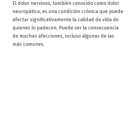
El dolor nervioso, también conocido como dolor
neuropático, es una condición crónica que puede
afectar significativamente la calidad de vida de
quienes lo padecen. Puede ser la consecuencia
de muchas afecciones, incluso algunas de las
más comunes.