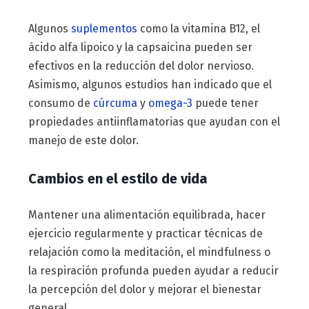
Algunos
suplementos
como la vitamina B12, el
ácido alfa lipoico y la capsaicina pueden ser
efectivos en la reducción del dolor nervioso.
Asimismo, algunos estudios han indicado que el
consumo de
cúrcuma
y
omega-3
puede tener
propiedades antiinflamatorias que ayudan con el
manejo de este dolor.
Cambios en el estilo de vida
Mantener una alimentación equilibrada, hacer
ejercicio regularmente y practicar técnicas de
relajación como la meditación, el mindfulness o
la respiración profunda pueden ayudar a reducir
la percepción del dolor y mejorar el bienestar
general.