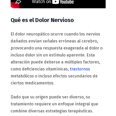
Qué es el Dolor Nervioso
El dolor neuropático ocurre cuando los nervios
dañados envían señales erróneas al cerebro,
provocando una respuesta exagerada al dolor o
incluso dolor sin un estímulo aparente. Esta
alteración puede deberse a múltiples factores,
como deficiencias vitamínicas,
trastornos
metabólicos o incluso efectos secundarios de
ciertos medicamentos.
Dado que su origen puede ser diverso, su
tratamiento requiere un enfoque integral que
combine diversas estrategias terapéuticas.