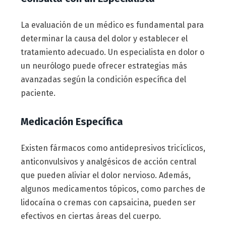
La evaluación de un médico es fundamental para
determinar la causa del dolor y establecer el
tratamiento adecuado. Un especialista en dolor o
un neurólogo puede ofrecer estrategias más
avanzadas según la condición específica del
paciente.
Medicación Específica
Existen fármacos como antidepresivos tricíclicos,
anticonvulsivos y analgésicos de acción central
que pueden aliviar el dolor nervioso. Además,
algunos medicamentos tópicos, como parches de
lidocaína o cremas con capsaicina, pueden ser
efectivos en ciertas áreas del cuerpo.