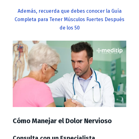
Además, recuerda que debes conocer la Guía
Completa para Tener Músculos Fuertes Después
de los 50
Cómo Manejar el Dolor Nervioso
Consulta con un Especialista