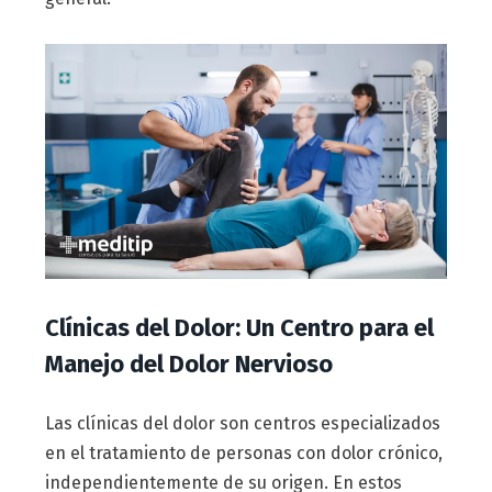
Clínicas del Dolor: Un Centro para el
Manejo del Dolor Nervioso
Las clínicas del dolor son centros especializados
en el tratamiento de personas con dolor crónico,
independientemente de su origen. En estos