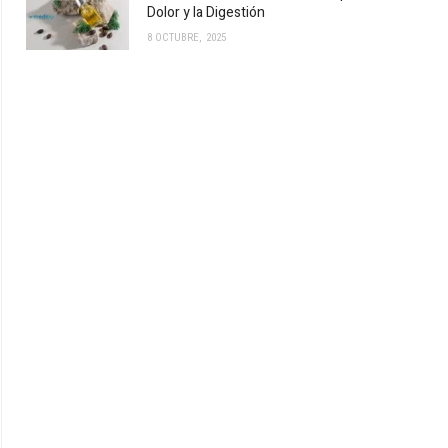
Dolor y la Digestión
8 OCTUBRE, 2025