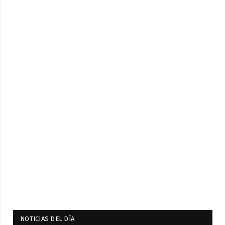
NOTICIAS DEL DÍA