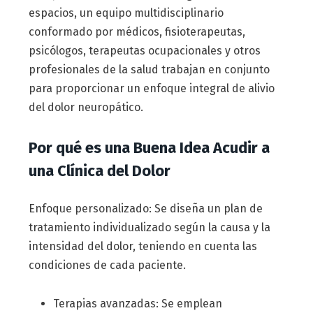
espacios, un equipo multidisciplinario
conformado por médicos, fisioterapeutas,
psicólogos, terapeutas ocupacionales y otros
profesionales de la salud trabajan en conjunto
para proporcionar un enfoque integral de alivio
del dolor neuropático.
Por qué es una Buena Idea Acudir a
una Clínica del Dolor
Enfoque personalizado: Se diseña un plan de
tratamiento individualizado según la causa y la
intensidad del dolor, teniendo en cuenta las
condiciones de cada paciente.
Terapias avanzadas: Se emplean