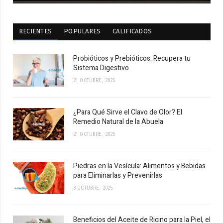
RECIENTES
POPULARES
CALIFICADOS
Probióticos y Prebióticos: Recupera tu
Sistema Digestivo
21 OCTUBRE, 2025
¿Para Qué Sirve el Clavo de Olor? El
Remedio Natural de la Abuela
21 OCTUBRE, 2025
Piedras en la Vesícula: Alimentos y Bebidas
para Eliminarlas y Prevenirlas
8 OCTUBRE, 2025
Beneficios del Aceite de Ricino para la Piel, el