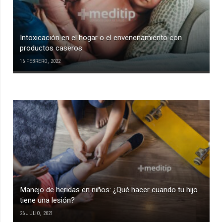
Intoxicación en el hogar o el envenenamiento con
productos caseros
16 FEBRERO, 2022
Manejo de heridas en niños: ¿Qué hacer cuando tu hijo
tiene una lesión?
26 JULIO, 2021