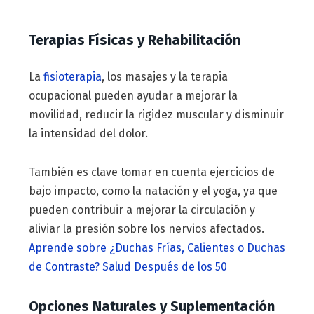
Terapias Físicas y Rehabilitación
La
fisioterapia
, los masajes y la terapia
ocupacional pueden ayudar a mejorar la
movilidad, reducir la rigidez muscular y disminuir
la intensidad del dolor.
También es clave tomar en cuenta ejercicios de
bajo impacto, como la natación y el yoga, ya que
pueden contribuir a mejorar la circulación y
aliviar la presión sobre los nervios afectados.
Aprende sobre ¿Duchas Frías, Calientes o Duchas
de Contraste? Salud Después de los 50
Opciones Naturales y Suplementación