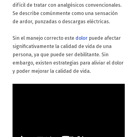
difícil de tratar con analgésicos convencionales.
Se describe comúnmente como una sensación
de ardor, punzadas o descargas eléctricas.
Sin el manejo correcto este
dolor
puede afectar
significativamente la calidad de vida de una
persona, ya que puede ser debilitante. Sin
embargo, existen estrategias para aliviar el dolor
y poder mejorar la calidad de vida.