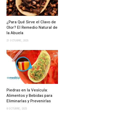
¿Para Qué Sirve el Clavo de
Olor? El Remedio Natural de
la Abuela
21 OCTUBRE, 2025
Piedras en la Vesícula:
Alimentos y Bebidas para
Eliminarlas y Prevenirlas
8 OCTUBRE, 2025