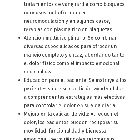
tratamientos de vanguardia como bloqueos
nerviosos, radiofrecuencia,
neuromodulación y en algunos casos,
terapias con plasma rico en plaquetas.
Atención multidisciplinaria: Se combinan
diversas especialidades para ofrecer un
manejo completo y eficaz, abordando tanto
el dolor físico como el impacto emocional
que conlleva.
Educación para el paciente: Se instruye a los
pacientes sobre su condición, ayudándolos
a comprender las estrategias más efectivas
para controlar el dolor en su vida diaria.
Mejora en la calidad de vida: Al reducir el
dolor, los pacientes pueden recuperar su
movilidad, funcionalidad y bienestar
emocional, permitiéndoles retomar sus