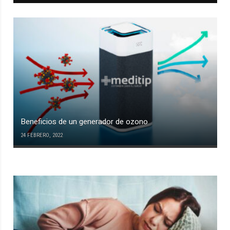
Beneficios de un generador de ozono
24 FEBRERO, 2022