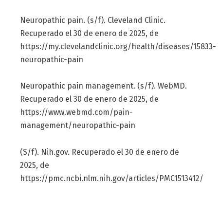
Neuropathic pain. (s/f). Cleveland Clinic.
Recuperado el 30 de enero de 2025, de
https://my.clevelandclinic.org/health/diseases/15833-
neuropathic-pain
Neuropathic pain management. (s/f). WebMD.
Recuperado el 30 de enero de 2025, de
https://www.webmd.com/pain-
management/neuropathic-pain
(S/f). Nih.gov. Recuperado el 30 de enero de
2025, de
https://pmc.ncbi.nlm.nih.gov/articles/PMC1513412/