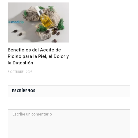
Beneficios del Aceite de
Ricino para la Piel, el Dolor y
la Digestión
8 OCTUBRE, 2025
ESCRÍBENOS