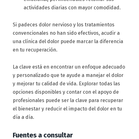
actividades diarias con mayor comodidad.
Si padeces dolor nervioso y los tratamientos
convencionales no han sido efectivos, acudir a
una clínica del dolor puede marcar la diferencia
en tu recuperación.
La clave está en encontrar un enfoque adecuado
y personalizado que te ayude a manejar el dolor
y mejorar tu calidad de vida. Explorar todas las
opciones disponibles y contar con el apoyo de
profesionales puede ser la clave para recuperar
el bienestar y reducir el impacto del dolor en tu
día a día.
Fuentes a consultar