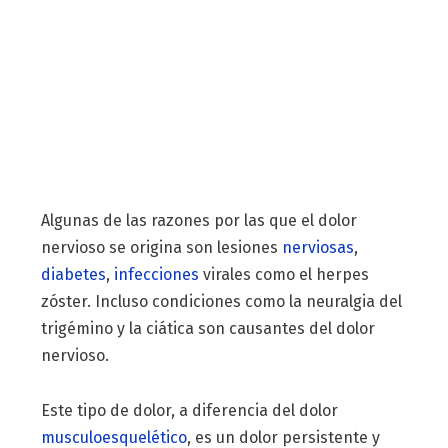
Algunas de las razones por las que el dolor
nervioso se origina son lesiones
nerviosas
,
diabetes
,
infecciones
virales como el herpes
zóster. Incluso condiciones como la neuralgia del
trigémino y la ciática son causantes del dolor
nervioso.
Este tipo de dolor, a diferencia del dolor
musculoesquelético
, es un dolor persistente y