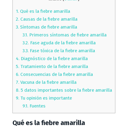
1.
Qué es la fiebre amarilla
2.
Causas de la fiebre amarilla
3.
Síntomas de fiebre amarilla
3.1.
Primeros síntomas de fiebre amarilla
3.2.
Fase aguda de la fiebre amarilla
3.3.
Fase tóxica de la fiebre amarilla
4.
Diagnóstico de la fiebre amarilla
5.
Tratamiento de la fiebre amarilla
6.
Consecuencias de la fiebre amarilla
7.
Vacuna de la fiebre amarilla
8.
5 datos importantes sobre la fiebre amarilla
9.
Tu opinión es importante
9.1.
Fuentes
Qué es la fiebre amarilla