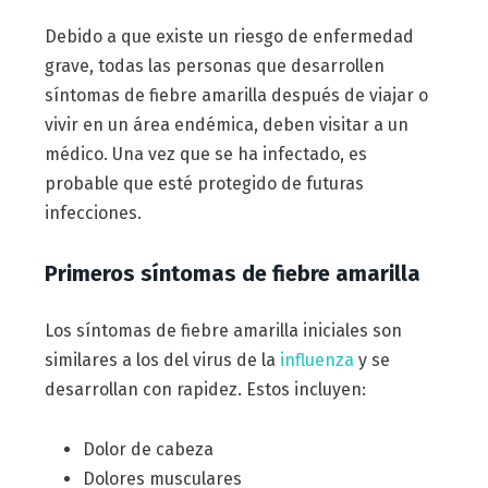
Debido a que existe un riesgo de enfermedad
grave, todas las personas que desarrollen
síntomas de fiebre amarilla después de viajar o
vivir en un área endémica, deben visitar a un
médico. Una vez que se ha infectado, es
probable que esté protegido de futuras
infecciones.
Primeros síntomas de fiebre amarilla
Los síntomas de fiebre amarilla iniciales son
similares a los del virus de la
influenza
y se
desarrollan con rapidez. Estos incluyen:
Dolor de cabeza
Dolores musculares