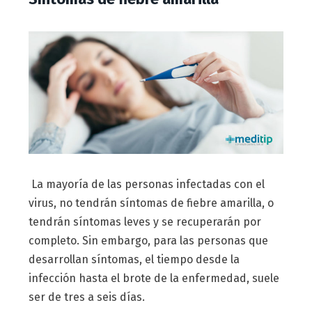
La mayoría de las personas infectadas con el
virus, no tendrán síntomas de fiebre amarilla, o
tendrán síntomas leves y se recuperarán por
completo. Sin embargo, para las personas que
desarrollan síntomas, el tiempo desde la
infección hasta el brote de la enfermedad, suele
ser de tres a seis días.