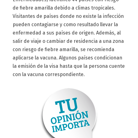
de fiebre amarilla debido a climas tropicales.
Visitantes de países donde no existe la infección
pueden contagiarse y como resultado llevar la
enfermedad a sus países de origen. Además, al
salir de viaje o cambiar de residencia a una zona
con riesgo de fiebre amarilla, se recomienda
aplicarse la vacuna. Algunos países condicionan
la emisión de la visa hasta que la persona cuente
con la vacuna correspondiente.