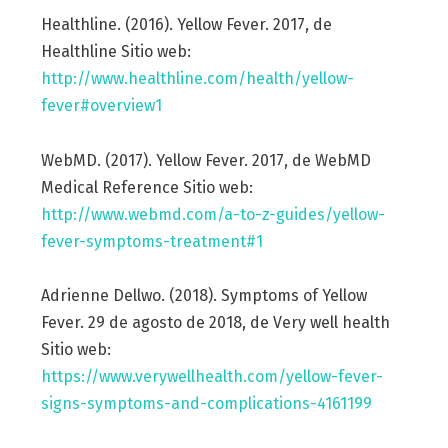
Healthline. (2016). Yellow Fever. 2017, de
Healthline Sitio web:
http://www.healthline.com/health/yellow-
fever#overview1
WebMD. (2017). Yellow Fever. 2017, de WebMD
Medical Reference Sitio web:
http://www.webmd.com/a-to-z-guides/yellow-
fever-symptoms-treatment#1
Adrienne Dellwo. (2018). Symptoms of Yellow
Fever. 29 de agosto de 2018, de Very well health
Sitio web:
https://www.verywellhealth.com/yellow-fever-
signs-symptoms-and-complications-4161199