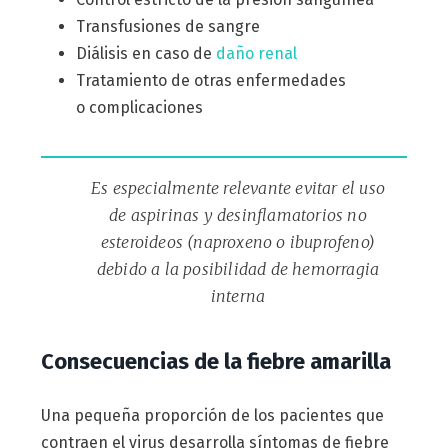
Transfusiones de sangre
Diálisis en caso de
daño renal
Tratamiento de otras enfermedades
o complicaciones
Es especialmente relevante evitar el uso
de aspirinas y desinflamatorios no
esteroideos (naproxeno o ibuprofeno)
debido a la posibilidad de hemorragia
interna
Consecuencias de la fiebre amarilla
Una pequeña proporción de los pacientes que
contraen el virus desarrolla síntomas de fiebre