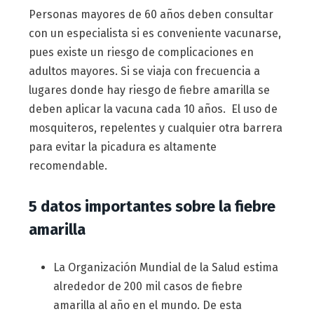
Personas mayores de 60 años deben consultar
con un especialista si es conveniente vacunarse,
pues existe un riesgo de complicaciones en
adultos mayores. Si se viaja con frecuencia a
lugares donde hay riesgo de fiebre amarilla se
deben aplicar la vacuna cada 10 años. El uso de
mosquiteros, repelentes y cualquier otra barrera
para evitar la picadura es altamente
recomendable.
5 datos importantes sobre la fiebre
amarilla
La Organización Mundial de la Salud estima
alrededor de 200 mil casos de fiebre
amarilla al año en el mundo. De esta