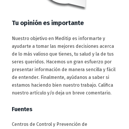
Tu opinión es importante
Nuestro objetivo en Meditip es informarte y
ayudarte a tomar las mejores decisiones acerca
de lo más valioso que tienes, tu salud y la de tus
seres queridos. Hacemos un gran esfuerzo por
presentar información de manera sencilla y fácil
de entender. Finalmente, ayúdanos a saber si
estamos haciendo bien nuestro trabajo. Califica
nuestro artículo y/o deja un breve comentario.
Fuentes
Centros de Control y Prevención de