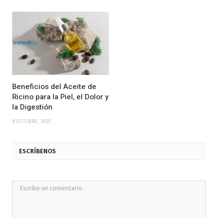
Beneficios del Aceite de
Ricino para la Piel, el Dolor y
la Digestión
8 OCTUBRE, 2025
ESCRÍBENOS