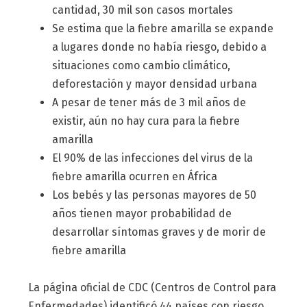
cantidad, 30 mil son casos mortales
Se estima que la fiebre amarilla se expande
a lugares donde no había riesgo, debido a
situaciones como cambio climático,
deforestación y mayor densidad urbana
A pesar de tener más de 3 mil años de
existir, aún no hay cura para la fiebre
amarilla
El 90% de las infecciones del virus de la
fiebre amarilla ocurren en África
Los bebés y las personas mayores de 50
años tienen mayor probabilidad de
desarrollar síntomas graves y de morir de
fiebre amarilla
La página oficial de CDC (Centros de Control para
Enfermedades) identificó 44 países con riesgo