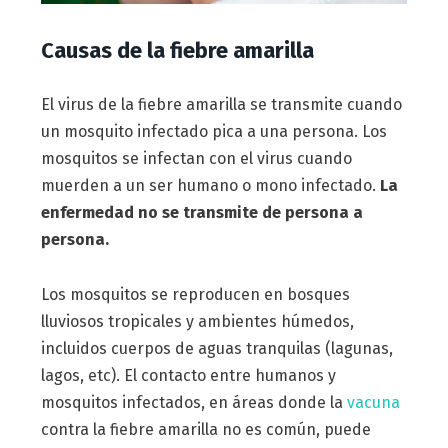
Causas de la fiebre amarilla
El virus de la fiebre amarilla se transmite cuando
un mosquito infectado pica a una persona. Los
mosquitos se infectan con el virus cuando
muerden a un ser humano o mono infectado.
La
enfermedad no se transmite de persona a
persona.
Los mosquitos se reproducen en bosques
lluviosos tropicales y ambientes húmedos,
incluidos cuerpos de aguas tranquilas (lagunas,
lagos, etc). El contacto entre humanos y
mosquitos infectados, en áreas donde la
vacuna
contra la fiebre amarilla no es común, puede