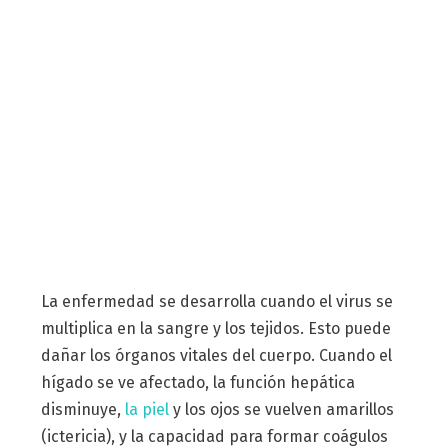
La enfermedad se desarrolla cuando el virus se
multiplica en la sangre y los tejidos. Esto puede
dañar los órganos vitales del cuerpo. Cuando el
hígado se ve afectado, la función hepática
disminuye,
la piel
y los ojos se vuelven amarillos
(ictericia), y la capacidad para formar coágulos