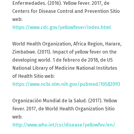
Enfermedades. (2016). Yellow Fever. 2017, de
Centers for Disease Control and Prevention Sitio
web:
https://www.cdc.gov/yellowfever/index.html
World Health Organization, Africa Region, Harare,
Zimbabwe. (2011). Impact of yellow fever on the
developing world. 1 de febrero de 2018, de US
National Library of Medicine National Institutes
of Health Sitio web:
https://www.ncbi.nlm.nih.gov/pubmed/10582093
Organización Mundial de la Salud. (2017). Yellow
Fever. 2017, de World Health Organization Sitio
web:
http://www.who.int/csr/disease/yellowfev/en/