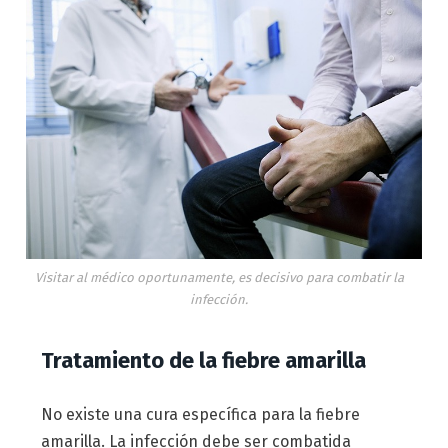
Visitar al médico oportunamente, es decisivo para combatir la
infección.
Tratamiento de la fiebre amarilla
No existe una cura específica para la fiebre
amarilla. La infección debe ser combatida