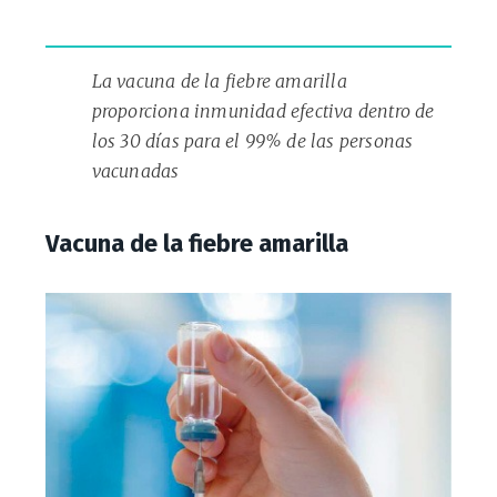
La vacuna de la fiebre amarilla
proporciona inmunidad efectiva dentro de
los 30 días para el 99% de las personas
vacunadas
Vacuna de la fiebre amarilla