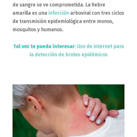
de sangre se ve comprometida. La fiebre
amarilla es una
infección
arboviral con tres ciclos
de transmisión epidemiológica entre monos,
mosquitos y humanos.
Tal vez te pueda interesar
: Uso de internet para
la detección de brotes epidémicos