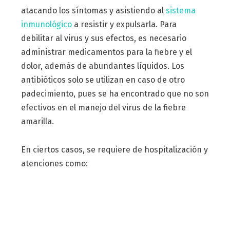
atacando los síntomas y asistiendo al
sistema
inmunológico
a resistir y expulsarla. Para
debilitar al virus y sus efectos, es necesario
administrar medicamentos para la fiebre y el
dolor, además de abundantes líquidos. Los
antibióticos solo se utilizan en caso de otro
padecimiento, pues se ha encontrado que no son
efectivos en el manejo del virus de la fiebre
amarilla.
En ciertos casos, se requiere de hospitalización y
atenciones como: