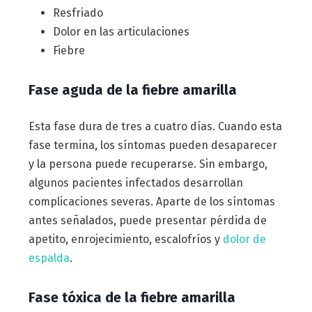
Resfriado
Dolor en las articulaciones
Fiebre
Fase aguda de la fiebre amarilla
Esta fase dura de tres a cuatro días. Cuando esta
fase termina, los síntomas pueden desaparecer
y la persona puede recuperarse. Sin embargo,
algunos pacientes infectados desarrollan
complicaciones severas. Aparte de los síntomas
antes señalados, puede presentar pérdida de
apetito, enrojecimiento, escalofríos y
dolor de
espalda
.
Fase tóxica de la fiebre amarilla