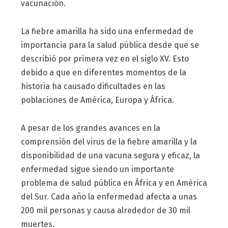
vacunación.
La fiebre amarilla ha sido una enfermedad de
importancia para la salud pública desde que se
describió por primera vez en el siglo XV. Esto
debido a que en diferentes momentos de la
historia ha causado dificultades en las
poblaciones de América, Europa y África.
A pesar de los grandes avances en la
comprensión del virus de la fiebre amarilla y la
disponibilidad de una vacuna segura y eficaz, la
enfermedad sigue siendo un importante
problema de salud pública en África y en América
del Sur. Cada año la enfermedad afecta a unas
200 mil personas y causa alrededor de 30 mil
muertes.