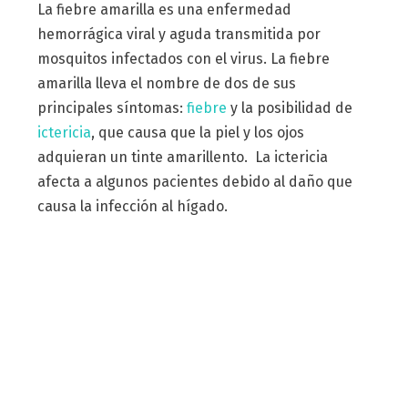
La fiebre amarilla es una enfermedad
hemorrágica viral y aguda transmitida por
mosquitos infectados con el virus. La fiebre
amarilla lleva el nombre de dos de sus
principales síntomas:
fiebre
y la posibilidad de
ictericia
, que causa que la piel y los ojos
adquieran un tinte amarillento. La ictericia
afecta a algunos pacientes debido al daño que
causa la infección al hígado.