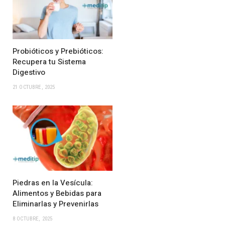
Probióticos y Prebióticos:
Recupera tu Sistema
Digestivo
21 OCTUBRE, 2025
Piedras en la Vesícula:
Alimentos y Bebidas para
Eliminarlas y Prevenirlas
8 OCTUBRE, 2025