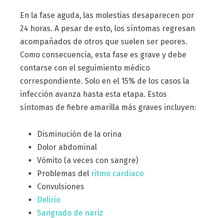
En la fase aguda, las molestias desaparecen por
24 horas. A pesar de esto, los síntomas regresan
acompañados de otros que suelen ser peores.
Como consecuencia, esta fase es grave y debe
contarse con el seguimiento médico
correspondiente. Solo en el 15% de los casos la
infección avanza hasta esta etapa. Estos
síntomas de fiebre amarilla más graves incluyen:
Disminución de la orina
Dolor abdominal
Vómito (a veces con sangre)
Problemas del
ritmo cardiaco
Convulsiones
Delirio
Sangrado de nariz