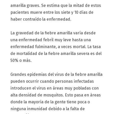
amarilla graves. Se estima que la mitad de estos
pacientes muere entre los siete y 10 días de
haber contraído la enfermedad.
La gravedad de la fiebre amarilla varía desde
una enfermedad febril muy leve hasta una
enfermedad fulminante, a veces mortal. La tasa
de mortalidad de la fiebre amarilla severa es del
50% o más.
Grandes epidemias del virus de la fiebre amarilla
pueden ocurrir cuando personas infectadas
introducen el virus en áreas muy pobladas con
alta densidad de mosquitos. Esto pasa en áreas
donde la mayoría de la gente tiene poca o
ninguna inmunidad debido a la falta de