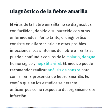
Diagnóstico de la fiebre amarilla
El virus de la fiebre amarilla no se diagnostica
con facilidad, debido a su parecido con otras
enfermedades. Por lo tanto, el diagnóstico
consiste en diferenciarla de otras posibles
infecciones. Los síntomas de fiebre amarilla se
pueden confundir con los de la
malaria
,
dengue
hemorrágico y
hepatitis viral
. EL médico puede
recomendar realizar
análisis de sangre
para
confirmar la presencia de fiebre amarilla. Es
común que en los estudios se detecte
anticuerpos como respuesta del organismo a la
infección.