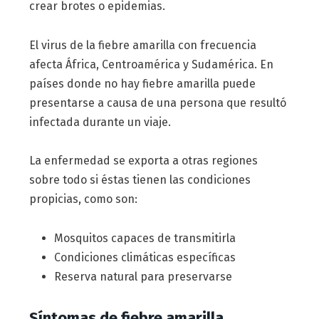
crear brotes o epidemias.
El virus de la fiebre amarilla con frecuencia
afecta África, Centroamérica y Sudamérica. En
países donde no hay fiebre amarilla puede
presentarse a causa de una persona que resultó
infectada durante un viaje.
La enfermedad se exporta a otras regiones
sobre todo si éstas tienen las condiciones
propicias, como son:
Mosquitos capaces de transmitirla
Condiciones climáticas específicas
Reserva natural para preservarse
Síntomas de fiebre amarilla