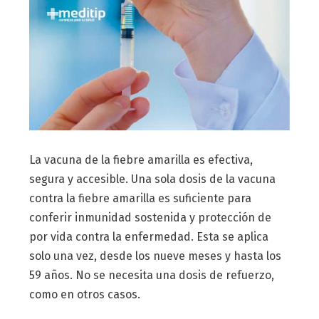
La vacuna de la fiebre amarilla es efectiva,
segura y accesible. Una sola dosis de la vacuna
contra la fiebre amarilla es suficiente para
conferir inmunidad sostenida y protección de
por vida contra la enfermedad. Esta se aplica
solo una vez, desde los nueve meses y hasta los
59 años. No se necesita una dosis de refuerzo,
como en otros casos.