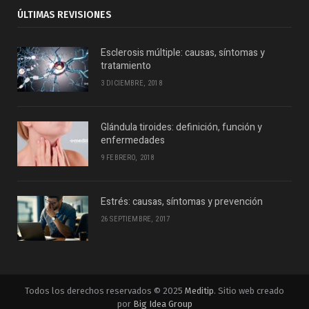
ÚLTIMAS REVISIONES
Esclerosis múltiple: causas, síntomas y
tratamiento
3 DICIEMBRE, 2018
Glándula tiroides: definición, función y
enfermedades
9 FEBRERO, 2018
Estrés: causas, síntomas y prevención
26 SEPTIEMBRE, 2017
Todos los derechos reservados © 2025
Meditip
. Sitio web creado
por
Big Idea Group