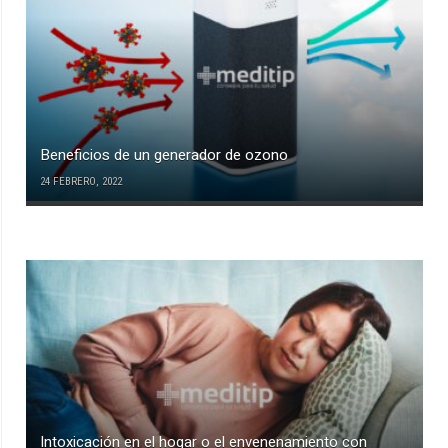
Beneficios de un generador de ozono
24 FEBRERO, 2022
Intoxicación en el hogar o el envenenamiento con