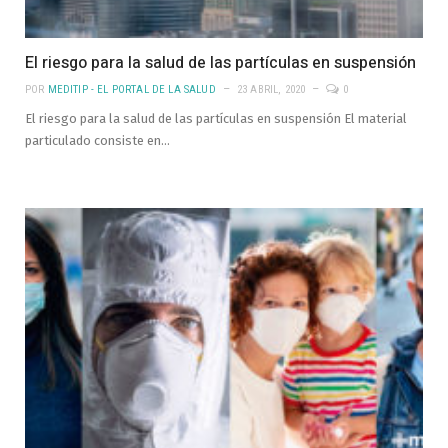
El riesgo para la salud de las partículas en suspensión
POR
MEDITIP - EL PORTAL DE LA SALUD
23 ABRIL, 2020
0
El riesgo para la salud de las partículas en suspensión El material
particulado consiste en…