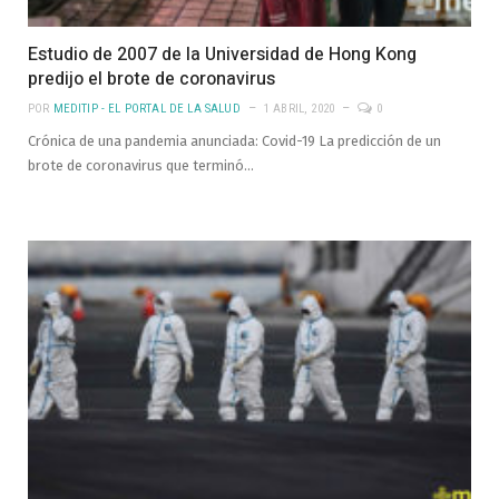
Estudio de 2007 de la Universidad de Hong Kong
predijo el brote de coronavirus
POR
MEDITIP - EL PORTAL DE LA SALUD
1 ABRIL, 2020
0
Crónica de una pandemia anunciada: Covid-19 La predicción de un
brote de coronavirus que terminó…