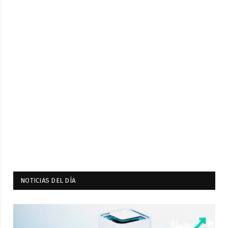
NOTICIAS DEL DÍA