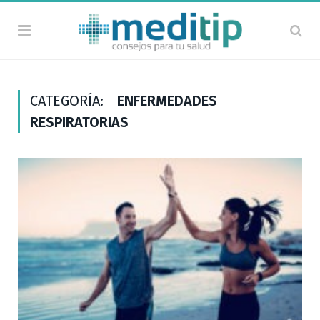
CATEGORÍA:
ENFERMEDADES
RESPIRATORIAS