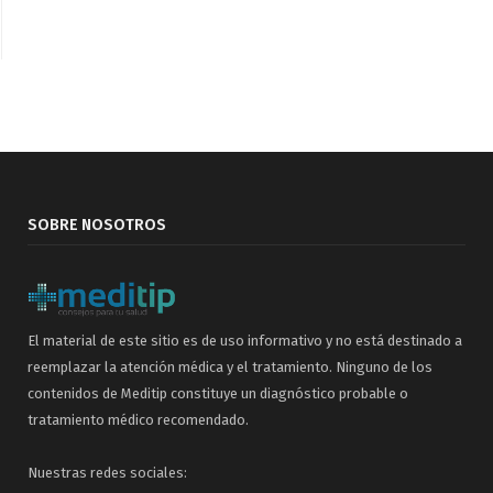
SOBRE NOSOTROS
El material de este sitio es de uso informativo y no está destinado a
reemplazar la atención médica y el tratamiento. Ninguno de los
contenidos de Meditip constituye un diagnóstico probable o
tratamiento médico recomendado.
Nuestras redes sociales: