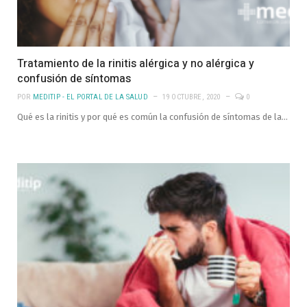
Tratamiento de la rinitis alérgica y no alérgica y
confusión de síntomas
POR
MEDITIP - EL PORTAL DE LA SALUD
19 OCTUBRE, 2020
0
Qué es la rinitis y por qué es común la confusión de síntomas de la…