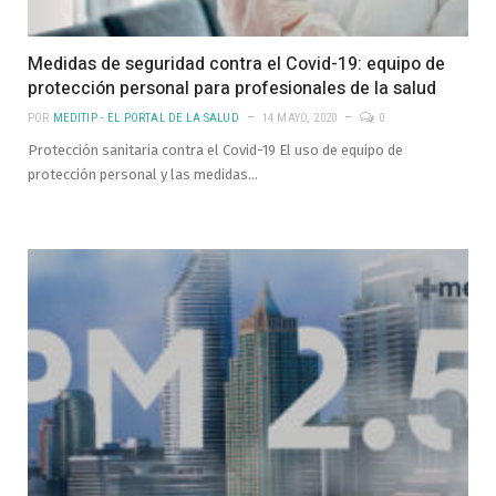
Medidas de seguridad contra el Covid-19: equipo de
protección personal para profesionales de la salud
POR
MEDITIP - EL PORTAL DE LA SALUD
14 MAYO, 2020
0
Protección sanitaria contra el Covid-19 El uso de equipo de
protección personal y las medidas…