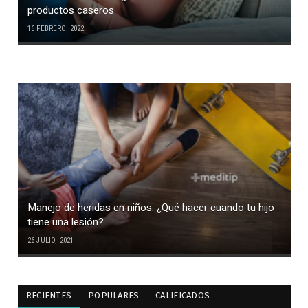
productos caseros
16 FEBRERO, 2022
Manejo de heridas en niños: ¿Qué hacer cuando tu hijo
tiene una lesión?
26 JULIO, 2021
RECIENTES
POPULARES
CALIFICADOS