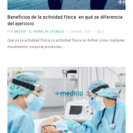
Beneficios de la actividad física: en qué se diferencia
del ejercicio
POR
MEDITIP - EL PORTAL DE LA SALUD
28 ABRIL, 2021
2
Qué es la actividad física La actividad física se define como cualquier
movimiento corporal producido…