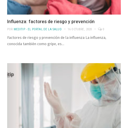
Influenza: factores de riesgo y prevención
POR
MEDITIP - EL PORTAL DE LA SALUD
16 OCTUBRE, 2020
0
Factores de riesgo y prevención de la influenza La influenza,
conocida también como gripe, es…