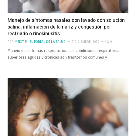
Manejo de síntomas nasales con lavado con solución
salina: inflamación de la nariz y congestión por
resfriado o rinosinusitis
POR
MEDITIP - EL PORTAL DE LA SALUD
7 DICIEMBRE, 2020
0
Manejo de síntomas respiratorios Las condiciones respiratorias
superiores agudas y crónicas son trastornos comunes y…