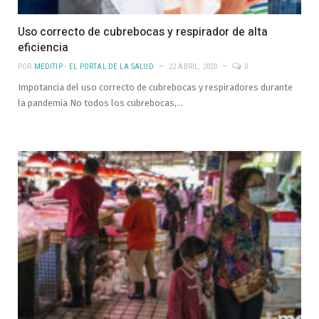
Uso correcto de cubrebocas y respirador de alta
eficiencia
POR
MEDITIP - EL PORTAL DE LA SALUD
22 ABRIL, 2020
0
Impotancia del uso correcto de cubrebocas y respiradores durante
la pandemia No todos los cubrebocas,…