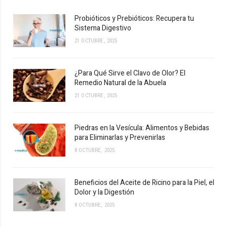
Probióticos y Prebióticos: Recupera tu
Sistema Digestivo
21 OCTUBRE, 2025
¿Para Qué Sirve el Clavo de Olor? El
Remedio Natural de la Abuela
21 OCTUBRE, 2025
Piedras en la Vesícula: Alimentos y Bebidas
para Eliminarlas y Prevenirlas
8 OCTUBRE, 2025
Beneficios del Aceite de Ricino para la Piel, el
Dolor y la Digestión
8 OCTUBRE, 2025