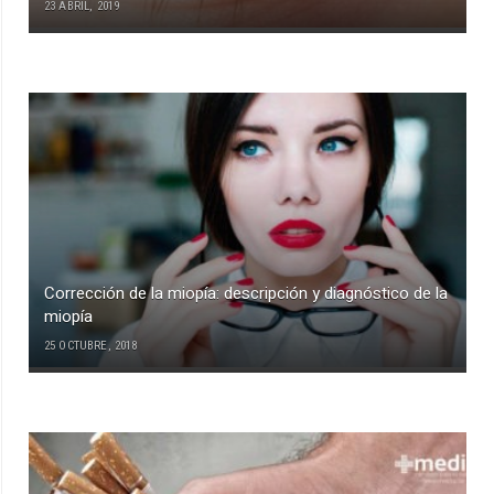
23 ABRIL, 2019
Corrección de la miopía: descripción y diagnóstico de la
miopía
25 OCTUBRE, 2018