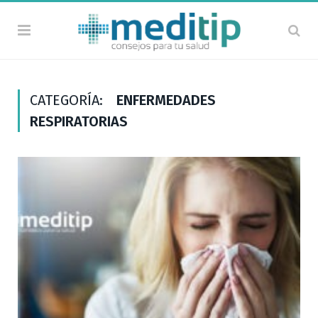
CATEGORÍA:
ENFERMEDADES
RESPIRATORIAS