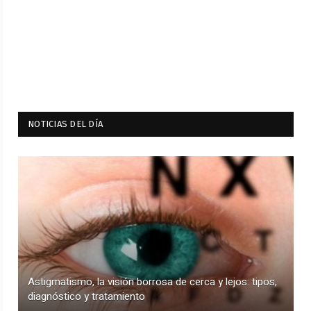
NOTICIAS DEL DÍA
Astigmatismo, la visión borrosa de cerca y lejos: tipos,
diagnóstico y tratamiento