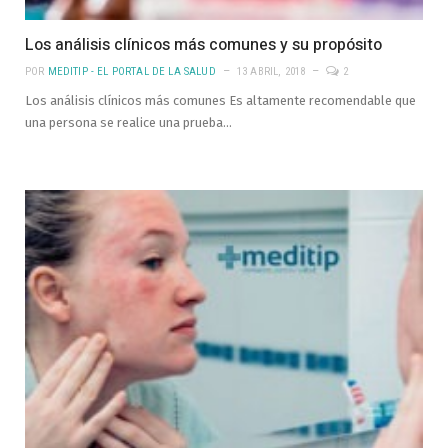
Los análisis clínicos más comunes y su propósito
POR
MEDITIP - EL PORTAL DE LA SALUD
13 ABRIL, 2018
2
Los análisis clínicos más comunes Es altamente recomendable que
una persona se realice una prueba…