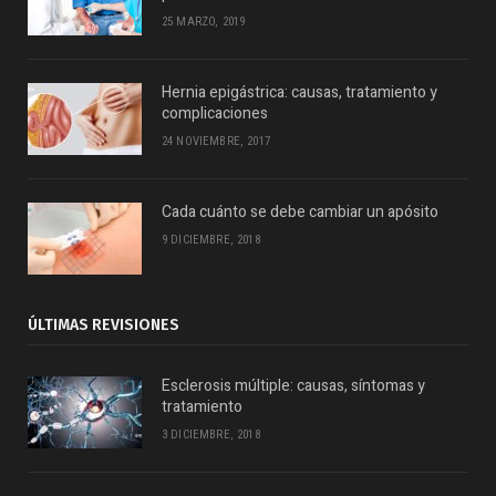
25 MARZO, 2019
Hernia epigástrica: causas, tratamiento y
complicaciones
24 NOVIEMBRE, 2017
Cada cuánto se debe cambiar un apósito
9 DICIEMBRE, 2018
ÚLTIMAS REVISIONES
Esclerosis múltiple: causas, síntomas y
tratamiento
3 DICIEMBRE, 2018