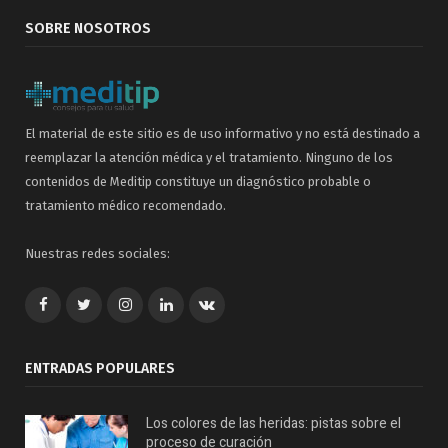
SOBRE NOSOTROS
El material de este sitio es de uso informativo y no está destinado a
reemplazar la atención médica y el tratamiento. Ninguno de los
contenidos de Meditip constituye un diagnóstico probable o
tratamiento médico recomendado.
Nuestras redes sociales:
Facebook
Twitter
Google+
LinkedIn
VK
ENTRADAS POPULARES
Los colores de las heridas: pistas sobre el
proceso de curación