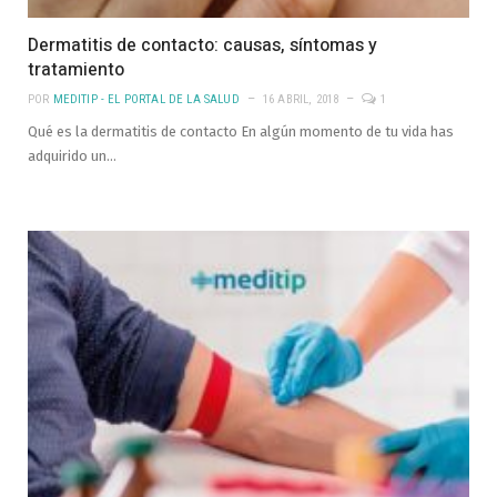
Dermatitis de contacto: causas, síntomas y
tratamiento
POR
MEDITIP - EL PORTAL DE LA SALUD
16 ABRIL, 2018
1
Qué es la dermatitis de contacto En algún momento de tu vida has
adquirido un…