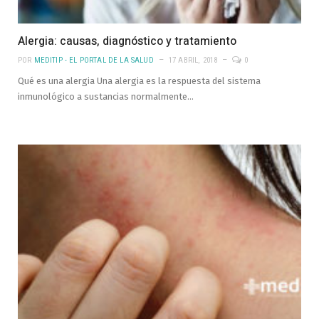
Alergia: causas, diagnóstico y tratamiento
POR
MEDITIP - EL PORTAL DE LA SALUD
17 ABRIL, 2018
0
Qué es una alergia Una alergia es la respuesta del sistema
inmunológico a sustancias normalmente…