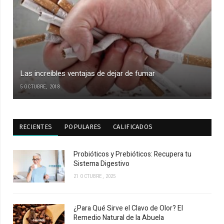
Las increíbles ventajas de dejar de fumar
5 OCTUBRE, 2018
RECIENTES
POPULARES
CALIFICADOS
Probióticos y Prebióticos: Recupera tu
Sistema Digestivo
21 OCTUBRE, 2025
¿Para Qué Sirve el Clavo de Olor? El
Remedio Natural de la Abuela