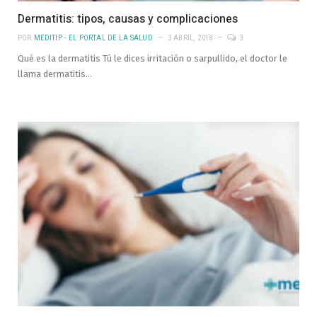
Dermatitis: tipos, causas y complicaciones
POR
MEDITIP - EL PORTAL DE LA SALUD
3 ABRIL, 2018
3
Qué es la dermatitis Tú le dices irritación o sarpullido, el doctor le
llama dermatitis…