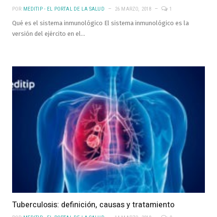
POR
MEDITIP - EL PORTAL DE LA SALUD
26 MARZO, 2018
1
Qué es el sistema inmunológico El sistema inmunológico es la
versión del ejército en el…
Tuberculosis: definición, causas y tratamiento