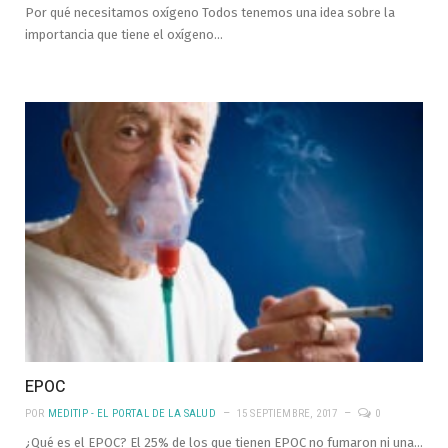
Por qué necesitamos oxígeno Todos tenemos una idea sobre la
importancia que tiene el oxígeno…
EPOC
POR
MEDITIP - EL PORTAL DE LA SALUD
15 SEPTIEMBRE, 2017
0
¿Qué es el EPOC? El 25% de los que tienen EPOC no fumaron ni una…