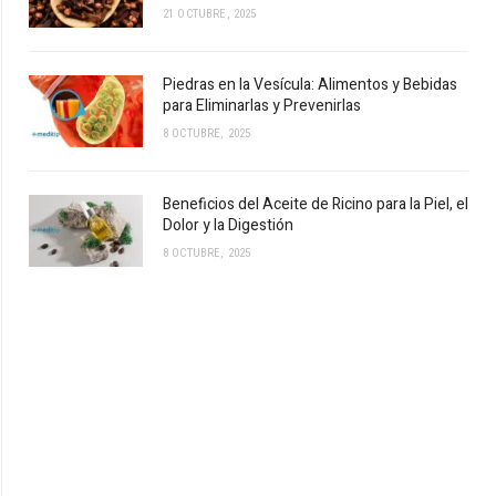
21 OCTUBRE, 2025
Piedras en la Vesícula: Alimentos y Bebidas
para Eliminarlas y Prevenirlas
8 OCTUBRE, 2025
Beneficios del Aceite de Ricino para la Piel, el
Dolor y la Digestión
8 OCTUBRE, 2025