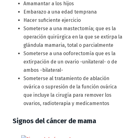
Amamantar a los hijos
Embarazo a una edad temprana
Hacer suficiente ejercicio
Someterse a una mastectomía; que es la
operación quirúrgica en la que se extirpa la
glándula mamaria, total o parcialmente
Someterse a una ooforectomía que es la
extirpación de un ovario -unilateral- o de
ambos -bilateral-
Someterse al tratamiento de ablación
ovárica o supresión de la función ovárica
que incluye la cirugía para remover los
ovarios, radioterapia y medicamentos
Signos del cáncer de mama