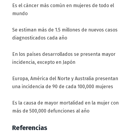
Es el cáncer más común en mujeres de todo el
mundo
Se estiman más de 1.5 millones de nuevos casos
diagnosticados cada año
En los países desarrollados se presenta mayor
incidencia, excepto en Japón
Europa, América del Norte y Australia presentan
una incidencia de 90 de cada 100,000 mujeres
Es la causa de mayor mortalidad en la mujer con
más de 500,000 defunciones al año
Referencias