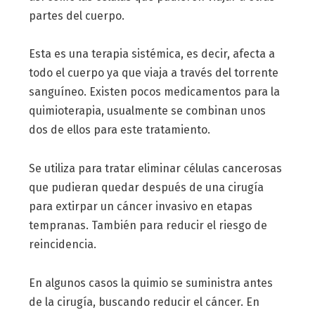
partes del cuerpo.
Esta es una terapia sistémica, es decir, afecta a
todo el cuerpo ya que viaja a través del torrente
sanguíneo. Existen pocos medicamentos para la
quimioterapia, usualmente se combinan unos
dos de ellos para este tratamiento.
Se utiliza para tratar eliminar células cancerosas
que pudieran quedar después de una cirugía
para extirpar un cáncer invasivo en etapas
tempranas. También para reducir el riesgo de
reincidencia.
En algunos casos la quimio se suministra antes
de la cirugía, buscando reducir el cáncer. En