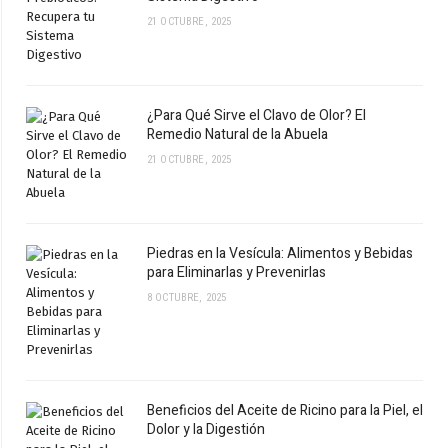
21 OCTUBRE, 2025
¿Para Qué Sirve el Clavo de Olor? El
Remedio Natural de la Abuela
21 OCTUBRE, 2025
Piedras en la Vesícula: Alimentos y Bebidas
para Eliminarlas y Prevenirlas
8 OCTUBRE, 2025
Beneficios del Aceite de Ricino para la Piel, el
Dolor y la Digestión