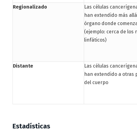
Regionalizado
Las células cancerígen
han extendido más allá
órgano donde comenz
(ejemplo: cerca de los 
linfáticos)
Distante
Las células cancerígen
han extendido a otras 
del cuerpo
Estadísticas