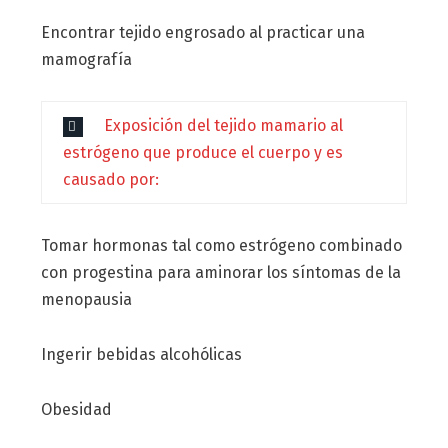
Encontrar tejido engrosado al practicar una
mamografía
Exposición del tejido mamario al
estrógeno que produce el cuerpo y es
causado por:
Tomar hormonas tal como estrógeno combinado
con progestina para aminorar los síntomas de la
menopausia
Ingerir bebidas alcohólicas
Obesidad