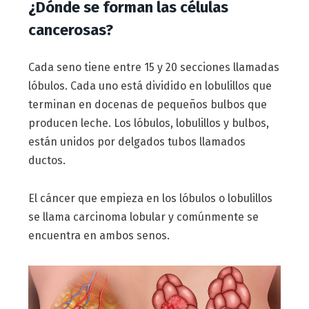
¿Dónde se forman las células
cancerosas?
Cada seno tiene entre 15 y 20 secciones llamadas
lóbulos. Cada uno está dividido en lobulillos que
terminan en docenas de pequeños bulbos que
producen leche. Los lóbulos, lobulillos y bulbos,
están unidos por delgados tubos llamados
ductos.
El cáncer que empieza en los lóbulos o lobulillos
se llama carcinoma lobular y comúnmente se
encuentra en ambos senos.