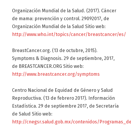
Organización Mundial de la Salud. (2017). Cáncer
de mama: prevención y control. 29092017, de
Organización Mundial de la Salud Sitio web:
http://www.who.int/topics/cancer/breastcancer/es/
BreastCancer.org. (13 de octubre, 2015).
Symptoms & Diagnosis. 29 de septiembre, 2017,
de BREASTCANCER.ORG Sitio web:
http://www.breastcancer.org/symptoms
Centro Nacional de Equidad de Género y Salud
Reproductiva. (13 de febrero 2017). Información
Estadística. 29 de septiembre 2017, de Secretaría
de Salud Sitio web:
http://cnegsr.salud.gob.mx/contenidos/Programas_de