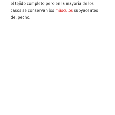
el tejido completo pero en la mayoría de los
casos se conservan los
músculos
subyacentes
del pecho.