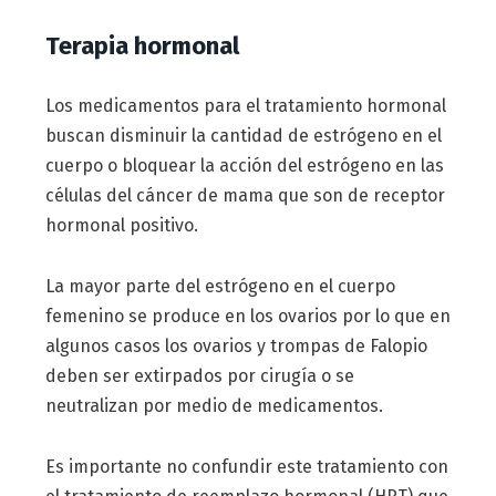
Terapia hormonal
Los medicamentos para el tratamiento hormonal
buscan disminuir la cantidad de estrógeno en el
cuerpo o bloquear la acción del estrógeno en las
células del cáncer de mama que son de receptor
hormonal positivo.
La mayor parte del estrógeno en el cuerpo
femenino se produce en los ovarios por lo que en
algunos casos los ovarios y trompas de Falopio
deben ser extirpados por cirugía o se
neutralizan por medio de medicamentos.
Es importante no confundir este tratamiento con