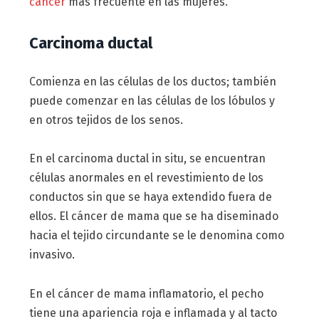
cáncer
más frecuente en las mujeres.
Carcinoma ductal
Comienza en las células de los ductos; también
puede comenzar en las células de los lóbulos y
en otros tejidos de los senos.
En el carcinoma ductal in situ, se encuentran
células anormales en el revestimiento de los
conductos sin que se haya extendido fuera de
ellos. El cáncer de mama que se ha diseminado
hacia el tejido circundante se le denomina como
invasivo.
En el cáncer de mama inflamatorio, el pecho
tiene una apariencia roja e inflamada y al tacto