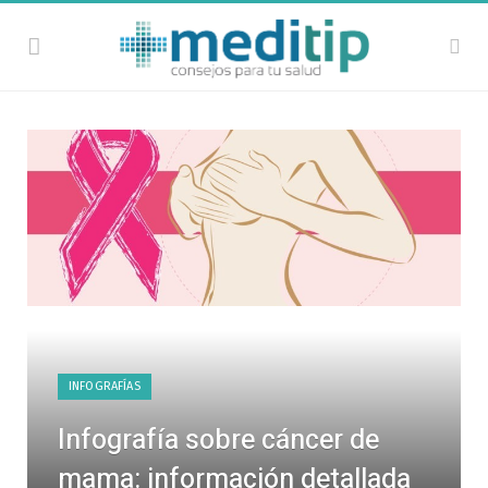
INFOGRAFÍAS
Infografía sobre cáncer de
mama: información detallada