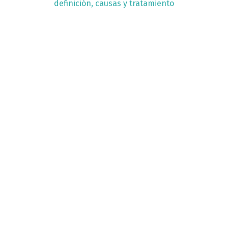
definición, causas y tratamiento