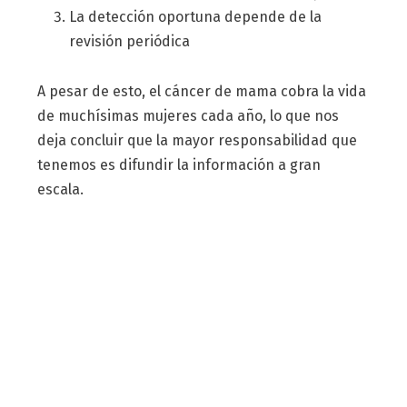
La detección oportuna depende de la
revisión periódica
A pesar de esto, el cáncer de mama cobra la vida
de muchísimas mujeres cada año, lo que nos
deja concluir que la mayor responsabilidad que
tenemos es difundir la información a gran
escala.