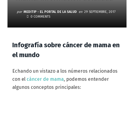
por
MEDITIP - EL PORTAL DE LA SALUD
en
29 SEPTIEMBRE, 2017
0 COMMENTS
Infografía sobre cáncer de mama en
el mundo
Echando un vistazo a los números relacionados
con el
cáncer de mama
, podemos entender
algunos conceptos principales: