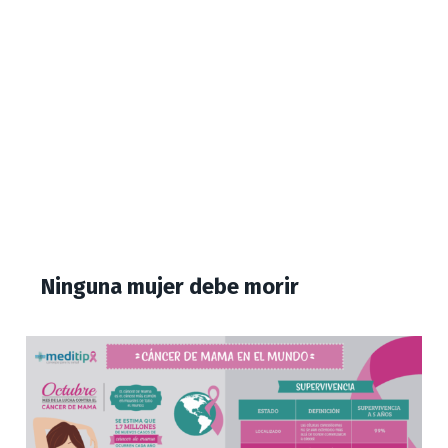
Ninguna mujer debe morir