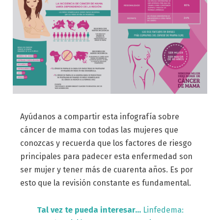
Ayúdanos a compartir esta infografía sobre
cáncer de mama con todas las mujeres que
conozcas y recuerda que los factores de riesgo
principales para padecer esta enfermedad son
ser mujer y tener más de cuarenta años. Es por
esto que la revisión constante es fundamental.
Tal vez te pueda interesar…
Linfedema: