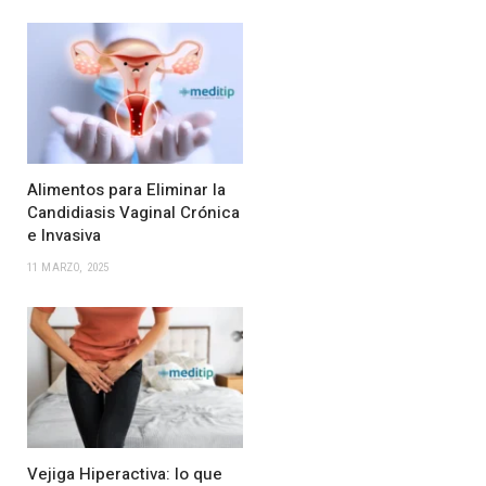
Alimentos para Eliminar la
Candidiasis Vaginal Crónica
e Invasiva
11 MARZO, 2025
Vejiga Hiperactiva: lo que