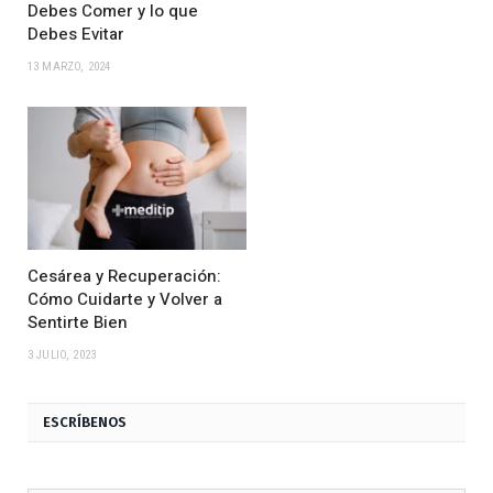
Debes Comer y lo que
Debes Evitar
13 MARZO, 2024
Cesárea y Recuperación:
Cómo Cuidarte y Volver a
Sentirte Bien
3 JULIO, 2023
ESCRÍBENOS