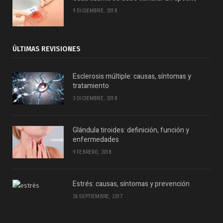
9 DICIEMBRE, 2018
ÚLTIMAS REVISIONES
Esclerosis múltiple: causas, síntomas y
tratamiento
3 DICIEMBRE, 2018
Glándula tiroides: definición, función y
enfermedades
9 FEBRERO, 2018
Estrés: causas, síntomas y prevención
26 SEPTIEMBRE, 2017