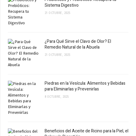
Sistema Digestivo
21 OCTUBRE, 2025
¿Para Qué Sirve el Clavo de Olor? El
Remedio Natural de la Abuela
21 OCTUBRE, 2025
Piedras en la Vesícula: Alimentos y Bebidas
para Eliminarlas y Prevenirlas
8 OCTUBRE, 2025
Beneficios del Aceite de Ricino para la Piel, el