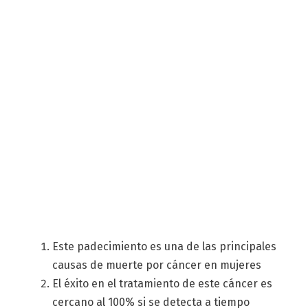
Este padecimiento es una de las principales
causas de muerte por cáncer en mujeres
El éxito en el tratamiento de este cáncer es
cercano al 100% si se detecta a tiempo