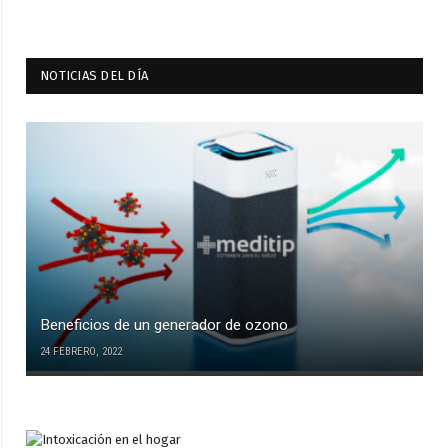
NOTICIAS DEL DÍA
Beneficios de un generador de ozono
24 FEBRERO, 2022