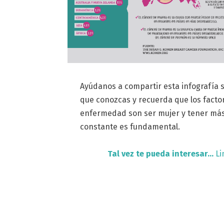
Ayúdanos a compartir esta infografía
que conozcas y recuerda que los facto
enfermedad son ser mujer y tener más 
constante es fundamental.
Tal vez te pueda interesar…
Li