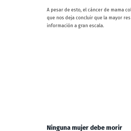
A pesar de esto, el cáncer de mama co
que nos deja concluir que la mayor re
información a gran escala.
Ninguna mujer debe morir