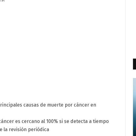
principales causas de muerte por cáncer en
 cáncer es cercano al 100% si se detecta a tiempo
 la revisión periódica