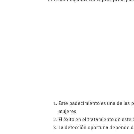
Este padecimiento es una de las 
mujeres
El éxito en el tratamiento de este
La detección oportuna depende de