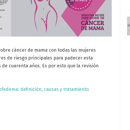
 sobre cáncer de mama con todas las mujeres
res de riesgo principales para padecer esta
de cuarenta años. Es por esto que la revisión
nfedema: definición, causas y tratamiento