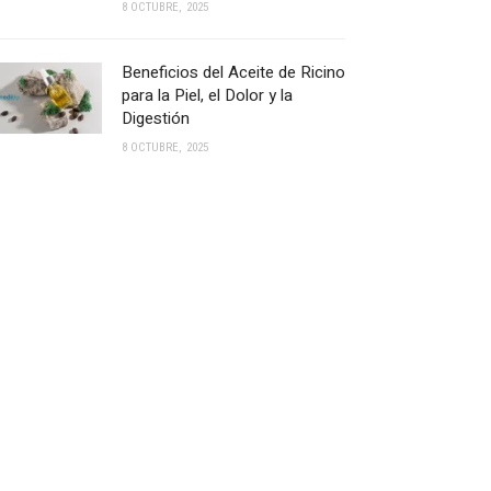
8 OCTUBRE, 2025
Beneficios del Aceite de Ricino
para la Piel, el Dolor y la
Digestión
8 OCTUBRE, 2025