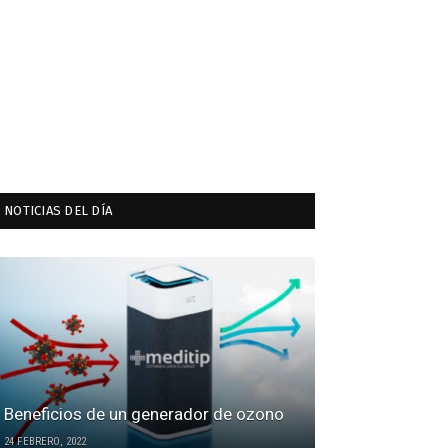
NOTICIAS DEL DÍA
Beneficios de un generador de ozono
24 FEBRERO, 2022