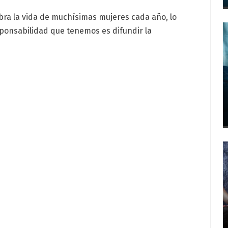
bra la vida de muchísimas mujeres cada año, lo
sponsabilidad que tenemos es difundir la