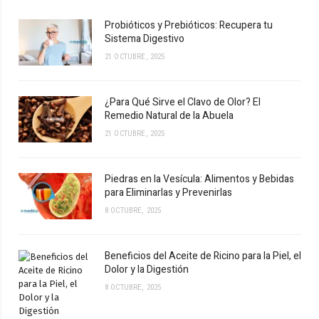
Probióticos y Prebióticos: Recupera tu
Sistema Digestivo
21 OCTUBRE, 2025
¿Para Qué Sirve el Clavo de Olor? El
Remedio Natural de la Abuela
21 OCTUBRE, 2025
Piedras en la Vesícula: Alimentos y Bebidas
para Eliminarlas y Prevenirlas
8 OCTUBRE, 2025
Beneficios del Aceite de Ricino para la Piel, el
Dolor y la Digestión
8 OCTUBRE, 2025