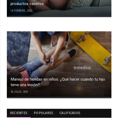
productos caseros
16 FEBRERO, 2022
Manejo de heridas en niños: ¿Qué hacer cuando tu hijo
tiene una lesión?
26 JULIO, 2021
RECIENTES
POPULARES
CALIFICADOS