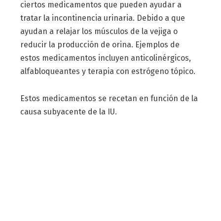
ciertos medicamentos que pueden ayudar a
tratar la incontinencia urinaria. Debido a que
ayudan a relajar los músculos de la vejiga o
reducir la producción de orina. Ejemplos de
estos medicamentos incluyen anticolinérgicos,
alfabloqueantes y terapia con estrógeno tópico.
Estos medicamentos se recetan en función de la
causa subyacente de la IU.