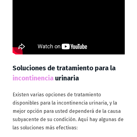
Soluciones de tratamiento para la
incontinencia
urinaria
Existen varias opciones de tratamiento
disponibles para la incontinencia urinaria, y la
mejor opción para usted dependerá de la causa
subyacente de su condición. Aquí hay algunas de
las soluciones más efectivas: