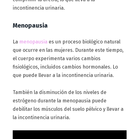
incontinencia urinaria.
Menopausia
La
menopausia
es un proceso biológico natural
que ocurre en las mujeres. Durante este tiempo,
el cuerpo experimenta varios cambios
fisiológicos, incluidos cambios hormonales. Lo
que puede llevar a la incontinencia urinaria.
También la disminución de los niveles de
estrógeno durante la menopausia puede
debilitar los músculos del suelo pélvico y llevar a
la incontinencia urinaria.