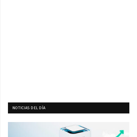
NOTICIAS DEL DÍA