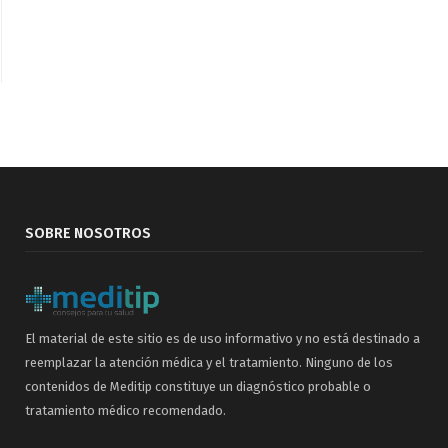
SOBRE NOSOTROS
El material de este sitio es de uso informativo y no está destinado a
reemplazar la atención médica y el tratamiento. Ninguno de los
contenidos de Meditip constituye un diagnóstico probable o
tratamiento médico recomendado.