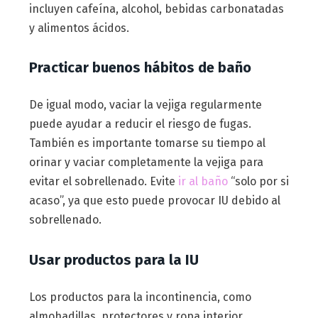
incluyen cafeína, alcohol, bebidas carbonatadas
y alimentos ácidos.
Practicar buenos hábitos de baño
De igual modo, vaciar la vejiga regularmente
puede ayudar a reducir el riesgo de fugas.
También es importante tomarse su tiempo al
orinar y vaciar completamente la vejiga para
evitar el sobrellenado. Evite
ir al baño
“solo por si
acaso”, ya que esto puede provocar IU debido al
sobrellenado.
Usar productos para la IU
Los productos para la incontinencia, como
almohadillas, protectores y ropa interior