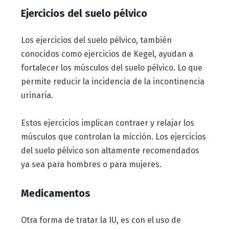
Ejercicios del suelo pélvico
Los ejercicios del suelo pélvico, también
conocidos como ejercicios de Kegel, ayudan a
fortalecer los músculos del suelo pélvico. Lo que
permite reducir la incidencia de la incontinencia
urinaria.
Estos ejercicios implican contraer y relajar los
músculos que controlan la micción. Los ejercicios
del suelo pélvico son altamente recomendados
ya sea para hombres o para mujeres.
Medicamentos
Otra forma de tratar la IU, es con el uso de