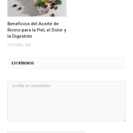
Beneficios del Aceite de
Ricino para la Piel, el Dolor y
la Digestión
8 OCTUBRE, 2025
ESCRÍBENOS