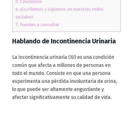
5.
Conclusión
6.
¡Escríbenos y síguenos en nuestras redes
sociales!
7.
Fuentes a consultar
Hablando de Incontinencia Urinaria
La incontinencia urinaria (IU) es una condición
común que afecta a millones de personas en
todo el mundo. Consiste en que una persona
experimenta una pérdida involuntaria de orina,
lo que puede ser altamente angustiante y
afectar significativamente su calidad de vida.