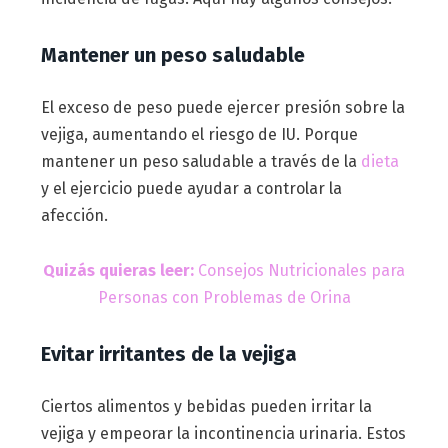
Mantener un peso saludable
El exceso de peso puede ejercer presión sobre la
vejiga, aumentando el riesgo de IU. Porque
mantener un peso saludable a través de la
dieta
y el ejercicio puede ayudar a controlar la
afección.
Quizás quieras leer:
Consejos Nutricionales para
Personas con Problemas de Orina
Evitar irritantes de la vejiga
Ciertos alimentos y bebidas pueden irritar la
vejiga y empeorar la incontinencia urinaria. Estos