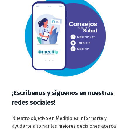
¡Escríbenos y síguenos en nuestras
redes sociales!
Nuestro objetivo en Meditip es informarte y
ayudarte a tomar las mejores decisiones acerca