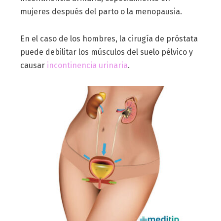
mujeres después del parto o la menopausia.
En el caso de los hombres, la cirugía de próstata
puede debilitar los músculos del suelo pélvico y
causar
incontinencia urinaria
.