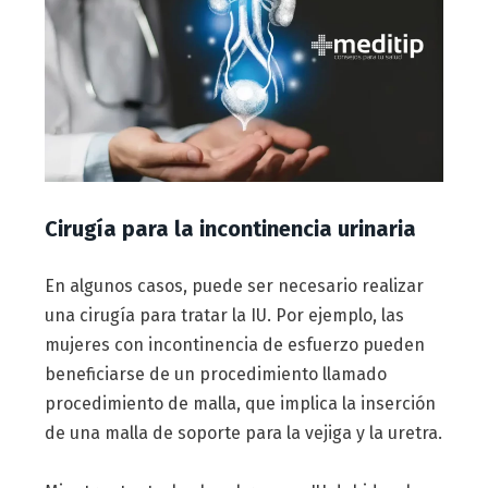
Cirugía para la incontinencia urinaria
En algunos casos, puede ser necesario realizar
una cirugía para tratar la IU. Por ejemplo, las
mujeres con incontinencia de esfuerzo pueden
beneficiarse de un procedimiento llamado
procedimiento de malla, que implica la inserción
de una malla de soporte para la vejiga y la uretra.