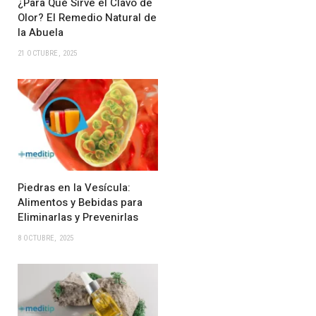
¿Para Qué Sirve el Clavo de
Olor? El Remedio Natural de
la Abuela
21 OCTUBRE, 2025
Piedras en la Vesícula:
Alimentos y Bebidas para
Eliminarlas y Prevenirlas
8 OCTUBRE, 2025