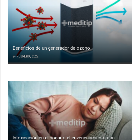
Beneficios de un generador de ozono
24 FEBRERO, 2022
Intoxicación en el hogar o el envenenamiento con