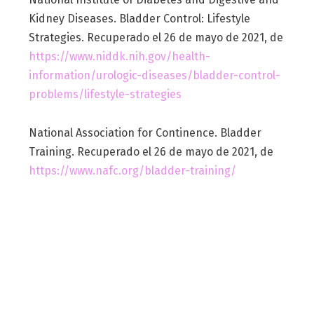
Kidney Diseases. Bladder Control: Lifestyle
Strategies. Recuperado el 26 de mayo de 2021, de
https://www.niddk.nih.gov/health-
information/urologic-diseases/bladder-control-
problems/lifestyle-strategies
National Association for Continence. Bladder
Training. Recuperado el 26 de mayo de 2021, de
https://www.nafc.org/bladder-training/