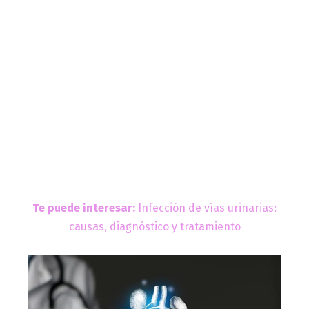
Te puede interesar:
Infección de vías urinarias:
causas, diagnóstico y tratamiento