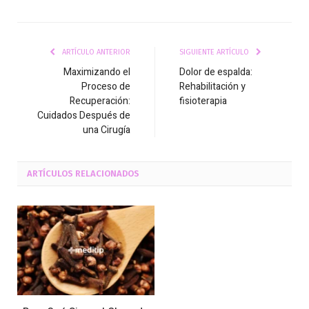
ARTÍCULO ANTERIOR
SIGUIENTE ARTÍCULO
Maximizando el
Dolor de espalda:
Proceso de
Rehabilitación y
Recuperación:
fisioterapia
Cuidados Después de
una Cirugía
ARTÍCULOS
RELACIONADOS