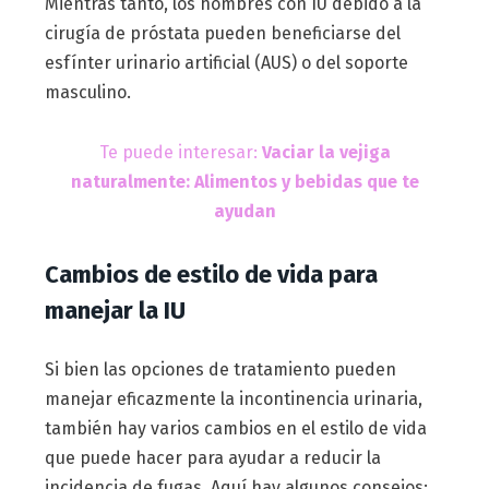
Mientras tanto, los hombres con IU debido a la
cirugía de próstata pueden beneficiarse del
esfínter urinario artificial (AUS) o del soporte
masculino.
Te puede interesar:
Vaciar la vejiga
naturalmente: Alimentos y bebidas que te
ayudan
Cambios de estilo de vida para
manejar la IU
Si bien las opciones de tratamiento pueden
manejar eficazmente la incontinencia urinaria,
también hay varios cambios en el estilo de vida
que puede hacer para ayudar a reducir la
incidencia de fugas. Aquí hay algunos consejos: