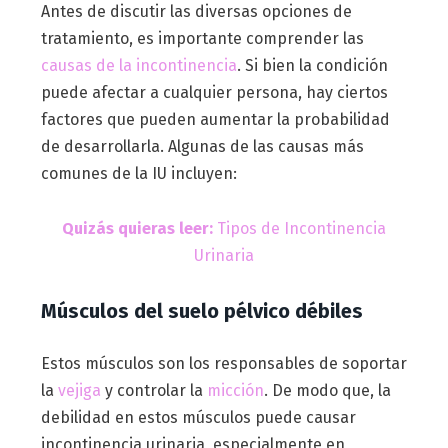
Antes de discutir las diversas opciones de
tratamiento, es importante comprender las
causas de la incontinencia
. Si bien la condición
puede afectar a cualquier persona, hay ciertos
factores que pueden aumentar la probabilidad
de desarrollarla. Algunas de las causas más
comunes de la IU incluyen:
Quizás quieras leer:
Tipos de Incontinencia
Urinaria
Músculos del suelo pélvico débiles
Estos músculos son los responsables de soportar
la
vejiga
y controlar la
micción
. De modo que, la
debilidad en estos músculos puede causar
incontinencia urinaria, especialmente en