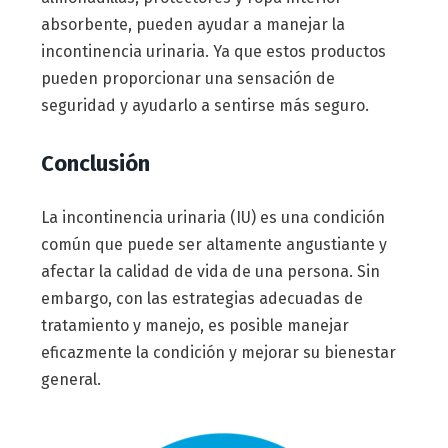
absorbente, pueden ayudar a manejar la
incontinencia urinaria. Ya que estos productos
pueden proporcionar una sensación de
seguridad y ayudarlo a sentirse más seguro.
Conclusión
La incontinencia urinaria (IU) es una condición
común que puede ser altamente angustiante y
afectar la calidad de vida de una persona. Sin
embargo, con las estrategias adecuadas de
tratamiento y manejo, es posible manejar
eficazmente la condición y mejorar su bienestar
general.