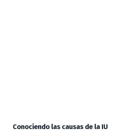
Conociendo las causas de la IU