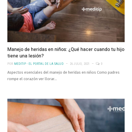
Manejo de heridas en niños: ¿Qué hacer cuando tu hijo
tiene una lesión?
POR
MEDITIP - EL PORTAL DE LA SALUD
26 JULIO, 2021
0
Aspectos esenciales del manejo de heridas en niños Como padres
rompe el corazón ver llorar…