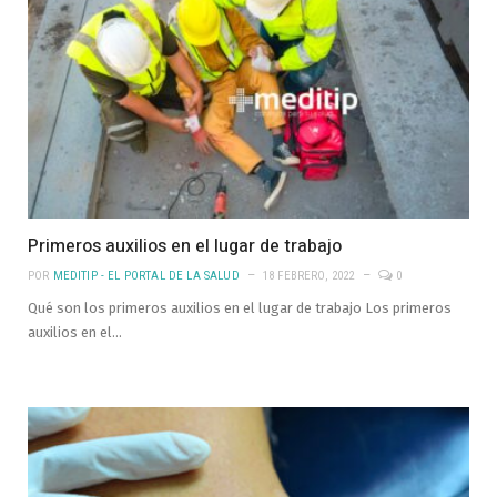
Primeros auxilios en el lugar de trabajo
POR
MEDITIP - EL PORTAL DE LA SALUD
18 FEBRERO, 2022
0
Qué son los primeros auxilios en el lugar de trabajo Los primeros
auxilios en el…