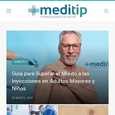
DIABETES
Guía para Superar el Miedo a las
Inyecciones en Adultos Mayores y
Niños
28 MARZO, 2025