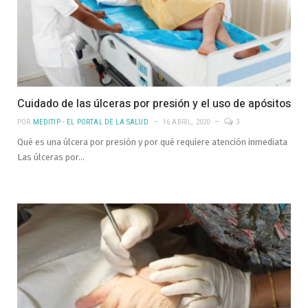
Cuidado de las úlceras por presión y el uso de apósitos
POR
MEDITIP - EL PORTAL DE LA SALUD
16 ABRIL, 2020
3
Qué es una úlcera por presión y por qué requiere atención inmediata
Las úlceras por…