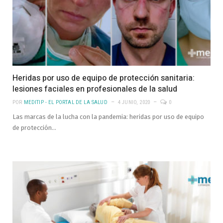
Heridas por uso de equipo de protección sanitaria:
lesiones faciales en profesionales de la salud
POR
MEDITIP - EL PORTAL DE LA SALUD
4 JUNIO, 2020
0
Las marcas de la lucha con la pandemia: heridas por uso de equipo
de protección…