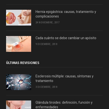
Hernia epigástrica: causas, tratamiento y
complicaciones
24 NOVIEMBRE, 2017
Cada cuánto se debe cambiar un apósito
9 DICIEMBRE, 2018
ÚLTIMAS REVISIONES
Esclerosis múltiple: causas, síntomas y
tratamiento
3 DICIEMBRE, 2018
Glándula tiroides: definición, función y
enfermedades