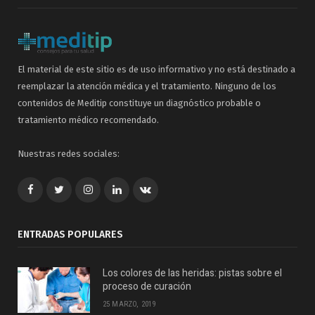
El material de este sitio es de uso informativo y no está destinado a
reemplazar la atención médica y el tratamiento. Ninguno de los
contenidos de Meditip constituye un diagnóstico probable o
tratamiento médico recomendado.
Nuestras redes sociales:
Facebook
Twitter
Google+
LinkedIn
VK
ENTRADAS POPULARES
Los colores de las heridas: pistas sobre el
proceso de curación
25 MARZO, 2019