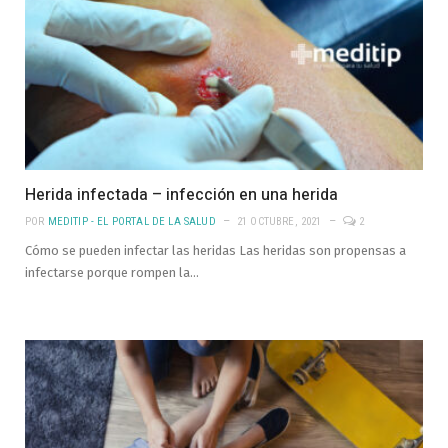
Herida infectada – infección en una herida
POR
MEDITIP - EL PORTAL DE LA SALUD
21 OCTUBRE, 2021
2
Cómo se pueden infectar las heridas Las heridas son propensas a
infectarse porque rompen la…