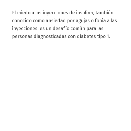
El miedo a las inyecciones de insulina, también
conocido como ansiedad por agujas o fobia a las
inyecciones, es un desafío común para las
personas diagnosticadas con diabetes tipo 1.