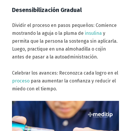
Desensibilización Gradual
Dividir el proceso en pasos pequeños: Comience
mostrando la aguja o la pluma de
insulina
y
permita que la persona la sostenga sin aplicarla.
Luego, practique en una almohadilla o cojín
antes de pasar a la autoadministración.
Celebrar los avances: Reconozca cada logro en el
proceso
para aumentar la confianza y reducir el
miedo con el tiempo.