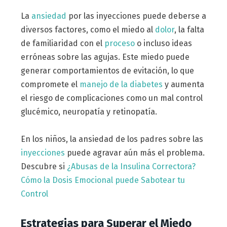
La
ansiedad
por las inyecciones puede deberse a
diversos factores, como el miedo al
dolor
, la falta
de familiaridad con el
proceso
o incluso ideas
erróneas sobre las agujas. Este miedo puede
generar comportamientos de evitación, lo que
compromete el
manejo de la diabetes
y aumenta
el riesgo de complicaciones como un mal control
glucémico, neuropatía y retinopatía.
En los niños, la ansiedad de los padres sobre las
inyecciones
puede agravar aún más el problema.
Descubre si
¿Abusas de la Insulina Correctora?
Cómo la Dosis Emocional puede Sabotear tu
Control
Estrategias para Superar el Miedo