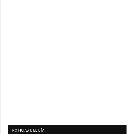
NOTICIAS DEL DÍA