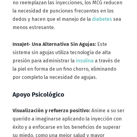
no reemplazan las inyecciones, los MCG reducen
la necesidad de punciones frecuentes en los
dedos y hacen que el manejo de la
diabetes
sea
menos estresante.
InsuJet- Una Alternativa Sin Agujas:
Este
sistema sin agujas utiliza tecnología de alta
presión para administrar la
insulina
a través de
la piel en forma de un fino chorro, eliminando
por completo la necesidad de agujas.
Apoyo Psicológico
Visualización y refuerzo positivo:
Anime a su ser
querido a imaginarse aplicando la inyección con
éxito y a enfocarse en los beneficios de superar
su miedo, como una mejor salud y mayor