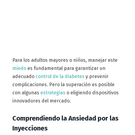
Para los adultos mayores o niños, manejar este
miedo
es fundamental para garantizar un
adecuado
control de la diabetes
y prevenir
complicaciones. Pero la superación es posible
con algunas
estrategias
o eligiendo dispositivos
innovadores del mercado.
Comprendiendo la Ansiedad por las
Inyecciones