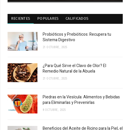
RECIENTES
POPULARES
CALIFICADOS
Probióticos y Prebióticos: Recupera tu
Sistema Digestivo
21 OCTUBRE, 2025
¿Para Qué Sirve el Clavo de Olor? El
Remedio Natural de la Abuela
21 OCTUBRE, 2025
Piedras en la Vesícula: Alimentos y Bebidas
para Eliminarlas y Prevenirlas
8 OCTUBRE, 2025
Beneficios del Aceite de Ricino para la Piel, el