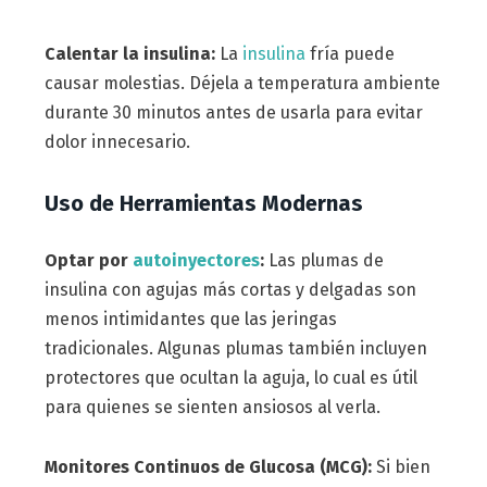
Calentar la insulina:
La
insulina
fría puede
causar molestias. Déjela a temperatura ambiente
durante 30 minutos antes de usarla para evitar
dolor innecesario.
Uso de Herramientas Modernas
Optar por
autoinyectores
:
Las plumas de
insulina con agujas más cortas y delgadas son
menos intimidantes que las jeringas
tradicionales. Algunas plumas también incluyen
protectores que ocultan la aguja, lo cual es útil
para quienes se sienten ansiosos al verla.
Monitores Continuos de Glucosa (MCG):
Si bien