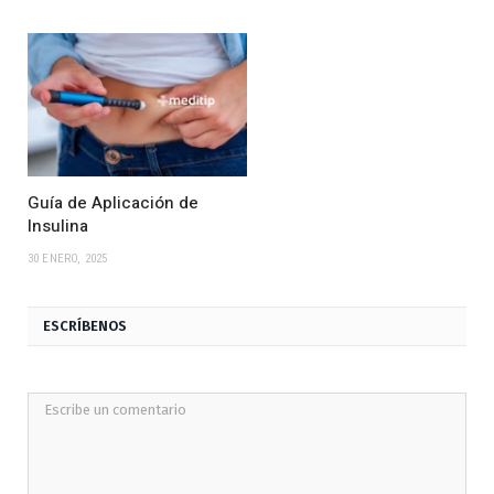
Guía de Aplicación de
Insulina
30 ENERO, 2025
ESCRÍBENOS