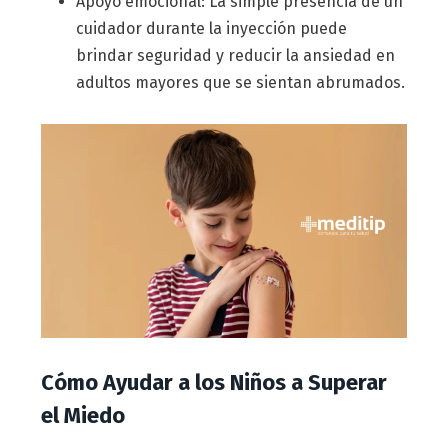
Apoyo emocional: La simple presencia de un
cuidador durante la inyección puede
brindar seguridad y reducir la ansiedad en
adultos mayores que se sientan abrumados.
Cómo Ayudar a los Niños a Superar
el Miedo