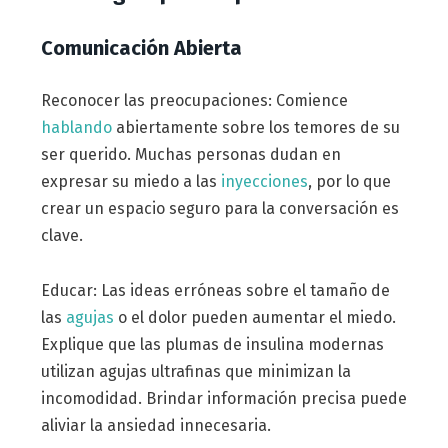
Comunicación Abierta
Reconocer las preocupaciones: Comience
hablando
abiertamente sobre los temores de su
ser querido. Muchas personas dudan en
expresar su miedo a las
inyecciones
, por lo que
crear un espacio seguro para la conversación es
clave.
Educar: Las ideas erróneas sobre el tamaño de
las
agujas
o el dolor pueden aumentar el miedo.
Explique que las plumas de insulina modernas
utilizan agujas ultrafinas que minimizan la
incomodidad. Brindar información precisa puede
aliviar la ansiedad innecesaria.