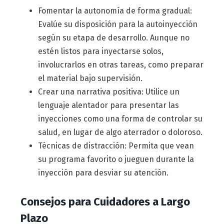
Fomentar la autonomía de forma gradual:
Evalúe su disposición para la autoinyección
según su etapa de desarrollo. Aunque no
estén listos para inyectarse solos,
involucrarlos en otras tareas, como preparar
el material bajo supervisión.
Crear una narrativa positiva: Utilice un
lenguaje alentador para presentar las
inyecciones como una forma de controlar su
salud, en lugar de algo aterrador o doloroso.
Técnicas de distracción: Permita que vean
su programa favorito o jueguen durante la
inyección para desviar su atención.
Consejos para Cuidadores a Largo
Plazo