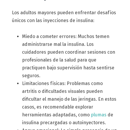
Los adultos mayores pueden enfrentar desafíos
únicos con las inyecciones de insulina:
Miedo a cometer errores: Muchos temen
administrarse mal la insulina. Los
cuidadores pueden coordinar sesiones con
profesionales de la salud para que
practiquen bajo supervisión hasta sentirse
seguros.
Limitaciones físicas: Problemas como
artritis o dificultades visuales pueden
dificultar el manejo de las jeringas. En estos
casos, es recomendable explorar
herramientas adaptadas, como
plumas
de
insulina precargadas o autoinyectores.