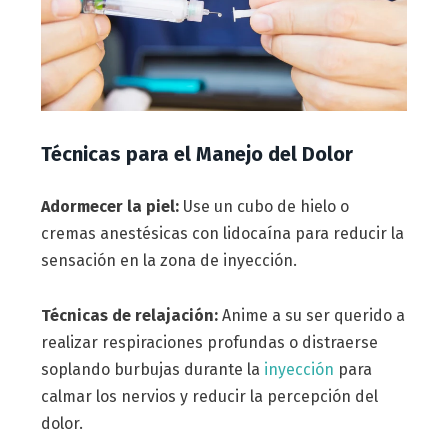
Técnicas para el Manejo del Dolor
Adormecer la piel:
Use un cubo de hielo o
cremas anestésicas con lidocaína para reducir la
sensación en la zona de inyección.
Técnicas de relajación:
Anime a su ser querido a
realizar respiraciones profundas o distraerse
soplando burbujas durante la
inyección
para
calmar los nervios y reducir la percepción del
dolor.