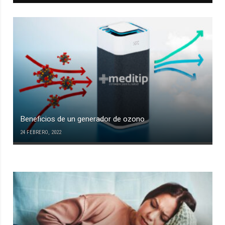
Beneficios de un generador de ozono
24 FEBRERO, 2022