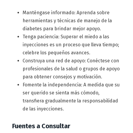
Manténgase informado: Aprenda sobre
herramientas y técnicas de manejo de la
diabetes para brindar mejor apoyo.
Tenga paciencia: Superar el miedo a las
inyecciones es un proceso que lleva tiempo;
celebre los pequeños avances.
Construya una red de apoyo: Conéctese con
profesionales de la salud o grupos de apoyo
para obtener consejos y motivación.
Fomente la independencia: A medida que su
ser querido se sienta más cómodo,
transfiera gradualmente la responsabilidad
de las inyecciones.
Fuentes a Consultar