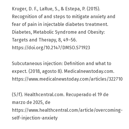
Kruger, D. F., LaRue, S., & Estepa, P. (2015).
Recognition of and steps to mitigate anxiety and
fear of pain in injectable diabetes treatment.
Diabetes, Metabolic Syndrome and Obesity:
Targets and Therapy, 8, 49–56.
https://doi.org/10.2147/DMSO.S71923
Subcutaneous injection: Definition and what to
expect. (2018, agosto 8). Medicalnewstoday.com.
https://www.medicalnewstoday.com/articles/322710
(S/f). Healthcentral.com. Recuperado el 19 de
marzo de 2025, de
https://www.healthcentral.com/article/overcoming-
self-injection-anxiety