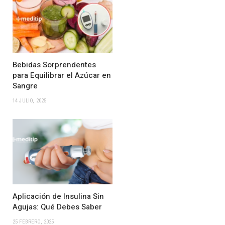
Bebidas Sorprendentes
para Equilibrar el Azúcar en
Sangre
14 JULIO, 2025
Aplicación de Insulina Sin
Agujas: Qué Debes Saber
25 FEBRERO, 2025