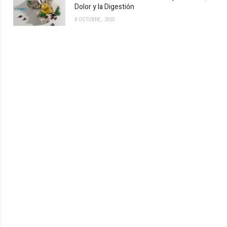
Dolor y la Digestión
8 OCTUBRE, 2025