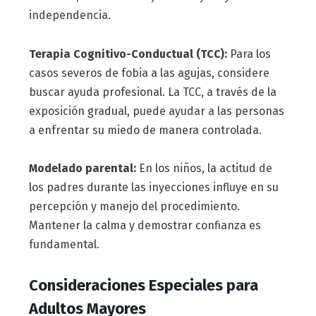
independencia.
Terapia Cognitivo-Conductual (TCC):
Para los
casos severos de fobia a las agujas, considere
buscar ayuda profesional. La TCC, a través de la
exposición gradual, puede ayudar a las personas
a enfrentar su miedo de manera controlada.
Modelado parental:
En los niños, la actitud de
los padres durante las inyecciones influye en su
percepción y manejo del procedimiento.
Mantener la calma y demostrar confianza es
fundamental.
Consideraciones Especiales para
Adultos Mayores