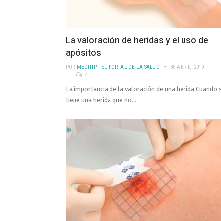
La valoración de heridas y el uso de
apósitos
POR
MEDITIP - EL PORTAL DE LA SALUD
30 ABRIL, 2019
2
La importancia de la valoración de una herida Cuando 
tiene una herida que no…