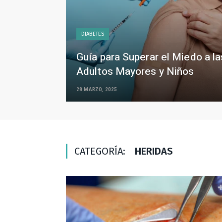
DIABETES
Guía para Superar el Miedo a l
Adultos Mayores y Niños
28 MARZO, 2025
CATEGORÍA:
HERIDAS