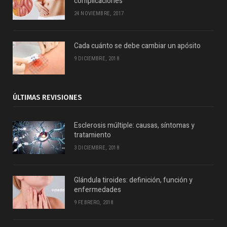
complicaciones
24 NOVIEMBRE, 2017
Cada cuánto se debe cambiar un apósito
9 DICIEMBRE, 2018
ÚLTIMAS REVISIONES
Esclerosis múltiple: causas, síntomas y
tratamiento
3 DICIEMBRE, 2018
Glándula tiroides: definición, función y
enfermedades
9 FEBRERO, 2018