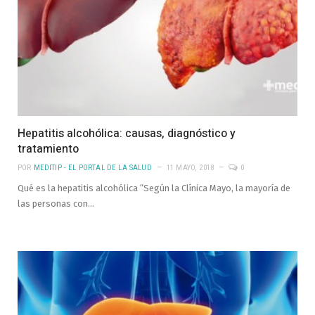
Hepatitis alcohólica: causas, diagnóstico y
tratamiento
POR
MEDITIP - EL PORTAL DE LA SALUD
11 MAYO, 2018
0
Qué es la hepatitis alcohólica “Según la Clínica Mayo, la mayoría de
las personas con…