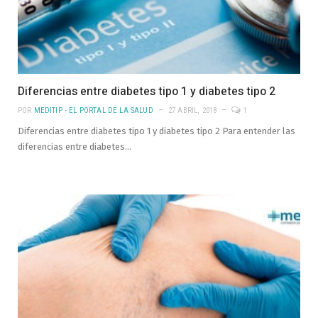
Diferencias entre diabetes tipo 1 y diabetes tipo 2
POR
MEDITIP - EL PORTAL DE LA SALUD
27 ABRIL, 2018
1
Diferencias entre diabetes tipo 1 y diabetes tipo 2 Para entender las
diferencias entre diabetes…