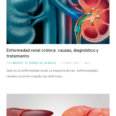
Enfermedad renal crónica: causas, diagnóstico y
tratamiento
POR
MEDITIP - EL PORTAL DE LA SALUD
11 MAYO, 2018
0
Qué es la enfermedad renal La mayoría de las enfermedades
renales ocurren cuando las nefronas…