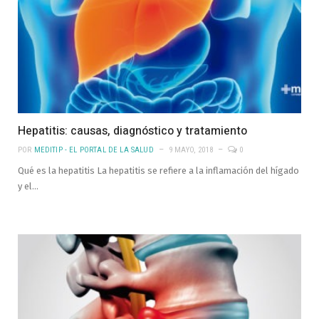
Hepatitis: causas, diagnóstico y tratamiento
POR
MEDITIP - EL PORTAL DE LA SALUD
9 MAYO, 2018
0
Qué es la hepatitis La hepatitis se refiere a la inflamación del hígado
y el…