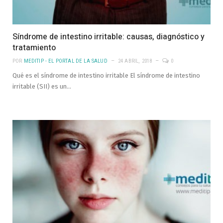
Síndrome de intestino irritable: causas, diagnóstico y
tratamiento
POR
MEDITIP - EL PORTAL DE LA SALUD
24 ABRIL, 2018
0
Qué es el síndrome de intestino irritable El síndrome de intestino
irritable (SII) es un…