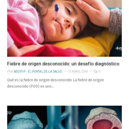
Fiebre de origen desconocido: un desafío diagnóstico
POR
MEDITIP - EL PORTAL DE LA SALUD
15 MAYO, 2018
0
Qué es la fiebre de origen desconocido La fiebre de origen
desconocido (FOD) es uno…