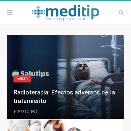
CÁNCER
Radioterapia: Efectos adversos de la
tratamiento
24 MARZO, 2023