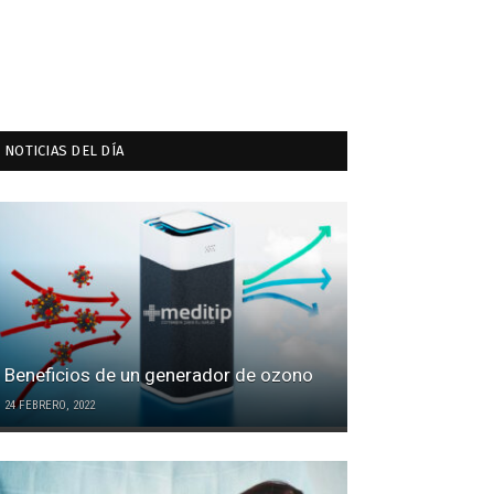
NOTICIAS DEL DÍA
Beneficios de un generador de ozono
24 FEBRERO, 2022