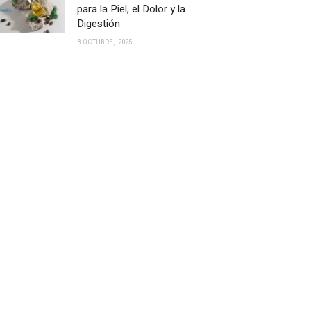
para la Piel, el Dolor y la
Digestión
8 OCTUBRE, 2025