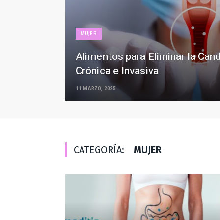
MUJER
Alimentos para Eliminar la Cand
Crónica e Invasiva
11 MARZO, 2025
CATEGORÍA:
MUJER