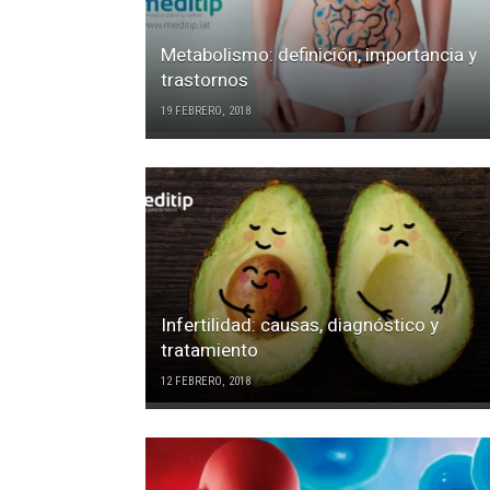
Metabolismo: definición, importancia y
trastornos
19 FEBRERO, 2018
Infertilidad: causas, diagnóstico y
tratamiento
12 FEBRERO, 2018