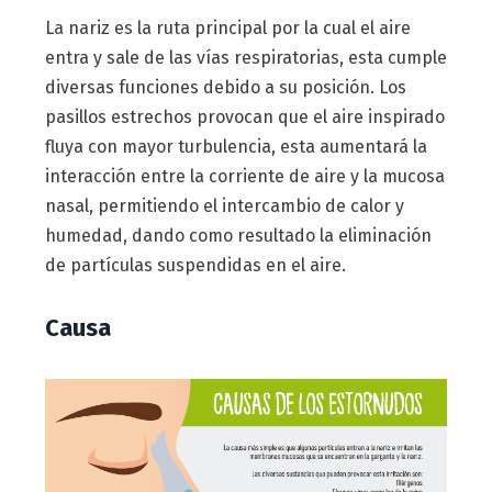
La nariz es la ruta principal por la cual el aire
entra y sale de las vías respiratorias, esta cumple
diversas funciones debido a su posición. Los
pasillos estrechos provocan que el aire inspirado
fluya con mayor turbulencia, esta aumentará la
interacción entre la corriente de aire y la mucosa
nasal, permitiendo el intercambio de calor y
humedad, dando como resultado la eliminación
de partículas suspendidas en el aire.
Causa