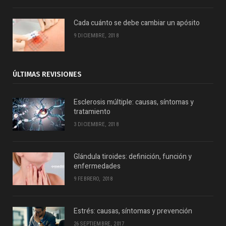
Cada cuánto se debe cambiar un apósito
9 DICIEMBRE, 2018
ÚLTIMAS REVISIONES
Esclerosis múltiple: causas, síntomas y
tratamiento
3 DICIEMBRE, 2018
Glándula tiroides: definición, función y
enfermedades
9 FEBRERO, 2018
Estrés: causas, síntomas y prevención
26 SEPTIEMBRE, 2017