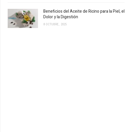
Beneficios del Aceite de Ricino para la Piel, el
Dolor y la Digestión
8 OCTUBRE, 2025