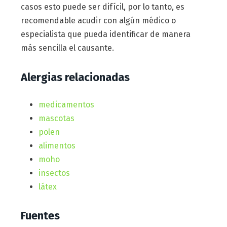
casos esto puede ser difícil, por lo tanto, es
recomendable acudir con algún médico o
especialista que pueda identificar de manera
más sencilla el causante.
Alergias relacionadas
medicamentos
mascotas
polen
alimentos
moho
insectos
látex
Fuentes