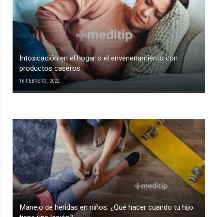
Intoxicación en el hogar o el envenenamiento con
productos caseros
16 FEBRERO, 2022
Manejo de heridas en niños: ¿Qué hacer cuando tu hijo