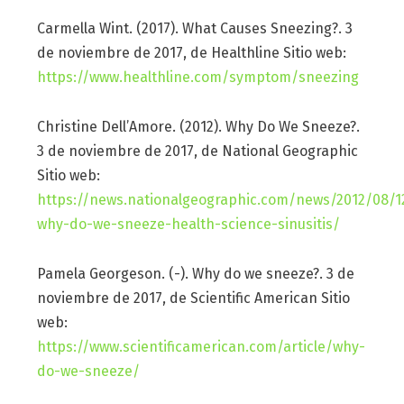
Carmella Wint. (2017). What Causes Sneezing?. 3
de noviembre de 2017, de Healthline Sitio web:
https://www.healthline.com/symptom/sneezing
Christine Dell’Amore. (2012). Why Do We Sneeze?.
3 de noviembre de 2017, de National Geographic
Sitio web:
https://news.nationalgeographic.com/news/2012/08/1
why-do-we-sneeze-health-science-sinusitis/
Pamela Georgeson. (-). Why do we sneeze?. 3 de
noviembre de 2017, de Scientific American Sitio
web:
https://www.scientificamerican.com/article/why-
do-we-sneeze/