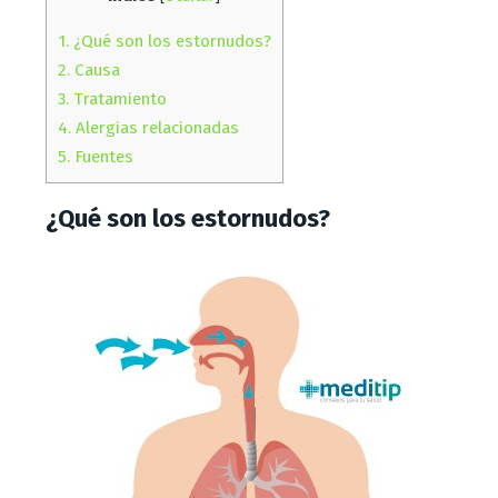
1.
¿Qué son los estornudos?
2.
Causa
3.
Tratamiento
4.
Alergias relacionadas
5.
Fuentes
¿Qué son los estornudos?