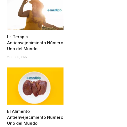
La Terapia
Antienvejecimiento Número
Uno del Mundo
20 JUNIO, 2025
El Alimento
Antienvejecimiento Número
Uno del Mundo