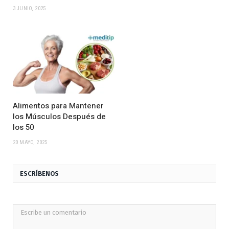
3 JUNIO, 2025
Alimentos para Mantener
los Músculos Después de
los 50
20 MAYO, 2025
ESCRÍBENOS