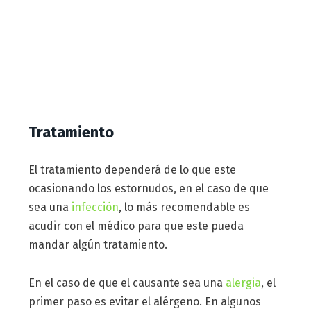
Tratamiento
El tratamiento dependerá de lo que este
ocasionando los estornudos, en el caso de que
sea una
infección
, lo más recomendable es
acudir con el médico para que este pueda
mandar algún tratamiento.
En el caso de que el causante sea una
alergia
, el
primer paso es evitar el alérgeno. En algunos