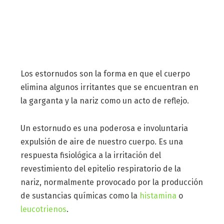
Los estornudos son la forma en que el cuerpo
elimina algunos irritantes que se encuentran en
la garganta y la nariz como un acto de reflejo.
Un estornudo es una poderosa e involuntaria
expulsión de aire de nuestro cuerpo. Es una
respuesta fisiológica a la irritación del
revestimiento del epitelio respiratorio de la
nariz, normalmente provocado por la producción
de sustancias químicas como la
histamina
o
leucotrienos
.