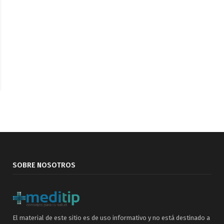
SOBRE NOSOTROS
El material de este sitio es de uso informativo y no está destinado a