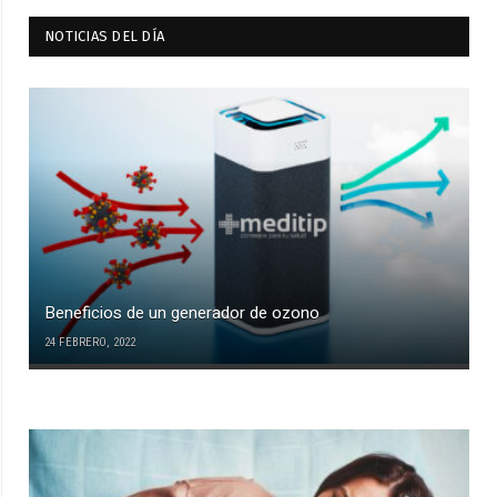
NOTICIAS DEL DÍA
Beneficios de un generador de ozono
24 FEBRERO, 2022