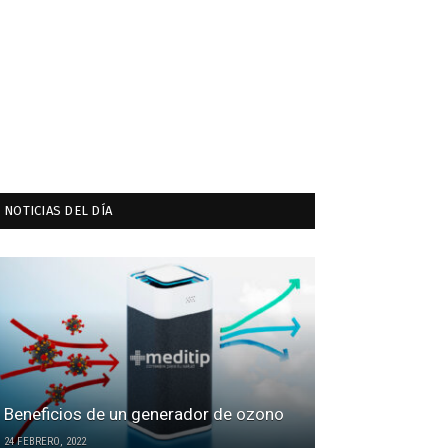
NOTICIAS DEL DÍA
Beneficios de un generador de ozono
24 FEBRERO, 2022