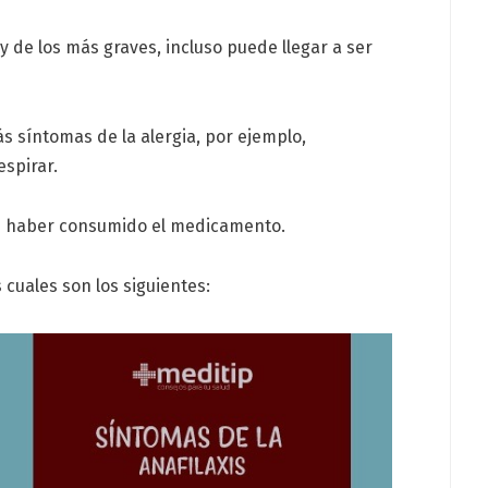
y de los más graves, incluso puede llegar a ser
ás síntomas de la alergia, por ejemplo,
espirar.
e haber consumido el medicamento.
cuales son los siguientes: