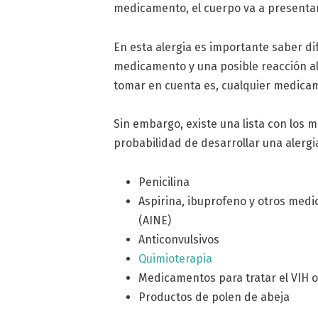
medicamento, el cuerpo va a presentar
En esta alergia es importante saber di
medicamento y una posible reacción al
tomar en cuenta es, cualquier medicam
Sin embargo, existe una lista con lo
probabilidad de desarrollar una alergia
Penicilina
Aspirina, ibuprofeno y otros med
(AINE)
Anticonvulsivos
Quimioterapia
Medicamentos para tratar el VIH 
Productos de polen de abeja