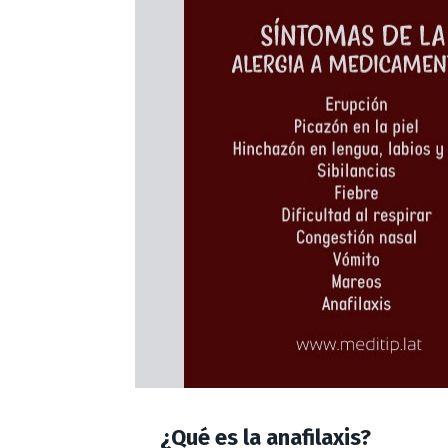
¿Qué es la anafilaxis?