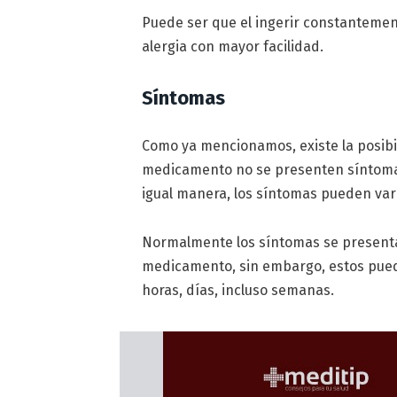
Puede ser que el ingerir constanteme
alergia con mayor facilidad.
Síntomas
Como ya mencionamos, existe la posibi
medicamento no se presenten síntomas
igual manera, los síntomas pueden var
Normalmente los síntomas se present
medicamento, sin embargo, estos pue
horas, días, incluso semanas.