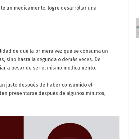
nte un medicamento, logre desarrollar una
lidad de que la primera vez que se consuma un
, sino hasta la segunda o demás veces. De
iar a pesar de ser el mismo medicamento.
an justo después de haber consumido el
den presentarse después de algunos minutos,