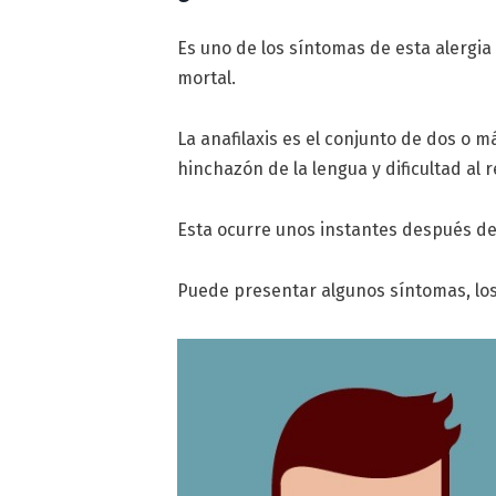
Es uno de los síntomas de esta alergia 
mortal.
La anafilaxis es el conjunto de dos o m
hinchazón de la lengua y dificultad al r
Esta ocurre unos instantes después d
Puede presentar algunos síntomas, los 