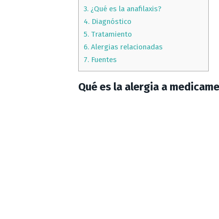
3.
¿Qué es la anafilaxis?
4.
Diagnóstico
5.
Tratamiento
6.
Alergias relacionadas
7.
Fuentes
Qué es la alergia a medicam