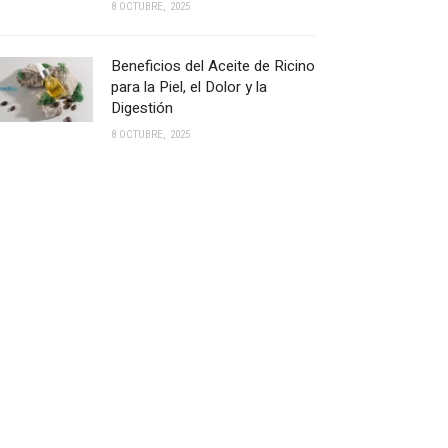
8 OCTUBRE, 2025
Beneficios del Aceite de Ricino
para la Piel, el Dolor y la
Digestión
8 OCTUBRE, 2025