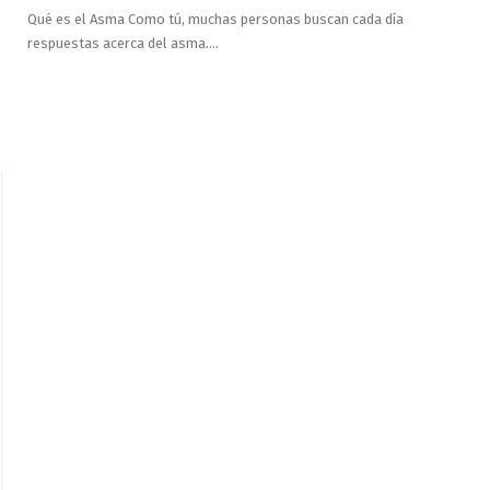
Qué es el Asma Como tú, muchas personas buscan cada día
respuestas acerca del asma.…