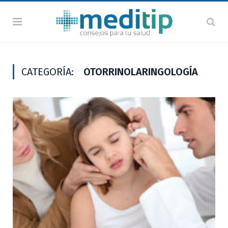
CATEGORÍA:
OTORRINOLARINGOLOGÍA