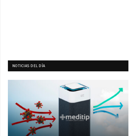
NOTICIAS DEL DÍA