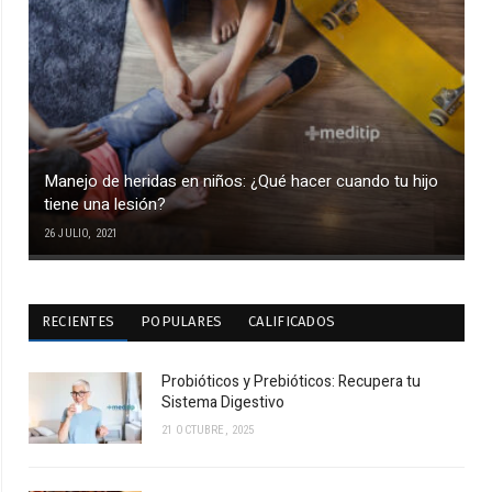
Manejo de heridas en niños: ¿Qué hacer cuando tu hijo
tiene una lesión?
26 JULIO, 2021
RECIENTES
POPULARES
CALIFICADOS
Probióticos y Prebióticos: Recupera tu
Sistema Digestivo
21 OCTUBRE, 2025