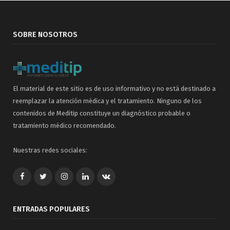
SOBRE NOSOTROS
El material de este sitio es de uso informativo y no está destinado a
reemplazar la atención médica y el tratamiento. Ninguno de los
contenidos de Meditip constituye un diagnóstico probable o
tratamiento médico recomendado.
Nuestras redes sociales:
Facebook
Twitter
Google+
LinkedIn
VK
ENTRADAS POPULARES