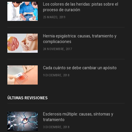
Los colores de las heridas: pistas sobre el
proceso de curación
25 MARZO, 2019
Hernia epigástrica: causas, tratamiento y
complicaciones
24 NOVIEMBRE, 2017
Cada cuánto se debe cambiar un apósito
9 DICIEMBRE, 2018
ÚLTIMAS REVISIONES
Esclerosis múltiple: causas, síntomas y
tratamiento
3 DICIEMBRE, 2018