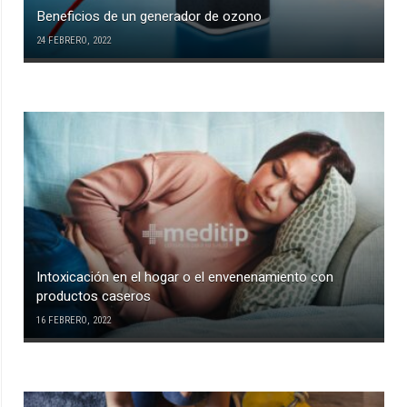
Beneficios de un generador de ozono
24 FEBRERO, 2022
Intoxicación en el hogar o el envenenamiento con
productos caseros
16 FEBRERO, 2022