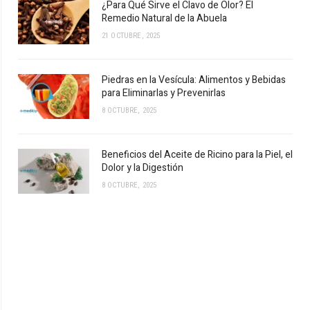
¿Para Qué Sirve el Clavo de Olor? El
Remedio Natural de la Abuela
21 OCTUBRE, 2025
Piedras en la Vesícula: Alimentos y Bebidas
para Eliminarlas y Prevenirlas
8 OCTUBRE, 2025
Beneficios del Aceite de Ricino para la Piel, el
Dolor y la Digestión
8 OCTUBRE, 2025