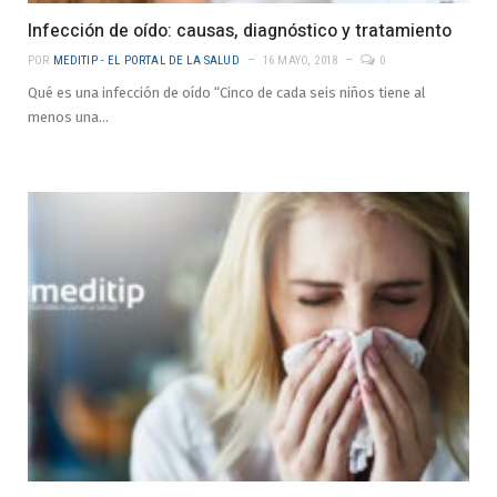
Infección de oído: causas, diagnóstico y tratamiento
POR
MEDITIP - EL PORTAL DE LA SALUD
16 MAYO, 2018
0
Qué es una infección de oído “Cinco de cada seis niños tiene al
menos una…