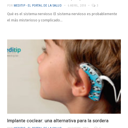
POR
MEDITIP - EL PORTAL DE LA SALUD
6 ABRIL, 2018
3
Qué es el sistema nervioso El sistema nervioso es probablemente
el más misterioso y complicado…
Implante coclear: una alternativa para la sordera