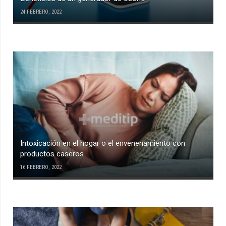
24 FEBRERO, 2022
Intoxicación en el hogar o el envenenamiento con
productos caseros
16 FEBRERO, 2022