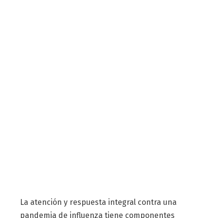
La atención y respuesta integral contra una
pandemia de influenza tiene componentes