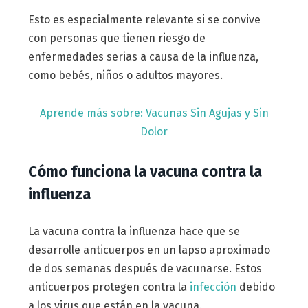
Esto es especialmente relevante si se convive
con personas que tienen riesgo de
enfermedades serias a causa de la influenza,
como bebés, niños o adultos mayores.
Aprende más sobre: Vacunas Sin Agujas y Sin
Dolor
Cómo funciona la vacuna contra la
influenza
La vacuna contra la influenza hace que se
desarrolle anticuerpos en un lapso aproximado
de dos semanas después de vacunarse. Estos
anticuerpos protegen contra la
infección
debido
a los virus que están en la vacuna.