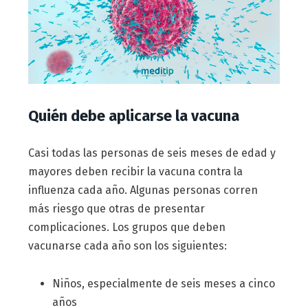
Quién debe aplicarse la vacuna
Casi todas las personas de seis meses de edad y
mayores deben recibir la vacuna contra la
influenza cada año. Algunas personas corren
más riesgo que otras de presentar
complicaciones. Los grupos que deben
vacunarse cada año son los siguientes:
Niños, especialmente de seis meses a cinco
años