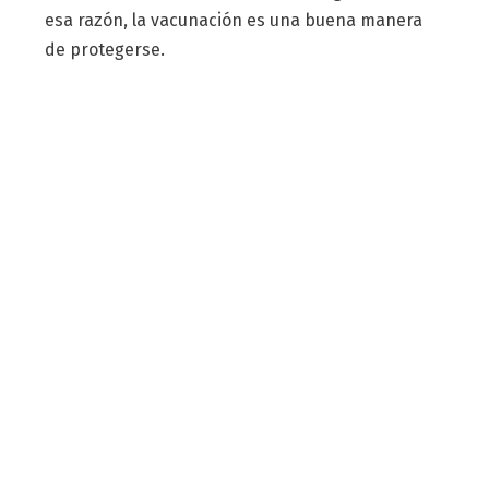
esa razón, la vacunación es una buena manera
de protegerse.