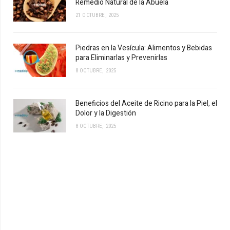
Remedio Natural de la Abuela
21 OCTUBRE, 2025
Piedras en la Vesícula: Alimentos y Bebidas
para Eliminarlas y Prevenirlas
8 OCTUBRE, 2025
Beneficios del Aceite de Ricino para la Piel, el
Dolor y la Digestión
8 OCTUBRE, 2025