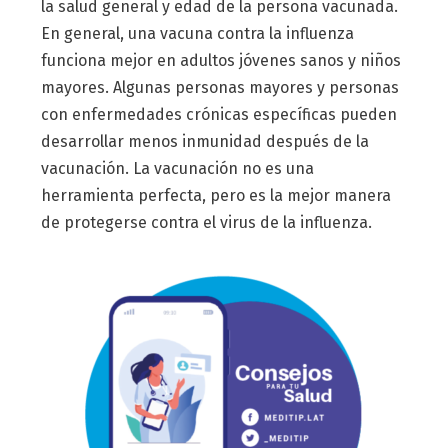
la salud general y edad de la persona vacunada.
En general, una vacuna contra la influenza
funciona mejor en adultos jóvenes sanos y niños
mayores. Algunas personas mayores y personas
con enfermedades crónicas específicas pueden
desarrollar menos inmunidad después de la
vacunación. La vacunación no es una
herramienta perfecta, pero es la mejor manera
de protegerse contra el virus de la influenza.