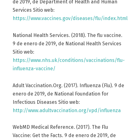
de 2019, de Department of Health and Human
Services Sitio web:
https://www.vaccines.gov/diseases/flu/index.html
National Health Services. (2018). The flu vaccine.
9 de enero de 2019, de National Health Services
Sitio web:
https://www.nhs.uk/conditions/vaccinations/flu-
influenza-vaccine/
Adult Vaccination.Org. (2017). Influenza (Flu). 9 de
enero de 2019, de National Foundation for
Infectious Diseases Sitio web:
http://www.adultvaccination.org/vpd/influenza
WebMD Medical Reference. (2017). The Flu
Vaccine: Get the Facts. 9 de enero de 2019, de