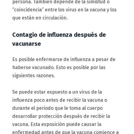
persona. También depende de la similitud o
“coincidencia” entre los virus en la vacuna y los
que están en circulación.
Contagio de influenza después de
vacunarse
Es posible enfermarse de influenza a pesar de
haberse vacunado. Esto es posible por las
siguientes razones.
Se puede estar expuesto a un virus de la
influenza poco antes de recibir la vacuna o
durante el periodo que le toma al cuerpo
desarrollar protección después de recibir la
vacuna. Esta exposición puede causar la
enfermedad antes de que la vacuna comience a