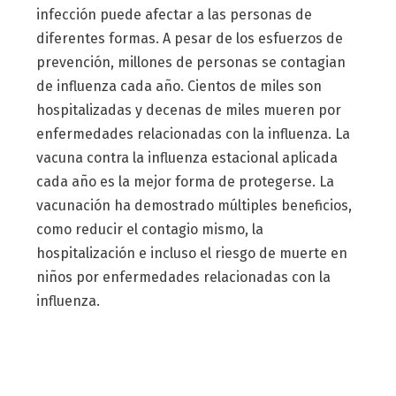
infección puede afectar a las personas de
diferentes formas. A pesar de los esfuerzos de
prevención, millones de personas se contagian
de influenza cada año. Cientos de miles son
hospitalizadas y decenas de miles mueren por
enfermedades relacionadas con la influenza. La
vacuna contra la influenza estacional aplicada
cada año es la mejor forma de protegerse. La
vacunación ha demostrado múltiples beneficios,
como reducir el contagio mismo, la
hospitalización e incluso el riesgo de muerte en
niños por enfermedades relacionadas con la
influenza.