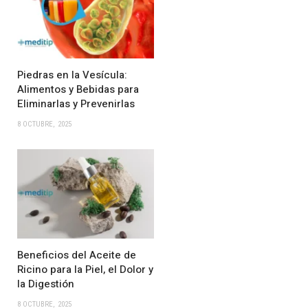
Piedras en la Vesícula:
Alimentos y Bebidas para
Eliminarlas y Prevenirlas
8 OCTUBRE, 2025
Beneficios del Aceite de
Ricino para la Piel, el Dolor y
la Digestión
8 OCTUBRE, 2025