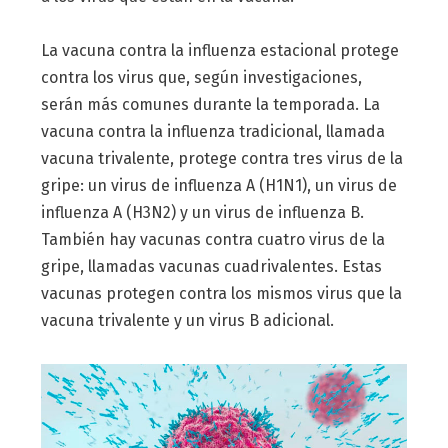
La vacuna contra la influenza estacional protege
contra los virus que, según investigaciones,
serán más comunes durante la temporada. La
vacuna contra la influenza tradicional, llamada
vacuna trivalente, protege contra tres virus de la
gripe: un virus de influenza A (H1N1), un virus de
influenza A (H3N2) y un virus de influenza B.
También hay vacunas contra cuatro virus de la
gripe, llamadas vacunas cuadrivalentes. Estas
vacunas protegen contra los mismos virus que la
vacuna trivalente y un virus B adicional.