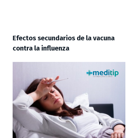
Efectos secundarios de la vacuna
contra la influenza