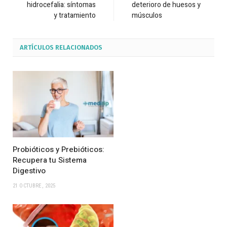
hidrocefalia: síntomas
deterioro de huesos y
y tratamiento
músculos
ARTÍCULOS
RELACIONADOS
Probióticos y Prebióticos:
Recupera tu Sistema
Digestivo
21 OCTUBRE, 2025