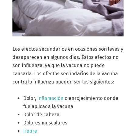
Los efectos secundarios en ocasiones son leves y
desaparecen en algunos días. Estos efectos no
son influenza, ya que la vacuna no puede
causarla. Los efectos secundarios de la vacuna
contra la influenza pueden ser los siguientes:
Dolor,
inflamación
o enrojecimiento donde
fue aplicada la vacuna
Dolor de cabeza
Dolores musculares
Fiebre