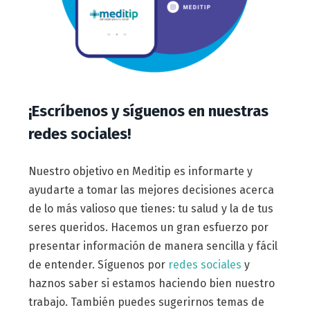
¡Escríbenos y síguenos en nuestras
redes sociales!
Nuestro objetivo en Meditip es informarte y
ayudarte a tomar las mejores decisiones acerca
de lo más valioso que tienes: tu salud y la de tus
seres queridos. Hacemos un gran esfuerzo por
presentar información de manera sencilla y fácil
de entender. Síguenos por
redes sociales
y
haznos saber si estamos haciendo bien nuestro
trabajo. También puedes sugerirnos temas de