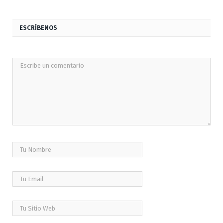
ESCRÍBENOS