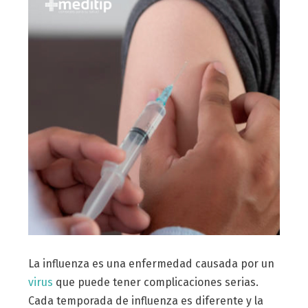
La influenza es una enfermedad causada por un
virus
que puede tener complicaciones serias.
Cada temporada de influenza es diferente y la