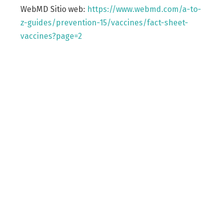
WebMD Sitio web:
https://www.webmd.com/a-to-
z-guides/prevention-15/vaccines/fact-sheet-
vaccines?page=2