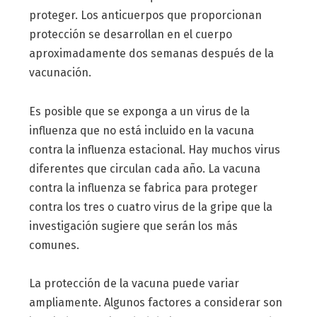
proteger. Los anticuerpos que proporcionan
protección se desarrollan en el cuerpo
aproximadamente dos semanas después de la
vacunación.
Es posible que se exponga a un virus de la
influenza que no está incluido en la vacuna
contra la influenza estacional. Hay muchos virus
diferentes que circulan cada año. La vacuna
contra la influenza se fabrica para proteger
contra los tres o cuatro virus de la gripe que la
investigación sugiere que serán los más
comunes.
La protección de la vacuna puede variar
ampliamente. Algunos factores a considerar son