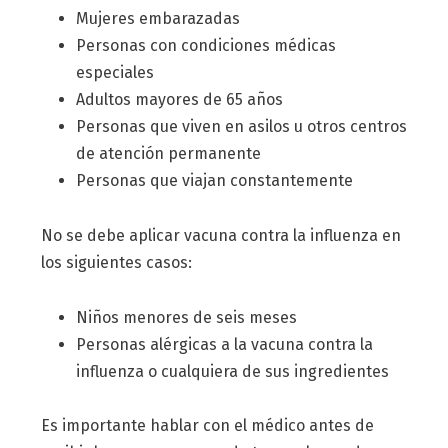
Mujeres embarazadas
Personas con condiciones médicas
especiales
Adultos mayores de 65 años
Personas que viven en asilos u otros centros
de atención permanente
Personas que viajan constantemente
No se debe aplicar vacuna contra la influenza en
los siguientes casos:
Niños menores de seis meses
Personas alérgicas a la vacuna contra la
influenza o cualquiera de sus ingredientes
Es importante hablar con el médico antes de