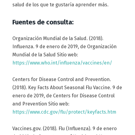
salud de los que te gustaría aprender más.
Fuentes de consulta:
Organización Mundial de la Salud. (2018).
Influenza. 9 de enero de 2019, de Organización
Mundial de la Salud Sitio web:
https://www.who.int/influenza/vaccines/en/
Centers for Disease Control and Prevention.
(2018). Key Facts About Seasonal Flu Vaccine. 9 de
enero de 2019, de Centers for Disease Control
and Prevention Sitio web:
https://www.cdc.gov/flu/protect/keyfacts.htm
Vaccines.gov. (2018). Flu (Influenza). 9 de enero