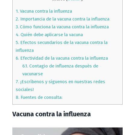
1.
Vacuna contra la influenza
2.
Importancia de la vacuna contra la influenza
3.
Cómo funciona la vacuna contra la influenza
4.
Quién debe aplicarse la vacuna
5.
Efectos secundarios de la vacuna contra la
influenza
6.
Efectividad de la vacuna contra la influenza
6.1.
Contagio de influenza después de
vacunarse
7.
¡Escríbenos y síguenos en nuestras redes
sociales!
8.
Fuentes de consulta:
Vacuna contra la influenza