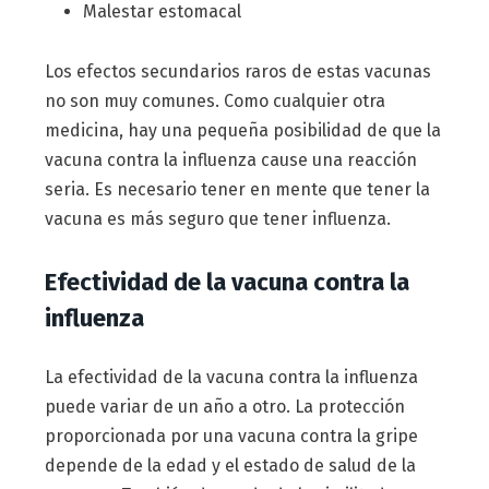
Malestar estomacal
Los efectos secundarios raros de estas vacunas
no son muy comunes. Como cualquier otra
medicina, hay una pequeña posibilidad de que la
vacuna contra la influenza cause una reacción
seria. Es necesario tener en mente que tener la
vacuna es más seguro que tener influenza.
Efectividad de la vacuna contra la
influenza
La efectividad de la vacuna contra la influenza
puede variar de un año a otro. La protección
proporcionada por una vacuna contra la gripe
depende de la edad y el estado de salud de la