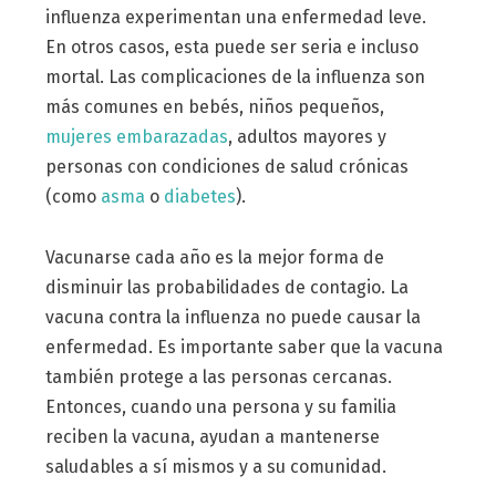
influenza experimentan una enfermedad leve.
En otros casos, esta puede ser seria e incluso
mortal. Las complicaciones de la influenza son
más comunes en bebés, niños pequeños,
mujeres embarazadas
, adultos mayores y
personas con condiciones de salud crónicas
(como
asma
o
diabetes
).
Vacunarse cada año es la mejor forma de
disminuir las probabilidades de contagio. La
vacuna contra la influenza no puede causar la
enfermedad. Es importante saber que la vacuna
también protege a las personas cercanas.
Entonces, cuando una persona y su familia
reciben la vacuna, ayudan a mantenerse
saludables a sí mismos y a su comunidad.