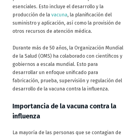
esenciales. Esto incluye el desarrollo y la
producción de la
vacuna
, la planificación del
suministro y aplicación, así como la provisión de
otros recursos de atención médica.
Durante más de 50 años, la Organización Mundial
de la Salud (OMS) ha colaborado con científicos y
gobiernos a escala mundial. Esto para
desarrollar un enfoque unificado para
fabricación, prueba, supervisión y regulación del
desarrollo de la vacuna contra la influenza.
Importancia de la vacuna contra la
influenza
La mayoría de las personas que se contagian de