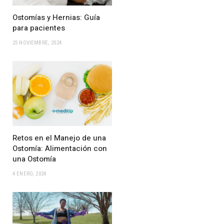
Ostomías y Hernias: Guía
para pacientes
25 NOVIEMBRE, 2024
Retos en el Manejo de una
Ostomía: Alimentación con
una Ostomía
4 ENERO, 2024