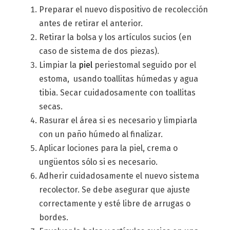
Preparar el nuevo dispositivo de recolección
antes de retirar el anterior.
Retirar la bolsa y los artículos sucios (en
caso de sistema de dos piezas).
Limpiar la
piel
periestomal seguido por el
estoma, usando toallitas húmedas y agua
tibia. Secar cuidadosamente con toallitas
secas.
Rasurar el área si es necesario y limpiarla
con un paño húmedo al finalizar.
Aplicar lociones para la piel, crema o
ungüentos sólo si es necesario.
Adherir cuidadosamente el nuevo sistema
recolector. Se debe asegurar que ajuste
correctamente y esté libre de arrugas o
bordes.