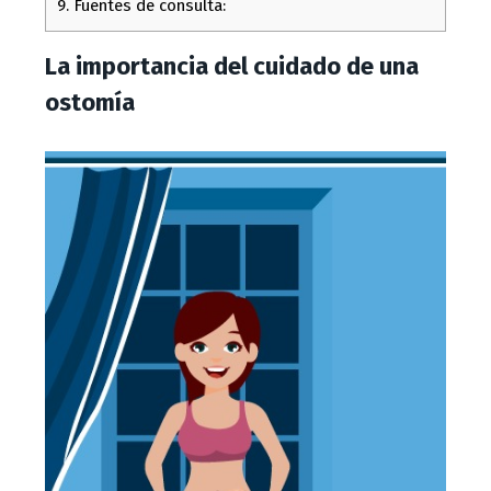
9.
Fuentes de consulta:
La importancia del cuidado de una
ostomía