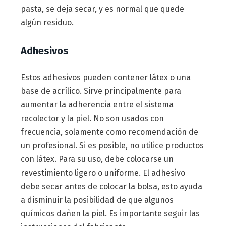
pasta, se deja secar, y es normal que quede
algún residuo.
Adhesivos
Estos adhesivos pueden contener látex o una
base de acrílico. Sirve principalmente para
aumentar la adherencia entre el sistema
recolector y la piel. No son usados con
frecuencia, solamente como recomendación de
un profesional. Si es posible, no utilice productos
con látex. Para su uso, debe colocarse un
revestimiento ligero o uniforme. El adhesivo
debe secar antes de colocar la bolsa, esto ayuda
a disminuir la posibilidad de que algunos
químicos dañen la piel. Es importante seguir las