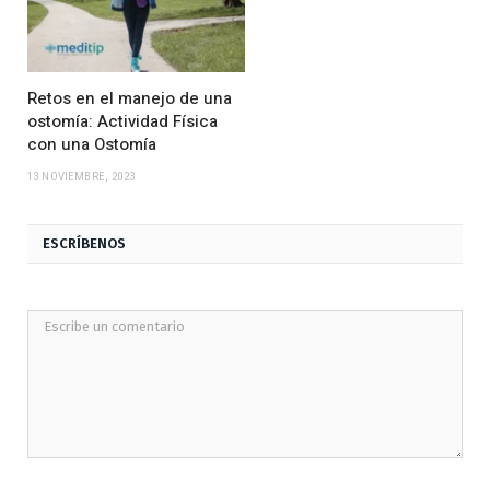
Retos en el manejo de una
ostomía: Actividad Física
con una Ostomía
13 NOVIEMBRE, 2023
ESCRÍBENOS