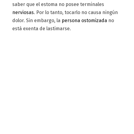
saber que el estoma no posee terminales
nerviosas
. Por lo tanto, tocarlo no causa ningún
dolor. Sin embargo, la
persona ostomizada
no
está exenta de lastimarse.