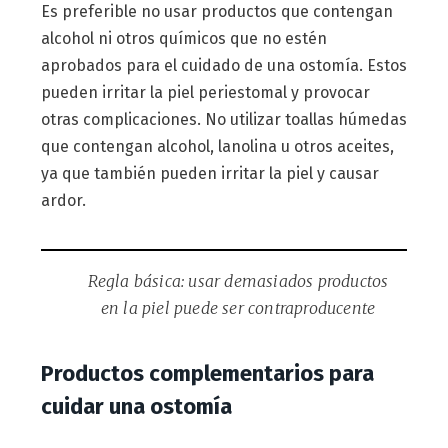
Es preferible no usar productos que contengan
alcohol ni otros químicos que no estén
aprobados para el cuidado de una ostomía. Estos
pueden irritar la piel periestomal y provocar
otras complicaciones. No utilizar toallas húmedas
que contengan alcohol, lanolina u otros aceites,
ya que también pueden irritar la piel y causar
ardor.
Regla básica: usar demasiados productos
en la piel puede ser contraproducente
Productos complementarios para
cuidar una ostomía