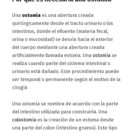
Una
ostomía
es una abertura creada
quirúrgicamente desde el tracto urinario o los
intestinos, donde el efluente (materia fecal,
orina o mucosidad) se desvía hacia el exterior
del cuerpo mediante una abertura creada
artificialmente llamada estoma. Una
ostomía
se
realiza cuando parte del sistema intestinal o
urinario está dañado. Este procedimiento puede
ser temporal o permanente según el motivo de la
cirugía
Una ostomía se nombra de acuerdo con la parte
del intestino utilizada para construirla. Una
colostomía
es la creación de un estoma desde
una parte del colon (intestino grueso). Este tipo