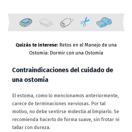
Quizás te interese:
Retos en el Manejo de una
Ostomía: Dormir con una Ostomía
Contraindicaciones del cuidado de
una ostomía
El estoma, como lo mencionamos anteriormente,
carece de terminaciones nerviosas. Por tal
motivo, no debe sentirse molestia al limpiarlo. Se
recomienda hacerlo de forma suave, sin frotar ni
tallar con dureza.