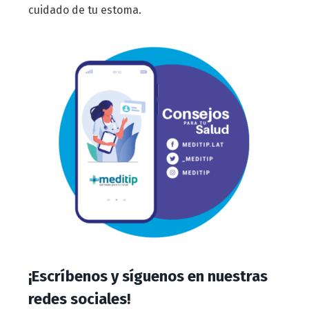
cuidado de tu estoma.
¡Escríbenos y síguenos en nuestras
redes sociales!