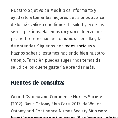
Nuestro objetivo en Meditip es informarte y
ayudarte a tomar las mejores decisiones acerca
de lo más valioso que tienes: tu salud y la de tus
seres queridos. Hacemos un gran esfuerzo por
presentar información de manera sencilla y fácil
de entender. Síguenos por
redes sociales
y
haznos saber si estamos haciendo bien nuestro
trabajo. También puedes sugerirnos temas de
salud de los que te gustaría aprender más.
Fuentes de consulta:
Wound Ostomy and Continence Nurses Society.
(2012). Basic Ostomy Skin Care. 2017, de Wound
Ostomy and Continence Nurses Society Sitio web: