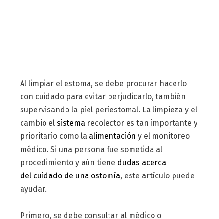
Al limpiar el estoma, se debe procurar hacerlo
con cuidado para evitar perjudicarlo, también
supervisando la piel periestomal. La limpieza y el
cambio el
sistema
recolector es tan importante y
prioritario como la
alimentación
y el monitoreo
médico. Si una persona fue sometida al
procedimiento y aún tiene
dudas acerca
del cuidado de una ostomía
, este artículo puede
ayudar.
Primero, se debe consultar al médico o