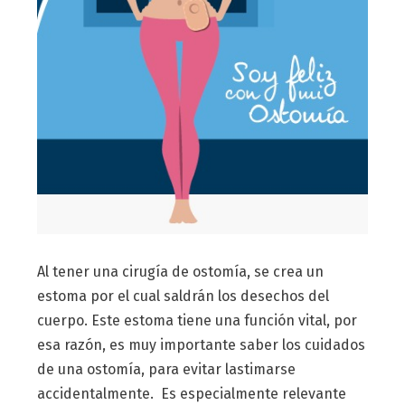
Al tener una cirugía de ostomía, se crea un
estoma por el cual saldrán los desechos del
cuerpo. Este estoma tiene una función vital, por
esa razón, es muy importante saber los cuidados
de una ostomía, para evitar lastimarse
accidentalmente. Es especialmente relevante