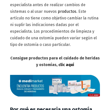
especialista antes de realizar cambios de
sistemas o al usar nuevos
productos
. Este
artículo no tiene como objetivo cambiar la rutina
ni suplir las indicaciones dadas por el
especialista. Los procedimientos de limpieza y
cuidado de una ostomía pueden variar según el
tipo de ostomía o caso particular.
Consigue productos para el cuidado de heridas
y ostomías,
clic aquí
Por qué es necesaria una ostomía