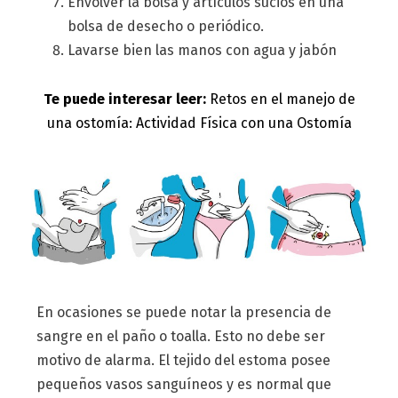
Envolver la bolsa y artículos sucios en una
bolsa de desecho o periódico.
Lavarse bien las manos con agua y jabón
Te puede interesar leer:
Retos en el manejo de
una ostomía: Actividad Física con una Ostomía
En ocasiones se puede notar la presencia de
sangre en el paño o toalla. Esto no debe ser
motivo de alarma. El tejido del estoma posee
pequeños vasos sanguíneos y es normal que