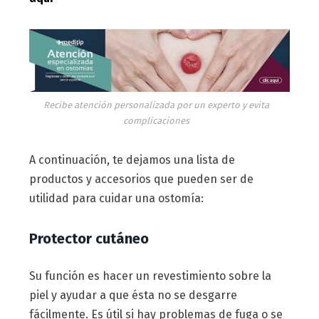
Recibe atención personalizada por un experto y evita
complicaciones
A continuación, te dejamos una lista de
productos y accesorios que pueden ser de
utilidad para cuidar una ostomía:
Protector cutáneo
Su función es hacer un revestimiento sobre la
piel y ayudar a que ésta no se desgarre
fácilmente. Es útil si hay problemas de fuga o se