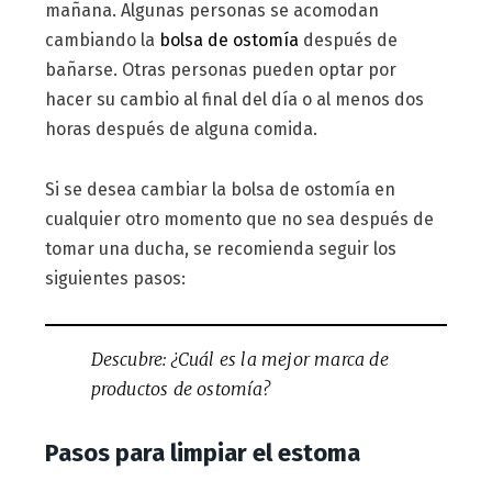
mañana. Algunas personas se acomodan
cambiando la
bolsa de ostomía
después de
bañarse. Otras personas pueden optar por
hacer su cambio al final del día o al menos dos
horas después de alguna comida.
Si se desea cambiar la bolsa de ostomía en
cualquier otro momento que no sea después de
tomar una ducha, se recomienda seguir los
siguientes pasos:
Descubre: ¿Cuál es la mejor marca de
productos de ostomía?
Pasos para limpiar el estoma