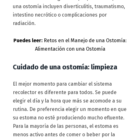
una ostomía incluyen diverticulitis, traumatismo,
intestino necrótico o complicaciones por
radiación.
Puedes leer:
Retos en el Manejo de una Ostomía:
Alimentación con una Ostomía
Cuidado de una ostomía: limpieza
El mejor momento para cambiar el sistema
recolector es diferente para todos. Se puede
elegir el día y la hora que más se acomode a su
rutina. De preferencia elegir un momento en que
su estoma no esté produciendo mucho efluente.
Para la mayoría de las personas, el estoma es
menos activo antes de comer o beber por la