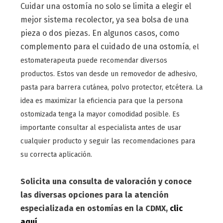
Cuidar una ostomía no solo se limita a elegir el
mejor sistema recolector, ya sea bolsa de una
pieza o dos piezas. En algunos casos, como
complemento para el cuidado de una ostomía
, el
estomaterapeuta puede recomendar diversos
productos. Estos van desde un removedor de adhesivo,
pasta para barrera cutánea, polvo protector, etcétera. La
idea es maximizar la eficiencia para que la persona
ostomizada tenga la mayor comodidad posible. Es
importante consultar al especialista antes de usar
cualquier producto y seguir las recomendaciones para
su correcta aplicación.
Solicita una consulta de valoración y conoce
las diversas opciones para la atención
especializada en ostomías en la CDMX,
clic
aquí