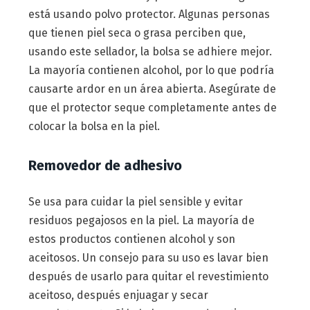
está usando polvo protector. Algunas personas
que tienen piel seca o grasa perciben que,
usando este sellador, la bolsa se adhiere mejor.
La mayoría contienen alcohol, por lo que podría
causarte ardor en un área abierta. Asegúrate de
que el protector seque completamente antes de
colocar la bolsa en la piel.
Removedor de adhesivo
Se usa para cuidar la piel sensible y evitar
residuos pegajosos en la piel. La mayoría de
estos productos contienen alcohol y son
aceitosos. Un consejo para su uso es lavar bien
después de usarlo para quitar el revestimiento
aceitoso, después enjuagar y secar