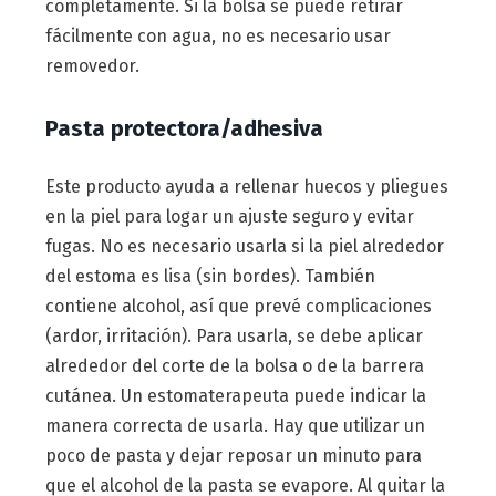
completamente. Si la bolsa se puede retirar
fácilmente con agua, no es necesario usar
removedor.
Pasta protectora/adhesiva
Este producto ayuda a rellenar huecos y pliegues
en la piel para logar un ajuste seguro y evitar
fugas. No es necesario usarla si la piel alrededor
del estoma es lisa (sin bordes). También
contiene alcohol, así que prevé complicaciones
(ardor, irritación). Para usarla, se debe aplicar
alrededor del corte de la bolsa o de la barrera
cutánea. Un estomaterapeuta puede indicar la
manera correcta de usarla. Hay que utilizar un
poco de pasta y dejar reposar un minuto para
que el alcohol de la pasta se evapore. Al quitar la