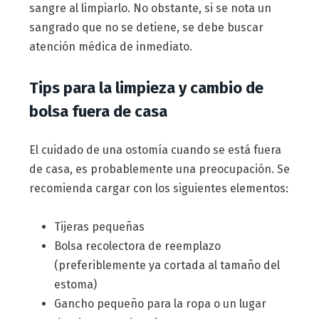
sangre al limpiarlo. No obstante, si se nota un
sangrado que no se detiene, se debe buscar
atención médica de inmediato.
Tips para la limpieza y cambio de
bolsa fuera de casa
El cuidado de una ostomía cuando se está fuera
de casa, es probablemente una preocupación. Se
recomienda cargar con los siguientes elementos:
Tijeras pequeñas
Bolsa recolectora de reemplazo
(preferiblemente ya cortada al tamaño del
estoma)
Gancho pequeño para la ropa o un lugar