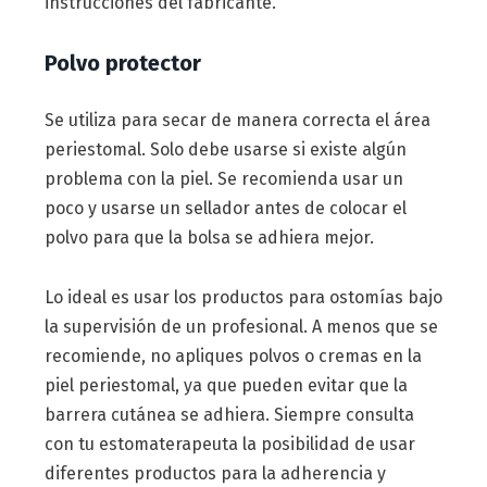
instrucciones del fabricante.
Polvo protector
Se utiliza para secar de manera correcta el área
periestomal. Solo debe usarse si existe algún
problema con la piel. Se recomienda usar un
poco y usarse un sellador antes de colocar el
polvo para que la bolsa se adhiera mejor.
Lo ideal es usar los productos para ostomías bajo
la supervisión de un profesional. A menos que se
recomiende, no apliques polvos o cremas en la
piel periestomal, ya que pueden evitar que la
barrera cutánea se adhiera. Siempre consulta
con tu estomaterapeuta la posibilidad de usar
diferentes productos para la adherencia y