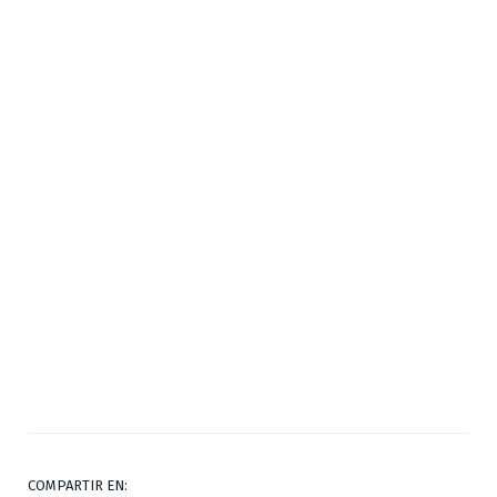
COMPARTIR EN: