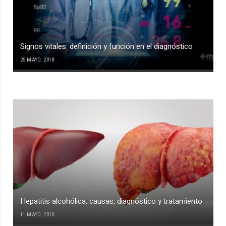
Signos vitales: definición y función en el diagnóstico
25 MAYO, 2018
Hepatitis alcohólica: causas, diagnóstico y tratamiento
11 MAYO, 2018