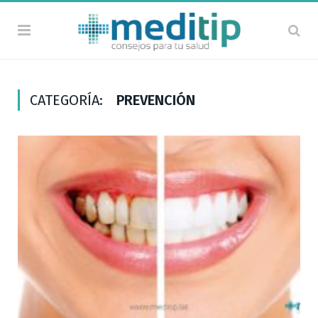
CATEGORÍA:
PREVENCIÓN