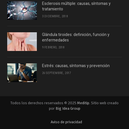
Esclerosis múltiple: causas, síntomas y
tratamiento
3 DICIEMBRE, 2018
Glándula tiroides: definición, función y
enfermedades
9 FEBRERO, 2018
Estrés: causas, síntomas y prevención
26 SEPTIEMBRE, 2017
Todos los derechos reservados © 2025
Meditip
. Sitio web creado
por
Big Idea Group
Aviso de privacidad