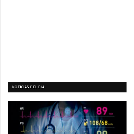
NOTICIAS DEL DÍA