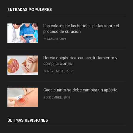
ENTRADAS POPULARES
Los colores de las heridas: pistas sobre el
proceso de curación
25 MARZO, 2019
Hernia epigástrica: causas, tratamiento y
complicaciones
24 NOVIEMBRE, 2017
Cada cuánto se debe cambiar un apósito
9 DICIEMBRE, 2018
ÚLTIMAS REVISIONES