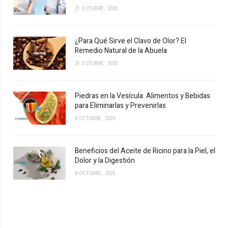
21 OCTUBRE, 2025
¿Para Qué Sirve el Clavo de Olor? El
Remedio Natural de la Abuela
21 OCTUBRE, 2025
Piedras en la Vesícula: Alimentos y Bebidas
para Eliminarlas y Prevenirlas
8 OCTUBRE, 2025
Beneficios del Aceite de Ricino para la Piel, el
Dolor y la Digestión
8 OCTUBRE, 2025