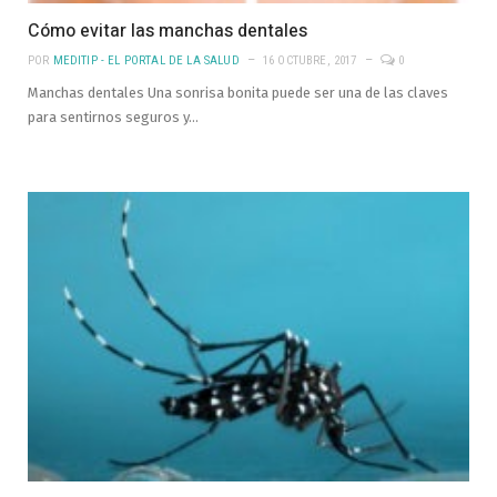
Cómo evitar las manchas dentales
POR
MEDITIP - EL PORTAL DE LA SALUD
16 OCTUBRE, 2017
0
Manchas dentales Una sonrisa bonita puede ser una de las claves
para sentirnos seguros y…