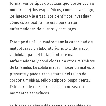
formar varios tipos de células que pertenecen a
nuestros tejidos esqueléticos, como el cartílago,
los huesos y la grasa. Los científicos investigan
cómo éstas podrían usarse para tratar
enfermedades de huesos y cartílagos.
Este tipo de célula madre tiene la capacidad de
multiplicarse en laboratorio. Esto le da mayor
viabilidad para el tratamiento de más
enfermedades y condiciones de otros miembros
de la familia. La célula madre mesenquimal está
presente y puede recolectarse del tejido de
cordón umbilical, tejido adiposo, pulpa dental.
Esto permite que su recolección no sea en
momentos específicos.