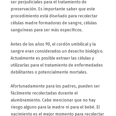
ser perjudiciales para el tratamiento de
preservación. Es importante saber que este
procedimiento está diseñado para recolectar
células madre formadoras de sangre, células
sanguíneas para ser más específicos.
Antes de los años 90, el cordón umbilical y la
sangre eran considerados un desecho biológico.
Actualmente es posible extraer las células y
utilizarlas para el tratamiento de enfermedades
debilitantes o potencialmente mortales.
Afortunadamente para los padres, pueden ser
fácilmente recolectadas durante el
alumbramiento. Cabe mencionar que no hay
riesgo alguno para la madre ni para el bebé. El
nacimiento es el mejor momento para recolectar