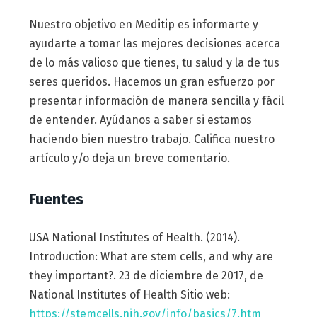
Nuestro objetivo en Meditip es informarte y
ayudarte a tomar las mejores decisiones acerca
de lo más valioso que tienes, tu salud y la de tus
seres queridos. Hacemos un gran esfuerzo por
presentar información de manera sencilla y fácil
de entender. Ayúdanos a saber si estamos
haciendo bien nuestro trabajo. Califica nuestro
artículo y/o deja un breve comentario.
Fuentes
USA National Institutes of Health. (2014).
Introduction: What are stem cells, and why are
they important?. 23 de diciembre de 2017, de
National Institutes of Health Sitio web:
https://stemcells.nih.gov/info/basics/7.htm