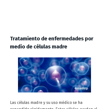
Tratamiento de enfermedades por
medio de células madre
Las células madre y su uso médico se ha