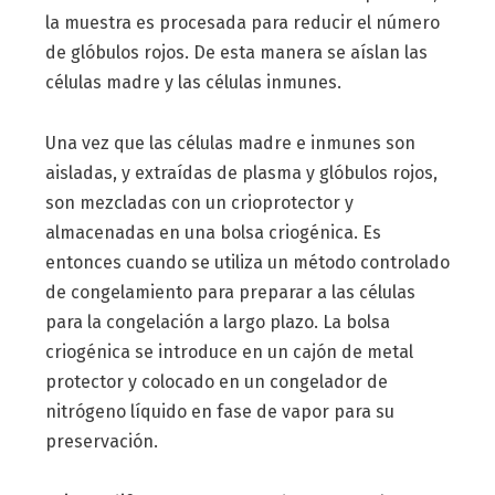
la muestra es procesada para reducir el número
de glóbulos rojos. De esta manera se aíslan las
células madre y las células inmunes.
Una vez que las células madre e inmunes son
aisladas, y extraídas de plasma y glóbulos rojos,
son mezcladas con un crioprotector y
almacenadas en una bolsa criogénica. Es
entonces cuando se utiliza un método controlado
de congelamiento para preparar a las células
para la congelación a largo plazo. La bolsa
criogénica se introduce en un cajón de metal
protector y colocado en un congelador de
nitrógeno líquido en fase de vapor para su
preservación.