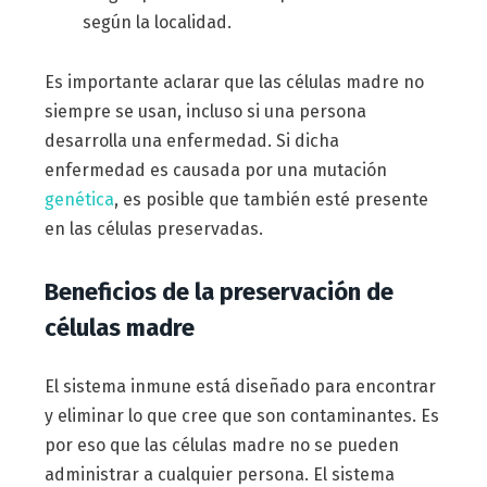
según la localidad.
Es importante aclarar que las células madre no
siempre se usan, incluso si una persona
desarrolla una enfermedad. Si dicha
enfermedad es causada por una mutación
genética
, es posible que también esté presente
en las células preservadas.
Beneficios de la preservación de
células madre
El sistema inmune está diseñado para encontrar
y eliminar lo que cree que son contaminantes. Es
por eso que las células madre no se pueden
administrar a cualquier persona. El sistema