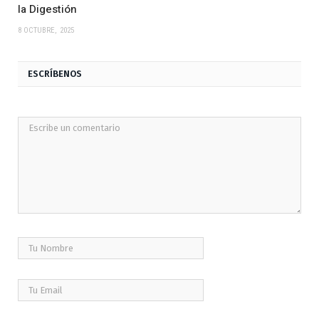
la Digestión
8 OCTUBRE, 2025
ESCRÍBENOS