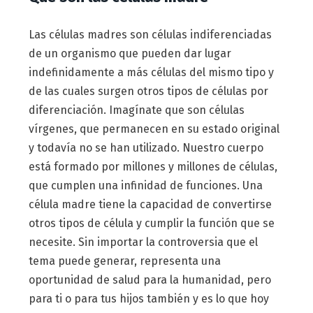
Las células madres son células indiferenciadas
de un organismo que pueden dar lugar
indefinidamente a más células del mismo tipo y
de las cuales surgen otros tipos de células por
diferenciación. Imagínate que son células
vírgenes, que permanecen en su estado original
y todavía no se han utilizado. Nuestro cuerpo
está formado por millones y millones de células,
que cumplen una infinidad de funciones. Una
célula madre tiene la capacidad de convertirse
otros tipos de célula y cumplir la función que se
necesite. Sin importar la controversia que el
tema puede generar, representa una
oportunidad de salud para la humanidad, pero
para ti o para tus hijos también y es lo que hoy