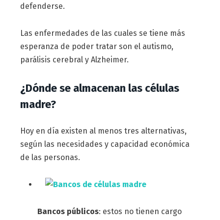
defenderse.
Las enfermedades de las cuales se tiene más
esperanza de poder tratar son el autismo,
parálisis cerebral y Alzheimer.
¿Dónde se almacenan las células
madre?
Hoy en día existen al menos tres alternativas,
según las necesidades y capacidad económica
de las personas.
Bancos públicos
: estos no tienen cargo