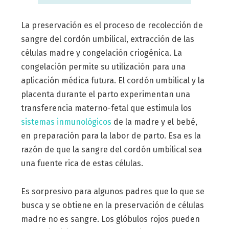
La preservación es el proceso de recolección de
sangre del cordón umbilical, extracción de las
células madre y congelación criogénica. La
congelación permite su utilización para una
aplicación médica futura. El cordón umbilical y la
placenta durante el parto experimentan una
transferencia materno-fetal que estimula los
sistemas inmunológicos
de la madre y el bebé,
en preparación para la labor de parto. Esa es la
razón de que la sangre del cordón umbilical sea
una fuente rica de estas células.
Es sorpresivo para algunos padres que lo que se
busca y se obtiene en la preservación de células
madre no es sangre. Los glóbulos rojos pueden