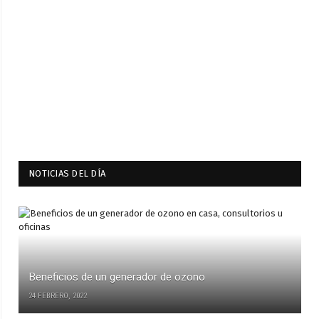
NOTICIAS DEL DÍA
Beneficios de un generador de ozono
24 FEBRERO, 2022