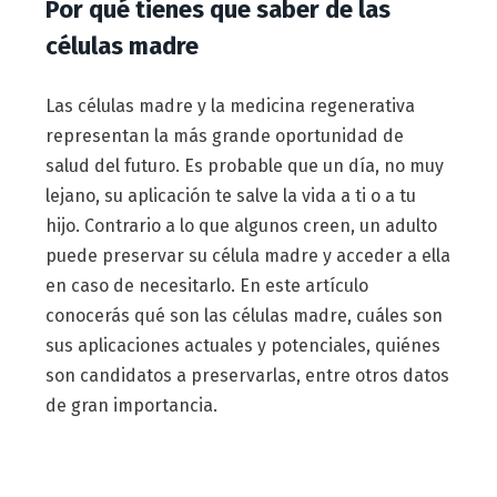
Por qué tienes que saber de las
células madre
Las células madre y la medicina regenerativa
representan la más grande oportunidad de
salud del futuro. Es probable que un día, no muy
lejano, su aplicación te salve la vida a ti o a tu
hijo. Contrario a lo que algunos creen, un adulto
puede preservar su célula madre y acceder a ella
en caso de necesitarlo. En este artículo
conocerás qué son las células madre, cuáles son
sus aplicaciones actuales y potenciales, quiénes
son candidatos a preservarlas, entre otros datos
de gran importancia.