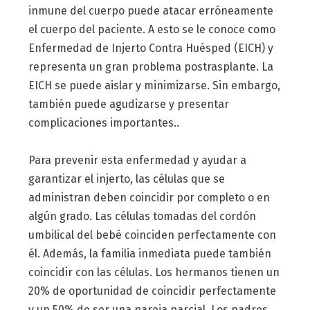
inmune del cuerpo puede atacar erróneamente
el cuerpo del paciente. A esto se le conoce como
Enfermedad de Injerto Contra Huésped (EICH) y
representa un gran problema postrasplante. La
EICH se puede aislar y minimizarse. Sin embargo,
también puede agudizarse y presentar
complicaciones importantes..
Para prevenir esta enfermedad y ayudar a
garantizar el injerto, las células que se
administran deben coincidir por completo o en
algún grado. Las células tomadas del cordón
umbilical del bebé coinciden perfectamente con
él. Además, la familia inmediata puede también
coincidir con las células. Los hermanos tienen un
20% de oportunidad de coincidir perfectamente
y un 50% de ser una pareja parcial. Los padres