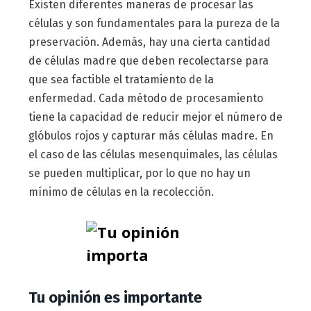
Existen diferentes maneras de procesar las
células y son fundamentales para la pureza de la
preservación. Además, hay una cierta cantidad
de células madre que deben recolectarse para
que sea factible el tratamiento de la
enfermedad. Cada método de procesamiento
tiene la capacidad de reducir mejor el número de
glóbulos rojos y capturar más células madre. En
el caso de las células mesenquimales, las células
se pueden multiplicar, por lo que no hay un
mínimo de células en la recolección.
Tu opinión es importante