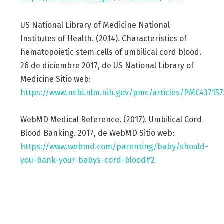
US National Library of Medicine National
Institutes of Health. (2014). Characteristics of
hematopoietic stem cells of umbilical cord blood.
26 de diciembre 2017, de US National Library of
Medicine Sitio web:
https://www.ncbi.nlm.nih.gov/pmc/articles/PMC437157
WebMD Medical Reference. (2017). Umbilical Cord
Blood Banking. 2017, de WebMD Sitio web:
https://www.webmd.com/parenting/baby/should-
you-bank-your-babys-cord-blood#2