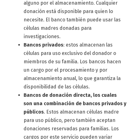
alguno por el almacenamiento. Cualquier
donación está disponible para quien lo
necesite. El banco también puede usar las
células madres donadas para
investigaciones.
Bancos privados
: estos almacenan las
células para uso exclusivo del donador o
miembros de su familia. Los bancos hacen
un cargo por el procesamiento y por
almacenamiento anual, lo que garantiza la
disponibilidad de las células.
Bancos de donación directa, los cuales
son una combinación de bancos privados y
públicos
. Estos almacenan células madre
para uso público, pero también aceptan
donaciones reservadas para familias. Los
cargos por este servicio pueden variar