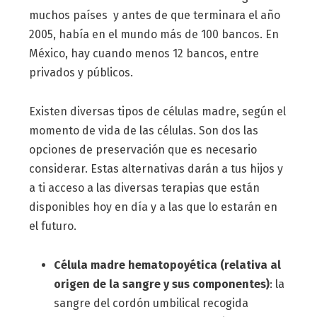
muchos países y antes de que terminara el año
2005, había en el mundo más de 100 bancos. En
México, hay cuando menos 12 bancos, entre
privados y públicos.
Existen diversas tipos de células madre, según el
momento de vida de las células. Son dos las
opciones de preservación que es necesario
considerar. Estas alternativas darán a tus hijos y
a ti acceso a las diversas terapias que están
disponibles hoy en día y a las que lo estarán en
el futuro.
Célula madre hematopoyética (relativa al
origen de la sangre y sus componentes)
: la
sangre del cordón umbilical recogida