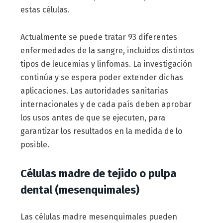
estas células.
Actualmente se puede tratar 93 diferentes
enfermedades de la sangre, incluidos distintos
tipos de leucemias y linfomas. La investigación
continúa y se espera poder extender dichas
aplicaciones. Las autoridades sanitarias
internacionales y de cada país deben aprobar
los usos antes de que se ejecuten, para
garantizar los resultados en la medida de lo
posible.
Células madre de tejido o pulpa
dental (mesenquimales)
Las células madre mesenquimales pueden