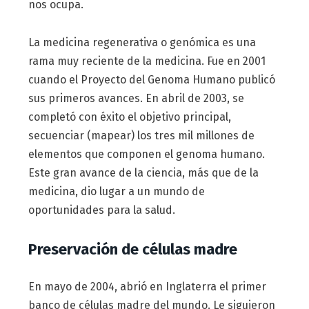
nos ocupa.
La medicina regenerativa o genómica es una
rama muy reciente de la medicina. Fue en 2001
cuando el Proyecto del Genoma Humano publicó
sus primeros avances. En abril de 2003, se
completó con éxito el objetivo principal,
secuenciar (mapear) los tres mil millones de
elementos que componen el genoma humano.
Este gran avance de la ciencia, más que de la
medicina, dio lugar a un mundo de
oportunidades para la salud.
Preservación de células madre
En mayo de 2004, abrió en Inglaterra el primer
banco de células madre del mundo. Le siguieron