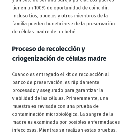
tienen un 100% de oportunidad de coincidir.
Incluso tíos, abuelos y otros miembros de la
familia pueden beneficiarse de la preservación
de células madre de un bebé.
Proceso de recolección y
criogenización de células madre
Cuando es entregado el kit de recolección al
banco de preservación, es rápidamente
procesado y asegurado para garantizar la
viabilidad de las células. Primeramente, una
muestra es revisada con una prueba de
contaminación microbiológica. La sangre de la
madre es examinada por posibles enfermedades
infecciosas. Mientras se realizan estas pruebas,