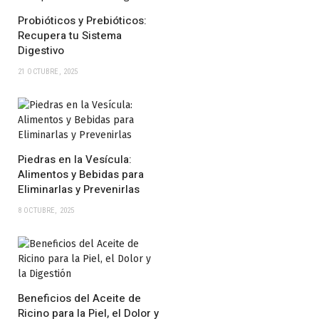
Probióticos y Prebióticos:
Recupera tu Sistema
Digestivo
21 OCTUBRE, 2025
Piedras en la Vesícula:
Alimentos y Bebidas para
Eliminarlas y Prevenirlas
8 OCTUBRE, 2025
Beneficios del Aceite de
Ricino para la Piel, el Dolor y