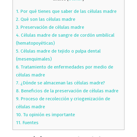
1.
Por qué tienes que saber de las células madre
2.
Qué son las células madre
3.
Preservación de células madre
4.
Células madre de sangre de cordón umbilical
(hematopoyéticas)
5.
Células madre de tejido o pulpa dental
(mesenquimales)
6.
Tratamiento de enfermedades por medio de
células madre
7.
¿Dónde se almacenan las células madre?
8.
Beneficios de la preservación de células madre
9.
Proceso de recolección y criogenización de
células madre
10.
Tu opinión es importante
11.
Fuentes