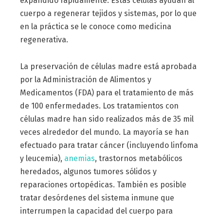
expandido rápidamente. Estas células ayudan al
cuerpo a regenerar tejidos y sistemas, por lo que
en la práctica se le conoce como medicina
regenerativa.
La preservación de células madre está aprobada
por la Administración de Alimentos y
Medicamentos (FDA) para el tratamiento de más
de 100 enfermedades. Los tratamientos con
células madre han sido realizados más de 35 mil
veces alrededor del mundo. La mayoría se han
efectuado para tratar cáncer (incluyendo linfoma
y leucemia),
anemias
, trastornos metabólicos
heredados, algunos tumores sólidos y
reparaciones ortopédicas. También es posible
tratar desórdenes del sistema inmune que
interrumpen la capacidad del cuerpo para