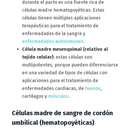
durante el parto es una fuente rica de
células madre hematopoyéticas. Estas
células tienen múltiples aplicaciones
terapéuticas para el tratamiento de
enfermedades de la sangre y
enfermedades autoinmunes
.
Célula madre mesenquimal (relativo al
tejido celular)
: estas células son
multipotentes, porque pueden diferenciarse
en una variedad de tipos de células con
aplicaciones para el tratamiento de
enfermedades cardiacas, de
huesos
,
cartílagos y
músculos
.
Células madre de sangre de cordón
umbilical (hematopoyéticas)