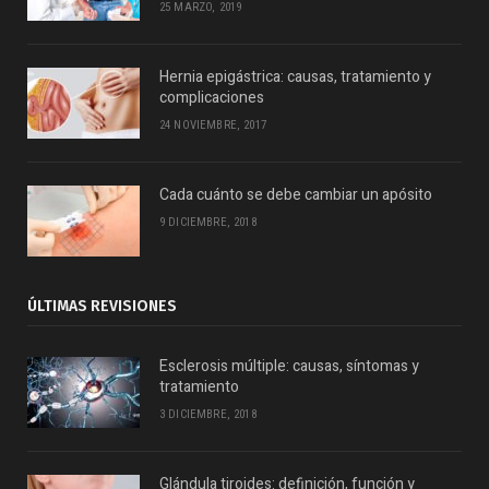
25 MARZO, 2019
Hernia epigástrica: causas, tratamiento y
complicaciones
24 NOVIEMBRE, 2017
Cada cuánto se debe cambiar un apósito
9 DICIEMBRE, 2018
ÚLTIMAS REVISIONES
Esclerosis múltiple: causas, síntomas y
tratamiento
3 DICIEMBRE, 2018
Glándula tiroides: definición, función y