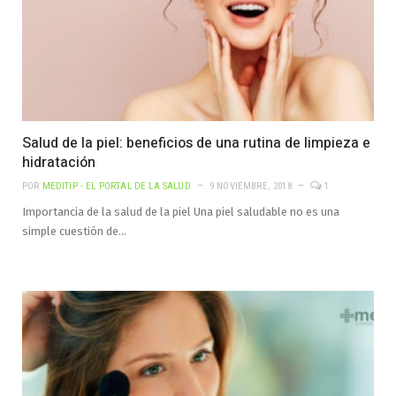
Salud de la piel: beneficios de una rutina de limpieza e
hidratación
POR
MEDITIP - EL PORTAL DE LA SALUD
9 NOVIEMBRE, 2018
1
Importancia de la salud de la piel Una piel saludable no es una
simple cuestión de…