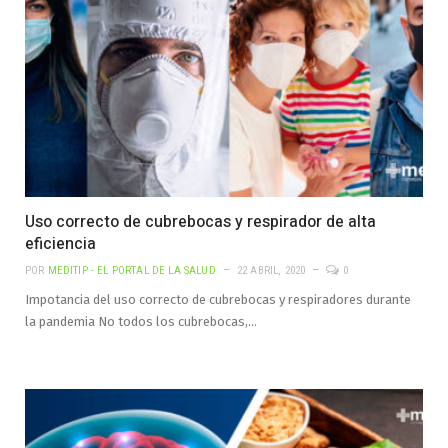
Uso correcto de cubrebocas y respirador de alta
eficiencia
POR
MEDITIP - EL PORTAL DE LA SALUD
22 ABRIL, 2020
0
Impotancia del uso correcto de cubrebocas y respiradores durante
la pandemia No todos los cubrebocas,…