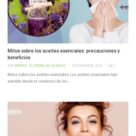
Mitos sobre los aceites esenciales: precauciones y
beneficios
POR
MEDITIP - EL PORTAL DE LA SALUD
30 NOVIEMBRE, 2018
0
Mitos sobre los aceites esenciales Los aceites esenciales han
existido desde el comienzo de los…