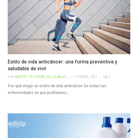
Estilo de vida anticáncer: una forma preventiva y
saludable de vivir
POR
MEDITIP - EL PORTAL DE LA SALUD
1 FEBRERO, 2019
3
Por qué elegir un estilo de vida anticáncer De todas las
enfermedades en que podríamos…