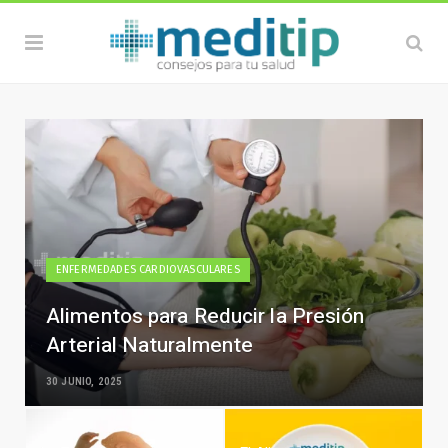
ENFERMEDADES CARDIOVASCULARES
Alimentos para Reducir la Presión
Arterial Naturalmente
30 JUNIO, 2025