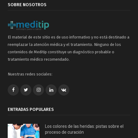
SOBRE NOSOTROS
El material de este sitio es de uso informativo y no está destinado a
reemplazar la atención médica y el tratamiento. Ninguno de los
contenidos de Meditip constituye un diagnóstico probable o
tratamiento médico recomendado.
Nuestras redes sociales:
Facebook
Twitter
Google+
LinkedIn
VK
ENTRADAS POPULARES
Los colores de las heridas: pistas sobre el
proceso de curación