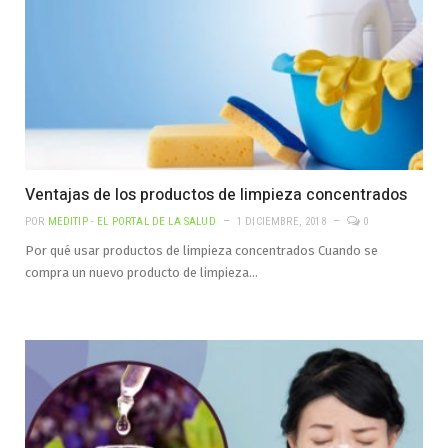
Ventajas de los productos de limpieza concentrados
POR
MEDITIP - EL PORTAL DE LA SALUD
1 DICIEMBRE, 2018
0
Por qué usar productos de limpieza concentrados Cuando se
compra un nuevo producto de limpieza…