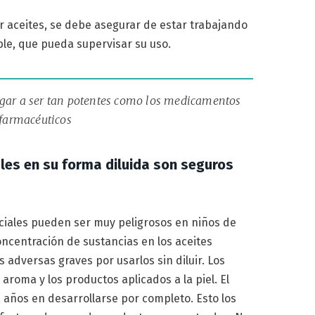
r aceites, se debe asegurar de estar trabajando
ble, que pueda supervisar su uso.
legar a ser tan potentes como los medicamentos
farmacéuticos
ales en su forma diluida son seguros
ciales pueden ser muy peligrosos en niños de
oncentración de sustancias en los aceites
adversas graves por usarlos sin diluir. Los
aroma y los productos aplicados a la piel. El
 años en desarrollarse por completo. Esto los