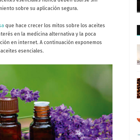
iento sobre su aplicación segura.
sa
que hace crecer los mitos sobre los aceites
nterés en la medicina alternativa y la poca
ción en internet. A continuación exponemos
aceites esenciales.