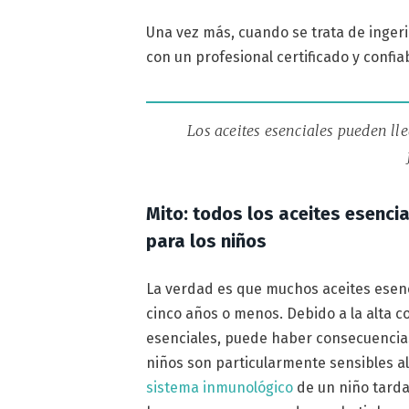
Una vez más, cuando se trata de ingeri
con un profesional certificado y confia
Los aceites esenciales pueden l
Mito: todos los aceites esenci
para los niños
La verdad es que muchos aceites esen
cinco años o menos. Debido a la alta c
esenciales, puede haber consecuencias 
niños son particularmente sensibles al 
sistema inmunológico
de un niño tarda