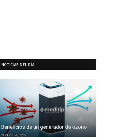
NOTICIAS DEL DÍA
Beneficios de un generador de ozono
24 FEBRERO, 2022