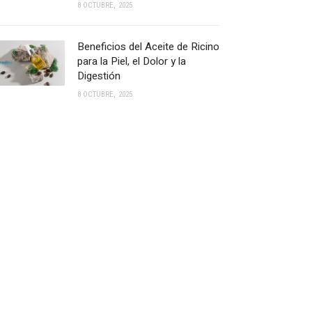
8 OCTUBRE, 2025
Beneficios del Aceite de Ricino
para la Piel, el Dolor y la
Digestión
8 OCTUBRE, 2025