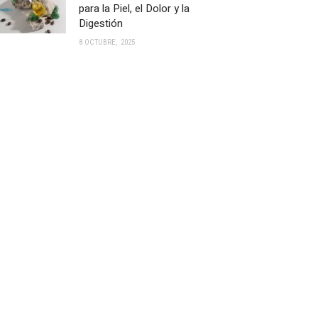
para la Piel, el Dolor y la
Digestión
8 OCTUBRE, 2025