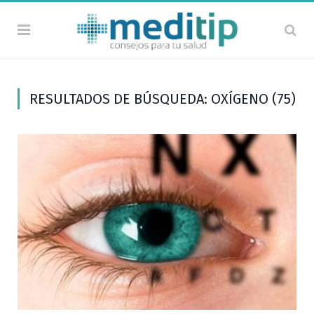
RESULTADOS DE BÚSQUEDA: OXÍGENO (75)