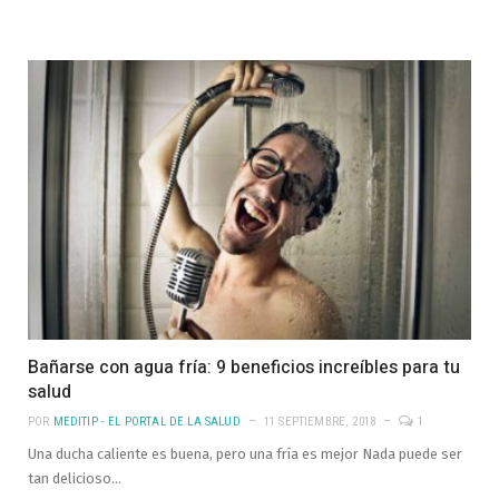
Bañarse con agua fría: 9 beneficios increíbles para tu
salud
POR
MEDITIP - EL PORTAL DE LA SALUD
11 SEPTIEMBRE, 2018
1
Una ducha caliente es buena, pero una fría es mejor Nada puede ser
tan delicioso…