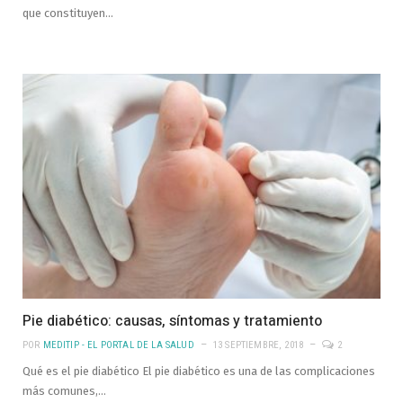
que constituyen…
Pie diabético: causas, síntomas y tratamiento
POR
MEDITIP - EL PORTAL DE LA SALUD
13 SEPTIEMBRE, 2018
2
Qué es el pie diabético El pie diabético es una de las complicaciones
más comunes,…