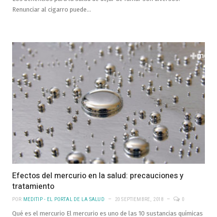
Renunciar al cigarro puede…
Efectos del mercurio en la salud: precauciones y
tratamiento
POR
MEDITIP - EL PORTAL DE LA SALUD
20 SEPTIEMBRE, 2018
0
Qué es el mercurio El mercurio es uno de las 10 sustancias químicas