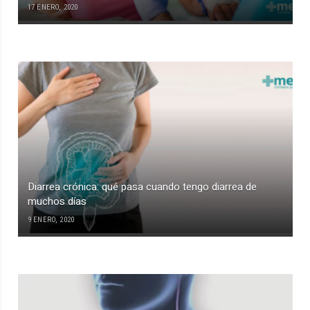
17 ENERO, 2020
Diarrea crónica: qué pasa cuando tengo diarrea de
muchos días
9 ENERO, 2020