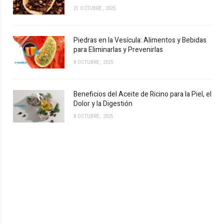
21 OCTUBRE, 2025
Piedras en la Vesícula: Alimentos y Bebidas
para Eliminarlas y Prevenirlas
8 OCTUBRE, 2025
Beneficios del Aceite de Ricino para la Piel, el
Dolor y la Digestión
8 OCTUBRE, 2025