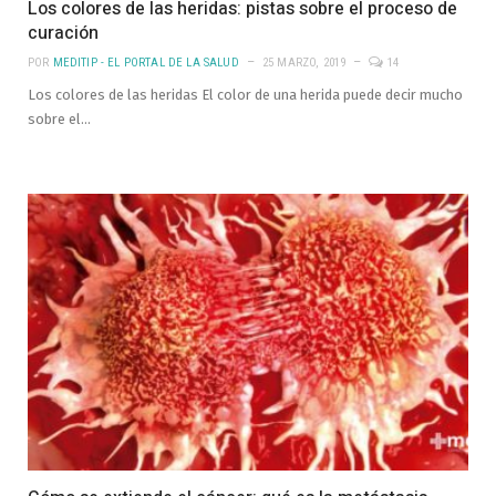
Los colores de las heridas: pistas sobre el proceso de
curación
POR
MEDITIP - EL PORTAL DE LA SALUD
25 MARZO, 2019
14
Los colores de las heridas El color de una herida puede decir mucho
sobre el…