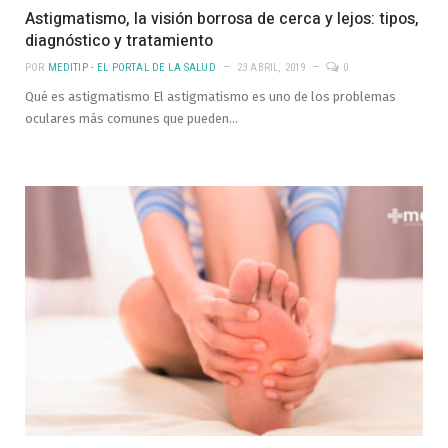
Astigmatismo, la visión borrosa de cerca y lejos: tipos,
diagnóstico y tratamiento
POR
MEDITIP - EL PORTAL DE LA SALUD
23 ABRIL, 2019
0
Qué es astigmatismo El astigmatismo es uno de los problemas
oculares más comunes que pueden…