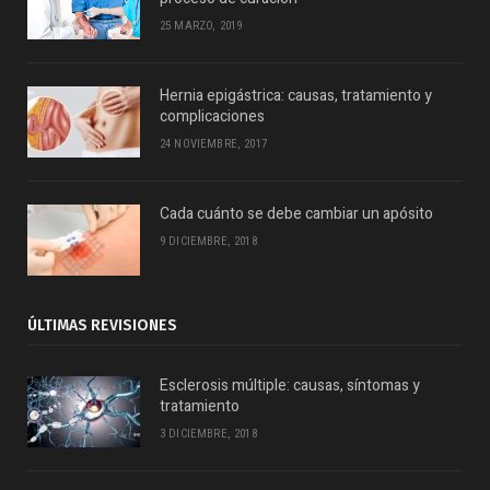
25 MARZO, 2019
Hernia epigástrica: causas, tratamiento y
complicaciones
24 NOVIEMBRE, 2017
Cada cuánto se debe cambiar un apósito
9 DICIEMBRE, 2018
ÚLTIMAS REVISIONES
Esclerosis múltiple: causas, síntomas y
tratamiento
3 DICIEMBRE, 2018