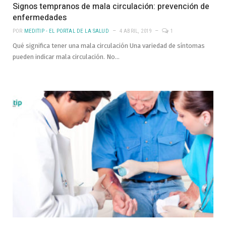
Signos tempranos de mala circulación: prevención de
enfermedades
POR
MEDITIP - EL PORTAL DE LA SALUD
4 ABRIL, 2019
1
Qué significa tener una mala circulación Una variedad de síntomas
pueden indicar mala circulación. No…