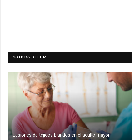
NOTICIAS DEL DÍA
Lesiones de tejidos blandos en el adulto mayor