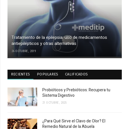
Tratamiento de la epilepsia: uso de medicamentos
antiepilépticos y otras alternativas
26 OCTUBRE, 2019
RECIENTES
POPULARES
CALIFICADOS
Probióticos y Prebióticos: Recupera tu
Sistema Digestivo
21 OCTUBRE, 2025
¿Para Qué Sirve el Clavo de Olor? El
Remedio Natural de la Abuela