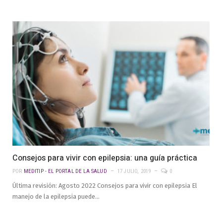
Consejos para vivir con epilepsia: una guía práctica
POR
MEDITIP - EL PORTAL DE LA SALUD
17 JULIO, 2019
0
Última revisión: Agosto 2022 Consejos para vivir con epilepsia El
manejo de la epilepsia puede…