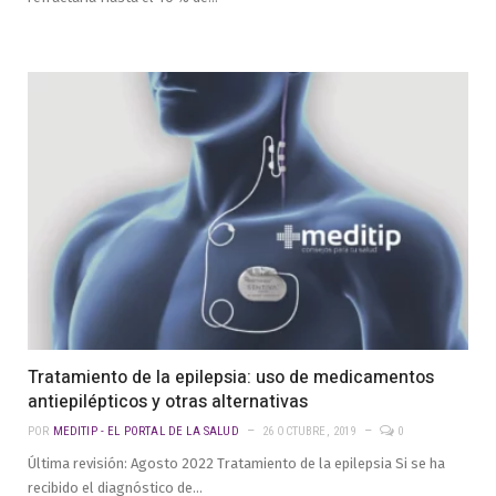
Tratamiento de la epilepsia: uso de medicamentos
antiepilépticos y otras alternativas
POR
MEDITIP - EL PORTAL DE LA SALUD
26 OCTUBRE, 2019
0
Última revisión: Agosto 2022 Tratamiento de la epilepsia Si se ha
recibido el diagnóstico de…