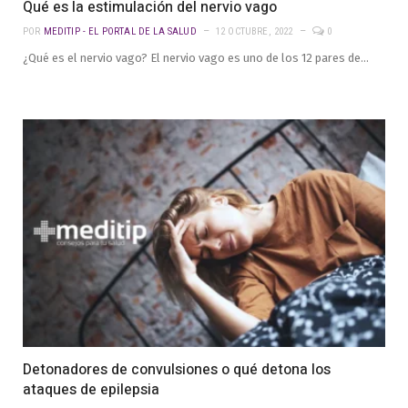
Qué es la estimulación del nervio vago
POR
MEDITIP - EL PORTAL DE LA SALUD
12 OCTUBRE, 2022
0
¿Qué es el nervio vago? El nervio vago es uno de los 12 pares de…
Detonadores de convulsiones o qué detona los
ataques de epilepsia