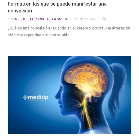
Formas en las que se puede manifestar una
convulsión
POR
MEDITIP - EL PORTAL DE LA SALUD
12 ENERO, 2023
0
¿Qué es una convulsión? Cuando en el cerebro ocurre una alteración
eléctrica repentina e incontrolable…