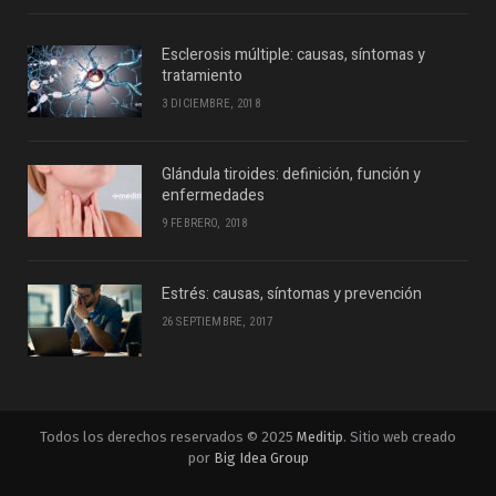
Esclerosis múltiple: causas, síntomas y
tratamiento
3 DICIEMBRE, 2018
Glándula tiroides: definición, función y
enfermedades
9 FEBRERO, 2018
Estrés: causas, síntomas y prevención
26 SEPTIEMBRE, 2017
Todos los derechos reservados © 2025
Meditip
. Sitio web creado
por
Big Idea Group