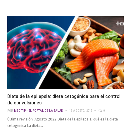
Dieta de la epilepsia: dieta cetogénica para el control
de convulsiones
POR
MEDITIP - EL PORTAL DE LA SALUD
19 AGOSTO, 2019
0
Última revisión: Agosto 2022 Dieta de la epilepsia: qué es la dieta
cetogénica La dieta…