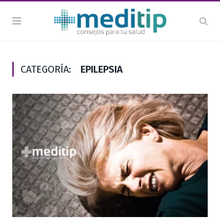
CATEGORÍA:
EPILEPSIA