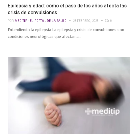
Epilepsia y edad: cómo el paso de los años afecta las
crisis de convulsiones
POR
MEDITIP - EL PORTAL DE LA SALUD
28 FEBRERO, 2023
0
Entendiendo la epilepsia La epilepsia y crisis de convulsiones son
condiciones neurológicas que afectan a…