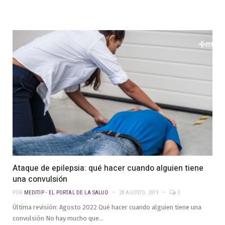
Ataque de epilepsia: qué hacer cuando alguien tiene
una convulsión
POR
MEDITIP - EL PORTAL DE LA SALUD
28 AGOSTO, 2019
0
Última revisión: Agosto 2022 Qué hacer cuando alguien tiene una
convulsión No hay mucho que…