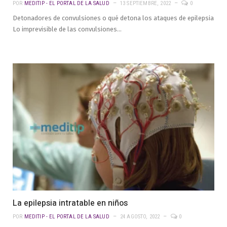
POR
MEDITIP - EL PORTAL DE LA SALUD
13 SEPTIEMBRE, 2022
0
Detonadores de convulsiones o qué detona los ataques de epilepsia
Lo imprevisible de las convulsiones…
La epilepsia intratable en niños
POR
MEDITIP - EL PORTAL DE LA SALUD
24 AGOSTO, 2022
0