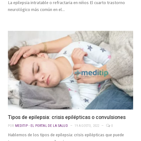
La epilepsia intratable o refractaria en niños El cuarto trastorno
neurológico más común en el…
Tipos de epilepsia: crisis epilépticas o convulsiones
POR
MEDITIP - EL PORTAL DE LA SALUD
19 AGOSTO, 2022
0
Hablemos de los tipos de epilepsia: crisis epilépticas que puede