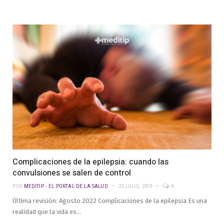
Complicaciones de la epilepsia: cuando las
convulsiones se salen de control
POR
MEDITIP - EL PORTAL DE LA SALUD
23 JULIO, 2019
0
Última revisión: Agosto 2022 Complicaciones de la epilepsia Es una
realidad que la vida es…