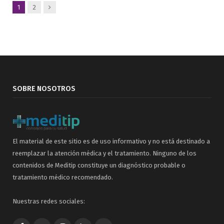
Siguiente
1
2
SOBRE NOSOTROS
El material de este sitio es de uso informativo y no está destinado a
reemplazar la atención médica y el tratamiento. Ninguno de los
contenidos de Meditip constituye un diagnóstico probable o
tratamiento médico recomendado.
Nuestras redes sociales: