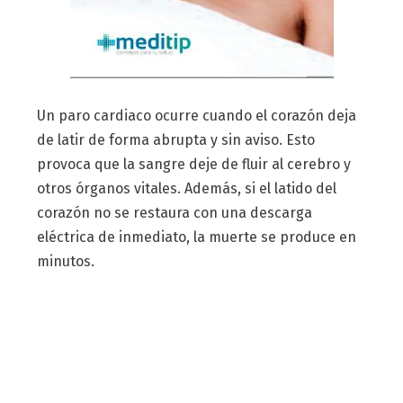
Un paro cardiaco ocurre cuando el corazón deja
de latir de forma abrupta y sin aviso. Esto
provoca que la sangre deje de fluir al cerebro y
otros órganos vitales. Además, si el latido del
corazón no se restaura con una descarga
eléctrica de inmediato, la muerte se produce en
minutos.