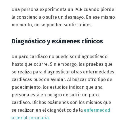
Una persona experimenta un PCR cuando pierde
la consciencia o sufre un desmayo. En ese mismo
momento, no se pueden sentir latidos.
Diagnóstico y exámenes clínicos
Un paro cardiaco no puede ser diagnosticado
hasta que ocurre. Sin embargo, las pruebas que
se realiza para diagnosticar otras enfermedades
cardiacas pueden ayudar. Al buscar otro tipo de
padecimiento, los estudios indican que una
persona está en peligro de sufrir un paro
cardiaco. Dichos exámenes son los mismos que
se realizan en el diagnóstico de la
enfermedad
arterial coronaria.