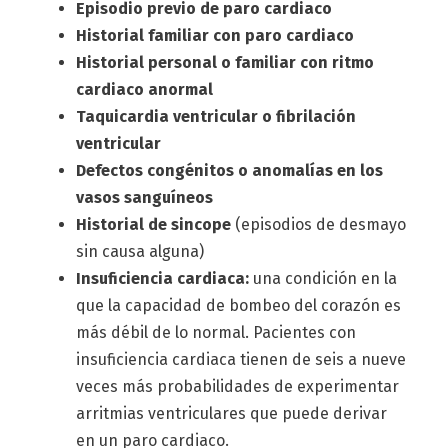
Episodio previo de paro cardiaco
Historial familiar con paro cardiaco
Historial personal o familiar con ritmo
cardiaco anormal
Taquicardia ventricular o fibrilación
ventricular
Defectos congénitos o anomalías en los
vasos sanguíneos
Historial de sincope
(episodios de desmayo
sin causa alguna)
Insuficiencia cardiaca:
una condición en la
que la capacidad de bombeo del corazón es
más débil de lo normal. Pacientes con
insuficiencia cardiaca tienen de seis a nueve
veces más probabilidades de experimentar
arritmias ventriculares que puede derivar
en un paro cardiaco.