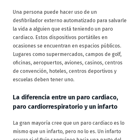
Una persona puede hacer uso de un
desfibrilador externo automatizado para salvarle
la vida a alguien que está teniendo un paro
cardiaco. Estos dispositivos portátiles en
ocasiones se encuentran en espacios públicos.
Lugares como supermercados, campos de golf,
oficinas, aeropuertos, aviones, casinos, centros
de convención, hoteles, centros deportivos y
escuelas deben tener uno.
La diferencia entre un paro cardiaco,
paro cardiorrespiratorio y un infarto
La gran mayoría cree que un paro cardiaco es lo
mismo que un infarto, pero no lo es. Un infarto
ocurre si el flujo sanguíneo hacia una parte del