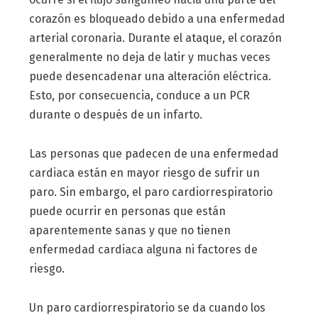
corazón es bloqueado debido a una enfermedad
arterial coronaria. Durante el ataque, el corazón
generalmente no deja de latir y muchas veces
puede desencadenar una alteración eléctrica.
Esto, por consecuencia, conduce a un PCR
durante o después de un infarto.
Las personas que padecen de una enfermedad
cardiaca están en mayor riesgo de sufrir un
paro. Sin embargo, el paro cardiorrespiratorio
puede ocurrir en personas que están
aparentemente sanas y que no tienen
enfermedad cardiaca alguna ni factores de
riesgo.
Un paro cardiorrespiratorio se da cuando los