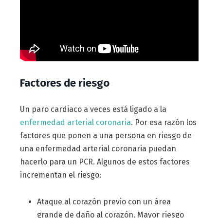
Factores de riesgo
Un paro cardiaco a veces está ligado a la
enfermedad arterial coronaria
. Por esa razón los
factores que ponen a una persona en riesgo de
una enfermedad arterial coronaria puedan
hacerlo para un PCR. Algunos de estos factores
incrementan el riesgo:
Ataque al corazón previo con un área
grande de daño al corazón. Mayor riesgo