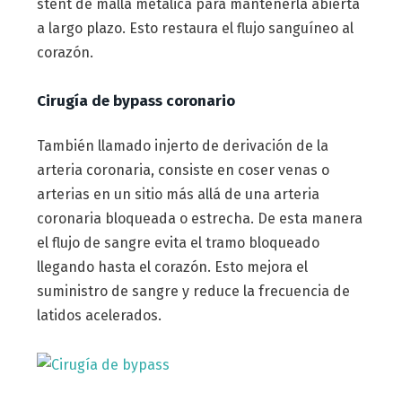
stent de malla metálica para mantenerla abierta
a largo plazo. Esto restaura el flujo sanguíneo al
corazón.
Cirugía de bypass coronario
También llamado injerto de derivación de la
arteria coronaria, consiste en coser venas o
arterias en un sitio más allá de una arteria
coronaria bloqueada o estrecha. De esta manera
el flujo de sangre evita el tramo bloqueado
llegando hasta el corazón. Esto mejora el
suministro de sangre y reduce la frecuencia de
latidos acelerados.