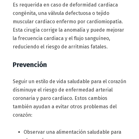
Es requerida en caso de deformidad cardiaca
congénita, una válvula defectuosa o tejido
muscular cardiaco enfermo por cardiomiopatía.
Esta cirugía corrige la anomalía y puede mejorar
la frecuencia cardiaca y el flujo sanguíneo,
reduciendo el riesgo de arritmias fatales.
Prevención
Seguir un estilo de vida saludable para el corazón
disminuye el riesgo de enfermedad arterial
coronaria y paro cardiaco. Estos cambios
también ayudan a evitar otros problemas del
corazón:
Observar una alimentación saludable para