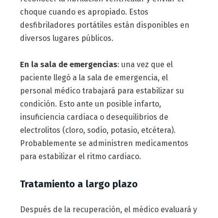
choque cuando es apropiado. Estos
desfibriladores portátiles están disponibles en
diversos lugares públicos.
En la sala de emergencias
: una vez que el
paciente llegó a la sala de emergencia, el
personal médico trabajará para estabilizar su
condición. Esto ante un posible infarto,
insuficiencia cardiaca o desequilibrios de
electrolitos (cloro, sodio, potasio, etcétera).
Probablemente se administren medicamentos
para estabilizar el ritmo cardiaco.
Tratamiento a largo plazo
Después de la recuperación, el médico evaluará y