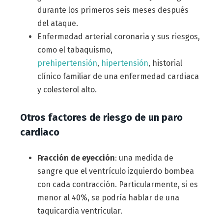
durante los primeros seis meses después
del ataque.
Enfermedad arterial coronaria y sus riesgos,
como el tabaquismo,
prehipertensión
,
hipertensión
, historial
clínico familiar de una enfermedad cardiaca
y colesterol alto.
Otros factores de riesgo de un paro
cardiaco
Fracción de eyección
: una medida de
sangre que el ventrículo izquierdo bombea
con cada contracción. Particularmente, si es
menor al 40%, se podría hablar de una
taquicardia ventricular.