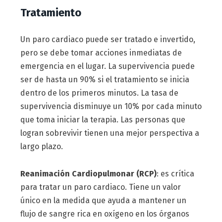
Tratamiento
Un paro cardiaco puede ser tratado e invertido,
pero se debe tomar acciones inmediatas de
emergencia en el lugar. La supervivencia puede
ser de hasta un 90% si el tratamiento se inicia
dentro de los primeros minutos. La tasa de
supervivencia disminuye un 10% por cada minuto
que toma iniciar la terapia. Las personas que
logran sobrevivir tienen una mejor perspectiva a
largo plazo.
Reanimación Cardiopulmonar (RCP)
: es crítica
para tratar un paro cardiaco. Tiene un valor
único en la medida que ayuda a mantener un
flujo de sangre rica en oxígeno en los órganos