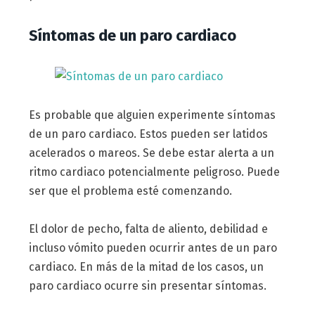
Síntomas de un paro cardiaco
Es probable que alguien experimente síntomas
de un paro cardiaco. Estos pueden ser latidos
acelerados o mareos. Se debe estar alerta a un
ritmo cardiaco potencialmente peligroso. Puede
ser que el problema esté comenzando.
El dolor de pecho, falta de aliento, debilidad e
incluso vómito pueden ocurrir antes de un paro
cardiaco. En más de la mitad de los casos, un
paro cardiaco ocurre sin presentar síntomas.