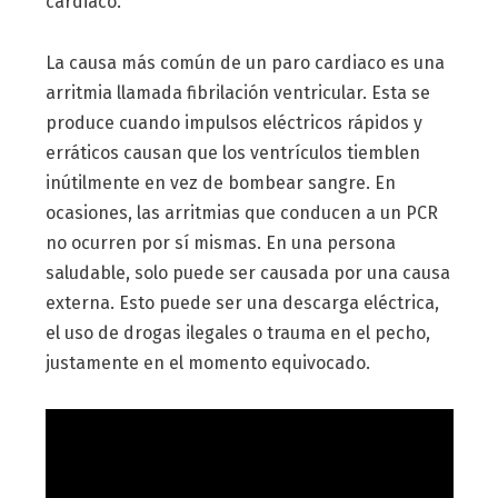
cardiaco.
La causa más común de un paro cardiaco es una
arritmia llamada fibrilación ventricular. Esta se
produce cuando impulsos eléctricos rápidos y
erráticos causan que los ventrículos tiemblen
inútilmente en vez de bombear sangre. En
ocasiones, las arritmias que conducen a un PCR
no ocurren por sí mismas. En una persona
saludable, solo puede ser causada por una causa
externa. Esto puede ser una descarga eléctrica,
el uso de drogas ilegales o trauma en el pecho,
justamente en el momento equivocado.