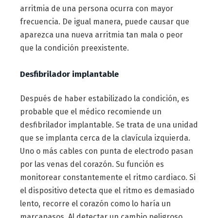
arritmia de una persona ocurra con mayor
frecuencia. De igual manera, puede causar que
aparezca una nueva arritmia tan mala o peor
que la condición preexistente.
Desfibrilador implantable
Después de haber estabilizado la condición, es
probable que el médico recomiende un
desfibrilador implantable. Se trata de una unidad
que se implanta cerca de la clavícula izquierda.
Uno o más cables con punta de electrodo pasan
por las venas del corazón. Su función es
monitorear constantemente el ritmo cardiaco. Si
el dispositivo detecta que el ritmo es demasiado
lento, recorre el corazón como lo haría un
marcapasos. Al detectar un cambio peligroso,