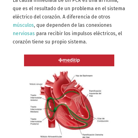
La causa inmediata de un PCR es una arritmia,
que es el resultado de un problema en el sistema
eléctrico del corazón. A diferencia de otros
músculos
, que dependen de las conexiones
nerviosas
para recibir los impulsos eléctricos, el
corazón tiene su propio sistema.