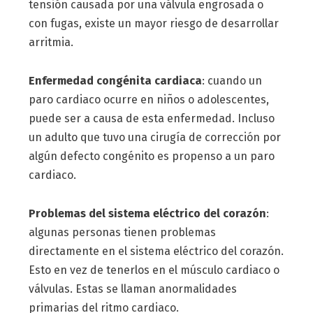
tensión causada por una válvula engrosada o
con fugas, existe un mayor riesgo de desarrollar
arritmia.
Enfermedad congénita cardiaca
: cuando un
paro cardiaco ocurre en niños o adolescentes,
puede ser a causa de esta enfermedad. Incluso
un adulto que tuvo una cirugía de corrección por
algún defecto congénito es propenso a un paro
cardiaco.
Problemas del sistema eléctrico del corazón
:
algunas personas tienen problemas
directamente en el sistema eléctrico del corazón.
Esto en vez de tenerlos en el músculo cardiaco o
válvulas. Estas se llaman anormalidades
primarias del ritmo cardiaco.