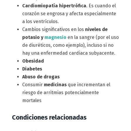
Cardiomiopatía hipertrófica
. Es cuando el
corazón se engrosa y afecta especialmente
a los ventrículos.
Cambios significativos en los
niveles de
potasio y
magnesio
en la sangre (por el uso
de diuréticos, como ejemplo), incluso si no
hay una enfermedad cardiaca subyacente.
Obesidad
Diabetes
Abuso de drogas
Consumir
medicinas
que incrementan el
riesgo de arritmias potencialmente
mortales
Condiciones relacionadas