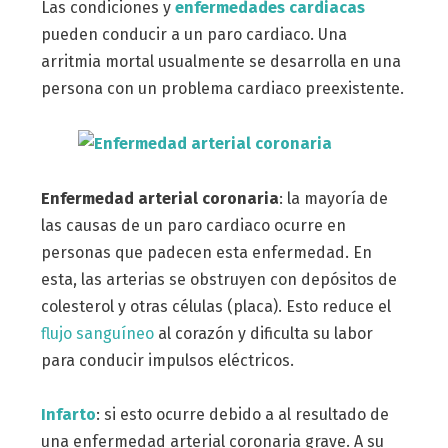
Las condiciones y
enfermedades cardiacas
pueden conducir a un paro cardiaco. Una
arritmia mortal usualmente se desarrolla en una
persona con un problema cardiaco preexistente.
Enfermedad arterial coronaria
: la mayoría de
las causas de un paro cardiaco ocurre en
personas que padecen esta enfermedad. En
esta, las arterias se obstruyen con depósitos de
colesterol y otras células (placa). Esto reduce el
flujo sanguíneo
al corazón y dificulta su labor
para conducir impulsos eléctricos.
Infarto
: si esto ocurre debido a al resultado de
una enfermedad arterial coronaria grave. A su