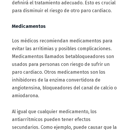
definirá el tratamiento adecuado. Esto es crucial
para disminuir el riesgo de otro paro cardiaco.
Medicamentos
Los médicos recomiendan medicamentos para
evitar las arritimias y posibles complicaciones.
Medicamentos llamados betabloqueadores son
usados para personas con riesgo de sufrir un
paro cardiaco. Otros medicamentos son los
inhibidores de la enzima convertidora de
angiotensina, bloqueadores del canal de calcio o
amiodarona.
Al igual que cualquier medicamento, los
antiarrítmicos pueden tener efectos
secundarios. Como ejemplo, puede causar que la