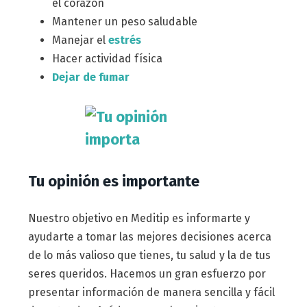
el corazón
Mantener un peso saludable
Manejar el
estrés
Hacer actividad física
Dejar de fumar
Tu opinión es importante
Nuestro objetivo en Meditip es informarte y
ayudarte a tomar las mejores decisiones acerca
de lo más valioso que tienes, tu salud y la de tus
seres queridos. Hacemos un gran esfuerzo por
presentar información de manera sencilla y fácil