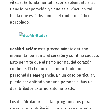
vitales. Es fundamental hacerla solamente si se
tiene la preparación, ya que es el vínculo vital
hasta que esté disponible el cuidado médico
apropiado.
Desfibrilación
: este procedimiento detiene
momentáneamente al corazón y su ritmo caótico.
Esto permite que el ritmo normal del corazón
continúe. El choque es administrado por
personal de emergencia. En un caso particular,
puede ser aplicado por una persona si hay un
desfibrilador externo automatizado.
Los desfibriladores están programados para
reconocer la fibrilación ventricular y enviar el