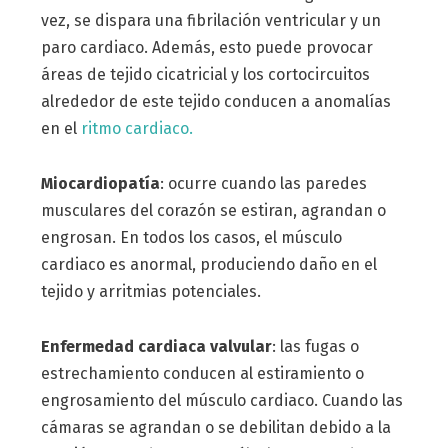
vez, se dispara una fibrilación ventricular y un
paro cardiaco. Además, esto puede provocar
áreas de tejido cicatricial y los cortocircuitos
alrededor de este tejido conducen a anomalías
en el
ritmo cardiaco.
Miocardiopatía
: ocurre cuando las paredes
musculares del corazón se estiran, agrandan o
engrosan. En todos los casos, el músculo
cardiaco es anormal, produciendo daño en el
tejido y arritmias potenciales.
Enfermedad cardiaca valvular
: las fugas o
estrechamiento conducen al estiramiento o
engrosamiento del músculo cardiaco. Cuando las
cámaras se agrandan o se debilitan debido a la