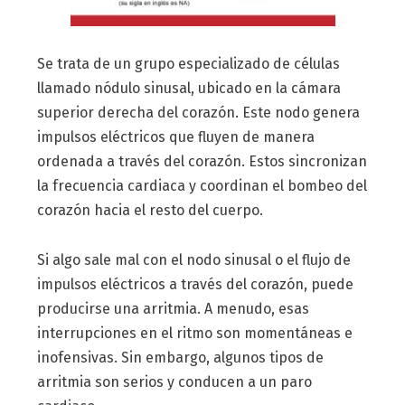
Se trata de un grupo especializado de células
llamado nódulo sinusal, ubicado en la cámara
superior derecha del corazón. Este nodo genera
impulsos eléctricos que fluyen de manera
ordenada a través del corazón. Estos sincronizan
la frecuencia cardiaca y coordinan el bombeo del
corazón hacia el resto del cuerpo.
Si algo sale mal con el nodo sinusal o el flujo de
impulsos eléctricos a través del corazón, puede
producirse una arritmia. A menudo, esas
interrupciones en el ritmo son momentáneas e
inofensivas. Sin embargo, algunos tipos de
arritmia son serios y conducen a un paro