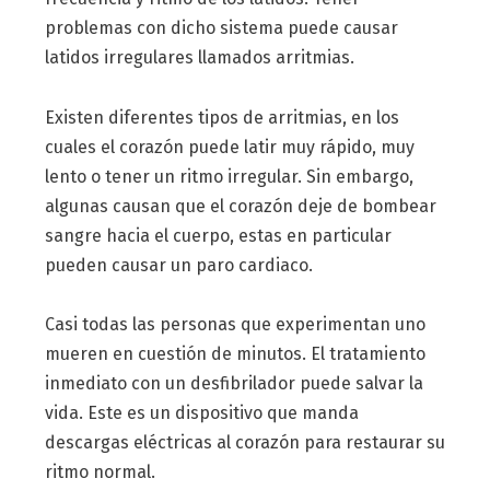
problemas con dicho sistema puede causar
latidos irregulares llamados arritmias.
Existen diferentes tipos de arritmias, en los
cuales el corazón puede latir muy rápido, muy
lento o tener un ritmo irregular. Sin embargo,
algunas causan que el corazón deje de bombear
sangre hacia el cuerpo, estas en particular
pueden causar un paro cardiaco.
Casi todas las personas que experimentan uno
mueren en cuestión de minutos. El tratamiento
inmediato con un desfibrilador puede salvar la
vida. Este es un dispositivo que manda
descargas eléctricas al corazón para restaurar su
ritmo normal.