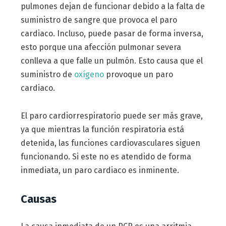
pulmones dejan de funcionar debido a la falta de
suministro de sangre que provoca el paro
cardiaco. Incluso, puede pasar de forma inversa,
esto porque una afección pulmonar severa
conlleva a que falle un pulmón. Esto causa que el
suministro de
oxígeno
provoque un paro
cardiaco.
El paro cardiorrespiratorio puede ser más grave,
ya que mientras la función respiratoria está
detenida, las funciones cardiovasculares siguen
funcionando. Si este no es atendido de forma
inmediata, un paro cardiaco es inminente.
Causas