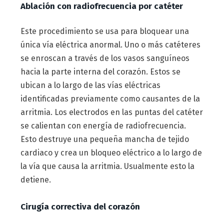
Ablación con radiofrecuencia por catéter
Este procedimiento se usa para bloquear una
única vía eléctrica anormal. Uno o más catéteres
se enroscan a través de los vasos sanguíneos
hacia la parte interna del corazón. Estos se
ubican a lo largo de las vías eléctricas
identificadas previamente como causantes de la
arritmia. Los electrodos en las puntas del catéter
se calientan con energía de radiofrecuencia.
Esto destruye una pequeña mancha de tejido
cardiaco y crea un bloqueo eléctrico a lo largo de
la vía que causa la arritmia. Usualmente esto la
detiene.
Cirugía correctiva del corazón